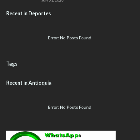
July 31, 2026
Recent in Deportes
Error: No Posts Found
Tags
Recent in Antioquía
Error: No Posts Found