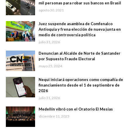
mil personas para robar sus bancos en Brasil
agosto 30, 2021
Juez suspende asamblea de Comfenalco
Antioquia y frena elección de nueva junta en
medio de controversia política
julio 31, 2026
Denuncian al Alcalde de Norte de Santander
por Supuesto Fraude Electoral
mayo 25, 2024
Nequi iniciará operaciones como compañía de
financiamiento desde el 1 de septiembre de
2026
julio 31, 2026
Medellín vibró con el Oratorio El Mesías
diciembre 11, 2025