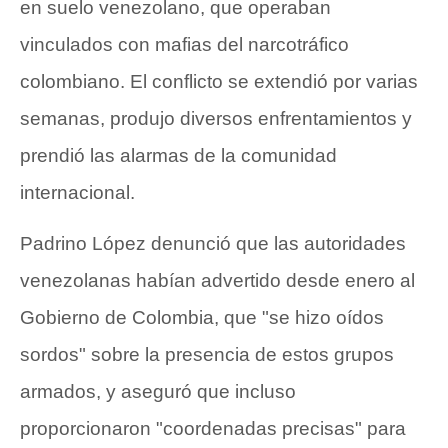
en suelo venezolano, que operaban
vinculados con mafias del narcotráfico
colombiano. El conflicto se extendió por varias
semanas, produjo diversos enfrentamientos y
prendió las alarmas de la comunidad
internacional.
Padrino López denunció que las autoridades
venezolanas habían advertido desde enero al
Gobierno de Colombia, que "se hizo oídos
sordos" sobre la presencia de estos grupos
armados, y aseguró que incluso
proporcionaron "coordenadas precisas" para