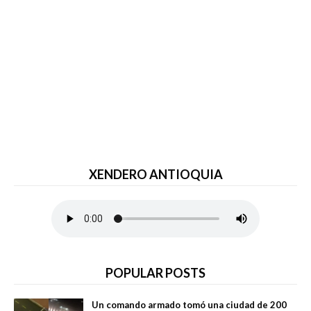
XENDERO ANTIOQUIA
POPULAR POSTS
Un comando armado tomó una ciudad de 200