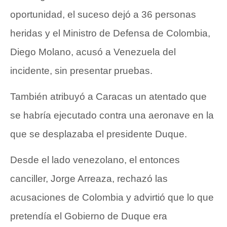
oportunidad, el suceso dejó a 36 personas
heridas y el Ministro de Defensa de Colombia,
Diego Molano, acusó a Venezuela del
incidente, sin presentar pruebas.
También atribuyó a Caracas un atentado que
se habría ejecutado contra
una aeronave
en la
que se desplazaba el presidente Duque.
Desde el lado venezolano, el entonces
canciller, Jorge Arreaza, rechazó las
acusaciones de Colombia y advirtió que lo que
pretendía el Gobierno de Duque era