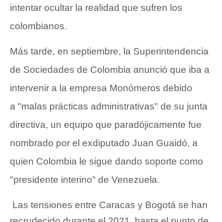
intentar ocultar la realidad que sufren los
colombianos.
Más tarde, en septiembre, la Superintendencia
de Sociedades de Colombia anunció que iba a
intervenir a la empresa
Monómeros
debido
a "malas prácticas administrativas" de su junta
directiva, un equipo que paradójicamente fue
nombrado por el exdiputado Juan Guaidó, a
quien Colombia le sigue dando soporte como
"presidente interino" de Venezuela.
Las tensiones entre Caracas y Bogotá se han
recrudecido durante el 2021, hasta el punto de