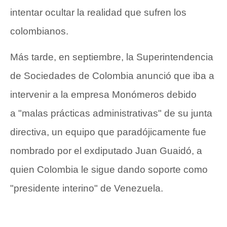
intentar ocultar la realidad que sufren los
colombianos.
Más tarde, en septiembre, la Superintendencia
de Sociedades de Colombia anunció que iba a
intervenir a la empresa
Monómeros
debido
a "malas prácticas administrativas" de su junta
directiva, un equipo que paradójicamente fue
nombrado por el exdiputado Juan Guaidó, a
quien Colombia le sigue dando soporte como
"presidente interino" de Venezuela.