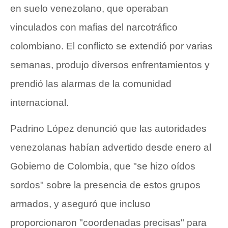
en suelo venezolano, que operaban
vinculados con mafias del narcotráfico
colombiano. El conflicto se extendió por varias
semanas, produjo diversos enfrentamientos y
prendió las alarmas de la comunidad
internacional.
Padrino López denunció que las autoridades
venezolanas habían advertido desde enero al
Gobierno de Colombia, que "se hizo oídos
sordos" sobre la presencia de estos grupos
armados, y aseguró que incluso
proporcionaron "coordenadas precisas" para