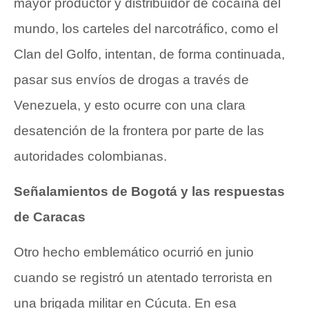
mayor productor y distribuidor de cocaína del
mundo, los carteles del narcotráfico, como el
Clan del Golfo, intentan, de forma continuada,
pasar sus envíos de drogas a través de
Venezuela, y esto ocurre con una clara
desatención de la frontera por parte de las
autoridades colombianas.
Señalamientos de Bogotá y las respuestas
de Caracas
Otro hecho emblemático ocurrió en junio
cuando se registró un atentado terrorista en
una brigada militar en Cúcuta. En esa