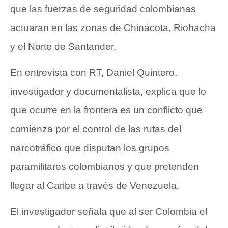
que las fuerzas de seguridad colombianas
actuaran en las zonas de Chinácota, Riohacha
y el Norte de Santander.
En entrevista con RT, Daniel Quintero,
investigador y documentalista, explica que lo
que ocurre en la frontera es un conflicto que
comienza por el control de las rutas del
narcotráfico que disputan los grupos
paramilitares colombianos y que pretenden
llegar al Caribe a través de Venezuela.
El investigador señala que al ser Colombia el