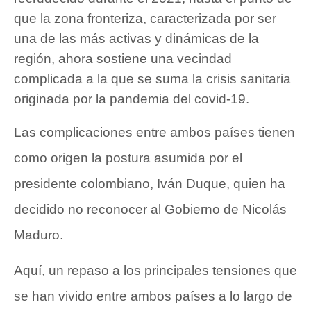
que la zona fronteriza, caracterizada por ser
una de las más activas y dinámicas de la
región, ahora sostiene una vecindad
complicada a la que se suma la crisis sanitaria
originada por la pandemia del covid-19.
Las complicaciones entre ambos países tienen
como origen la postura asumida por el
presidente colombiano, Iván Duque, quien ha
decidido no reconocer al Gobierno de Nicolás
Maduro.
Aquí, un repaso a los principales tensiones que
se han vivido entre ambos países a lo largo de