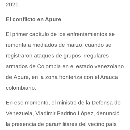
2021.
El conflicto en Apure
El primer capítulo de los enfrentamientos se
remonta a mediados de marzo, cuando se
registraron ataques de grupos irregulares
armados de Colombia en el estado venezolano
de
Apure
, en la zona fronteriza con el Arauca
colombiano.
En ese momento, el ministro de la Defensa de
Venezuela, Vladimir Padrino López, denunció
la presencia de paramilitares del vecino país