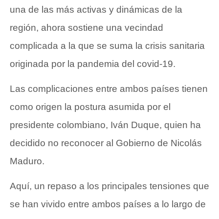
una de las más activas y dinámicas de la
región, ahora sostiene una vecindad
complicada a la que se suma la crisis sanitaria
originada por la pandemia del covid-19.
Las complicaciones entre ambos países tienen
como origen la postura asumida por el
presidente colombiano, Iván Duque, quien ha
decidido no reconocer al Gobierno de Nicolás
Maduro.
Aquí, un repaso a los principales tensiones que
se han vivido entre ambos países a lo largo de