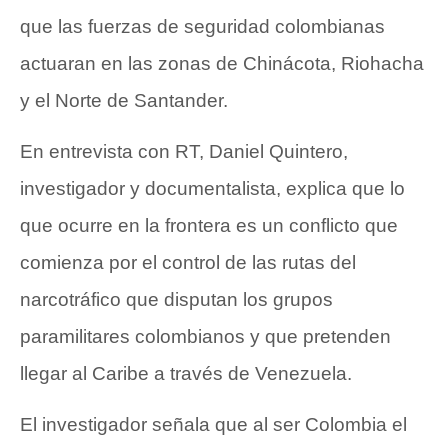
que las fuerzas de seguridad colombianas
actuaran en las zonas de Chinácota, Riohacha
y el Norte de Santander.
En entrevista con RT, Daniel Quintero,
investigador y documentalista, explica que lo
que ocurre en la frontera es un conflicto que
comienza por el control de las rutas del
narcotráfico que disputan los grupos
paramilitares colombianos y que pretenden
llegar al Caribe a través de Venezuela.
El investigador señala que al ser Colombia el