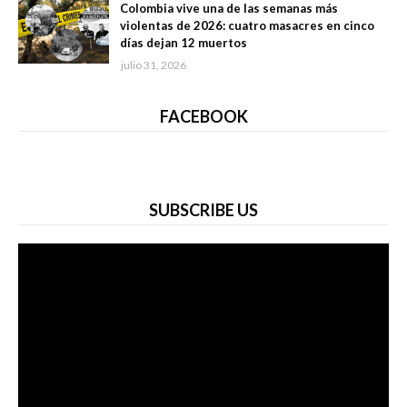
Colombia vive una de las semanas más
violentas de 2026: cuatro masacres en cinco
días dejan 12 muertos
julio 31, 2026
FACEBOOK
SUBSCRIBE US