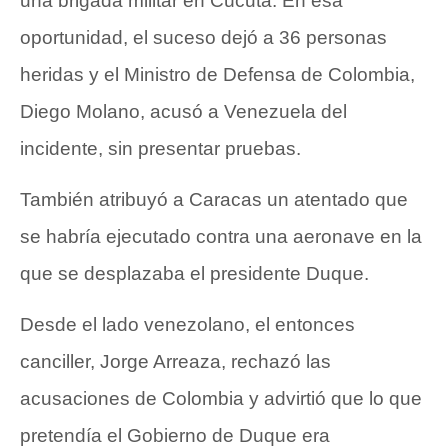
una brigada militar en Cúcuta. En esa
oportunidad, el suceso dejó a 36 personas
heridas y el Ministro de Defensa de Colombia,
Diego Molano, acusó a Venezuela del
incidente, sin presentar pruebas.
También atribuyó a Caracas un atentado que
se habría ejecutado contra
una aeronave
en la
que se desplazaba el presidente Duque.
Desde el lado venezolano, el entonces
canciller, Jorge Arreaza, rechazó las
acusaciones de Colombia y advirtió que lo que
pretendía el Gobierno de Duque era