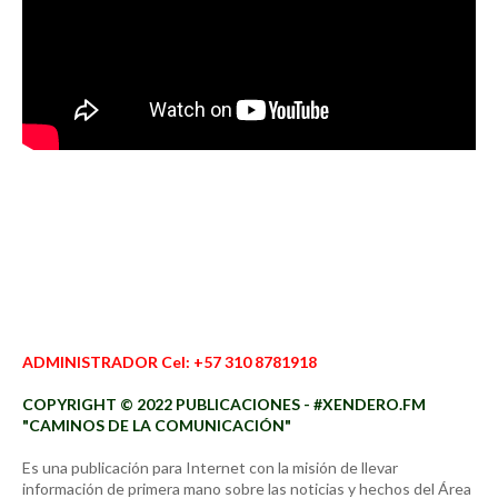
ADMINISTRADOR Cel: +57 310 8781918
COPYRIGHT © 2022 PUBLICACIONES - #XENDERO.FM
"CAMINOS DE LA COMUNICACIÓN"
Es una publicación para Internet con la misión de llevar
información de primera mano sobre las noticias y hechos del Área