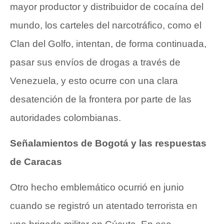
mayor productor y distribuidor de cocaína del
mundo, los carteles del narcotráfico, como el
Clan del Golfo, intentan, de forma continuada,
pasar sus envíos de drogas a través de
Venezuela, y esto ocurre con una clara
desatención de la frontera por parte de las
autoridades colombianas.
Señalamientos de Bogotá y las respuestas
de Caracas
Otro hecho emblemático ocurrió en junio
cuando se registró un atentado terrorista en