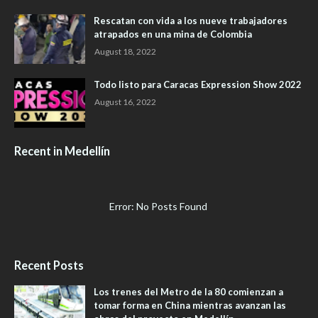
Rescatan con vida a los nueve trabajadores
atrapados en una mina de Colombia
August 18, 2022
Todo listo para Caracas Expression Show 2022
August 16, 2022
Recent in Medellín
Error: No Posts Found
Recent Posts
Los trenes del Metro de la 80 comienzan a
tomar forma en China mientras avanzan las