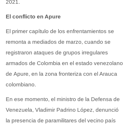
2021.
El conflicto en Apure
El primer capítulo de los enfrentamientos se
remonta a mediados de marzo, cuando se
registraron ataques de grupos irregulares
armados de Colombia en el estado venezolano
de
Apure
, en la zona fronteriza con el Arauca
colombiano.
En ese momento, el ministro de la Defensa de
Venezuela, Vladimir Padrino López, denunció
la presencia de paramilitares del vecino país