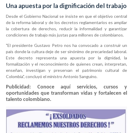
Una apuesta por la dignificación del trabajo
Desde el Gobierno Nacional se insiste en que el objetivo central
de la reforma laboral y de los decretos reglamentarios es ampliar
la cobertura de derechos, reducir la informalidad y garantizar
condiciones de trabajo más justas para millones de colombianos.
"El presidente Gustavo Petro nos ha convocado a construir un
país donde la cultura deje de ser sinónimo de precariedad laboral.
Este decreto representa una apuesta por la dignidad, la
formalización y el reconocimiento de quienes crean, interpretan,
enseñan, investigan y preservan el patrimonio cultural de
Colombia", concluyó el ministro Antonio Sanguino.
Publicidad: Conoce aquí servicios, cursos y
oportunidades que transforman vidas y fortalecen el
talento colombiano.