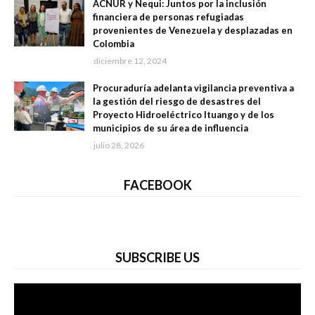
ACNUR y Nequi: Juntos por la inclusión
financiera de personas refugiadas
provenientes de Venezuela y desplazadas en
Colombia
diciembre 12, 2024
Procuraduría adelanta vigilancia preventiva a
la gestión del riesgo de desastres del
Proyecto Hidroeléctrico Ituango y de los
municipios de su área de influencia
julio 28, 2026
FACEBOOK
SUBSCRIBE US