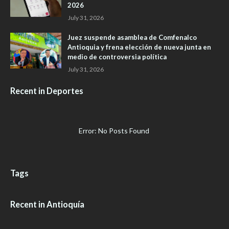
2026
July 31, 2026
Juez suspende asamblea de Comfenalco
Antioquia y frena elección de nueva junta en
medio de controversia política
July 31, 2026
Recent in Deportes
Error: No Posts Found
Tags
Recent in Antioquía