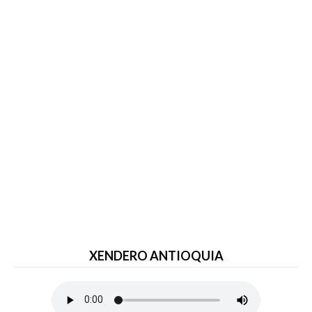
XENDERO ANTIOQUIA