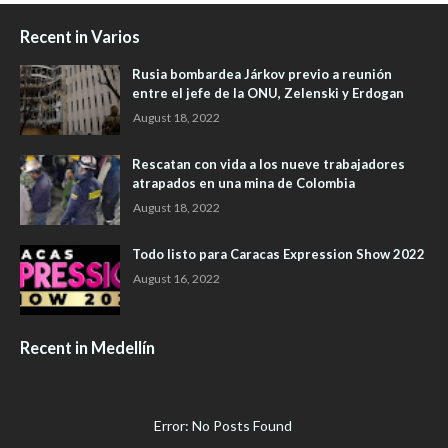
Recent in Varios
Rusia bombardea Járkov previo a reunión
entre el jefe de la ONU, Zelenski y Erdogan
August 18, 2022
Rescatan con vida a los nueve trabajadores
atrapados en una mina de Colombia
August 18, 2022
Todo listo para Caracas Expression Show 2022
August 16, 2022
Recent in Medellín
Error: No Posts Found