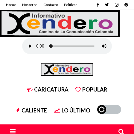
Home
Nosotros
Contacto
Políticas
CARICATURA
POPULAR
CALIENTE
LO ÚLTIMO