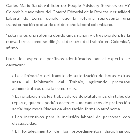
Carlos Mario Sandoval, líder de People Advisory Services en EY
Colombia y miembro del Comité Editorial de la Revista Actualidad
Laboral de Legis, señaló que la reforma representa una
transformación profunda del derecho laboral colombiano.
"Esta no es una reforma donde unos ganan y otros pierden. Es la
nueva forma como se dibuja el derecho del trabajo en Colombia",
afirmó.
Entre los aspectos positivos identificados por el experto se
destacan:
La eliminación del trámite de autorización de horas extras
ante el Ministerio del Trabajo, agilizando procesos
administrativos para las empresas.
La regulación de los trabajadores de plataformas digitales de
reparto, quienes podrán acceder a mecanismos de protección
social bajo modalidades de vinculación formal o autónoma.
Los incentivos para la inclusión laboral de personas con
discapacidad.
El fortalecimiento de los procedimientos disciplinarios,