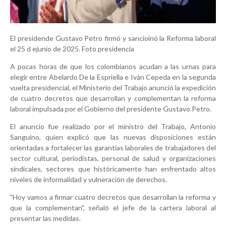
El presidende Gustavo Petro firmó y sancioinó la Reforma laboral
el 25 d ejunio de 2025. Foto presidencia
A pocas horas de que los colombianos acudan a las urnas para
elegir entre Abelardo De la Espriella e Iván Cepeda en la segunda
vuelta presidencial, el Ministerio del Trabajo anunció la expedición
de cuatro decretos que desarrollan y complementan la reforma
laboral impulsada por el Gobierno del presidente Gustavo Petro.
El anuncio fue realizado por el ministro del Trabajo, Antonio
Sanguino, quien explicó que las nuevas disposiciones están
orientadas a fortalecer las garantías laborales de trabajadores del
sector cultural, periodistas, personal de salud y organizaciones
sindicales, sectores que históricamente han enfrentado altos
niveles de informalidad y vulneración de derechos.
"Hoy vamos a firmar cuatro decretos que desarrollan la reforma y
que la complementan", señaló el jefe de la cartera laboral al
presentar las medidas.