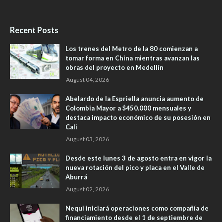
Recent Posts
Los trenes del Metro de la 80 comienzan a
tomar forma en China mientras avanzan las
obras del proyecto en Medellín
August 04, 2026
Abelardo de la Espriella anuncia aumento de
Colombia Mayor a $450.000 mensuales y
destaca impacto económico de su posesión en
Cali
August 03, 2026
Desde este lunes 3 de agosto entra en vigor la
nueva rotación del pico y placa en el Valle de
Aburrá
August 02, 2026
Nequi iniciará operaciones como compañía de
financiamiento desde el 1 de septiembre de