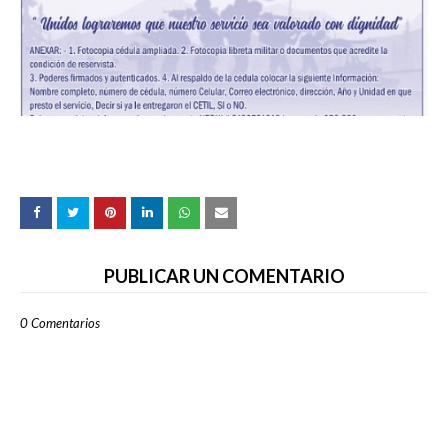
PUBLICAR UN COMENTARIO
0 Comentarios