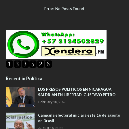
Error: No Posts Found
Recent in Política
LOS PRESOS POLITICOS EN NICARAGUA
SALDRIAN EN LIBERTAD, GUSTAVO PETRO
February 10, 2023
Campaña electoral iniciará este 16 de agosto
en Brasil
August 16, 2022