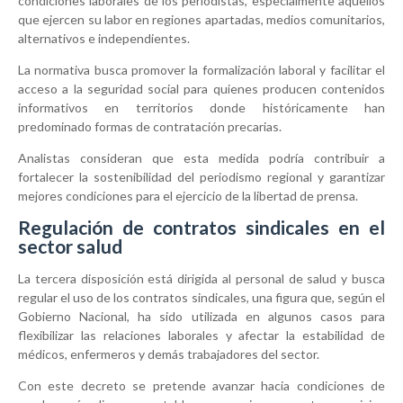
condiciones laborales de los periodistas, especialmente aquellos
que ejercen su labor en regiones apartadas, medios comunitarios,
alternativos e independientes.
La normativa busca promover la formalización laboral y facilitar el
acceso a la seguridad social para quienes producen contenidos
informativos en territorios donde históricamente han
predominado formas de contratación precarias.
Analistas consideran que esta medida podría contribuir a
fortalecer la sostenibilidad del periodismo regional y garantizar
mejores condiciones para el ejercicio de la libertad de prensa.
Regulación de contratos sindicales en el
sector salud
La tercera disposición está dirigida al personal de salud y busca
regular el uso de los contratos sindicales, una figura que, según el
Gobierno Nacional, ha sido utilizada en algunos casos para
flexibilizar las relaciones laborales y afectar la estabilidad de
médicos, enfermeros y demás trabajadores del sector.
Con este decreto se pretende avanzar hacia condiciones de