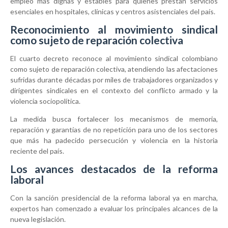
empleo más dignas y estables para quienes prestan servicios
esenciales en hospitales, clínicas y centros asistenciales del país.
Reconocimiento al movimiento sindical
como sujeto de reparación colectiva
El cuarto decreto reconoce al movimiento sindical colombiano
como sujeto de reparación colectiva, atendiendo las afectaciones
sufridas durante décadas por miles de trabajadores organizados y
dirigentes sindicales en el contexto del conflicto armado y la
violencia sociopolítica.
La medida busca fortalecer los mecanismos de memoria,
reparación y garantías de no repetición para uno de los sectores
que más ha padecido persecución y violencia en la historia
reciente del país.
Los avances destacados de la reforma
laboral
Con la sanción presidencial de la reforma laboral ya en marcha,
expertos han comenzado a evaluar los principales alcances de la
nueva legislación.