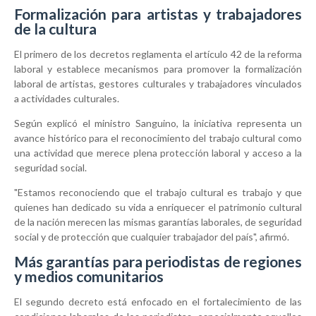
Formalización para artistas y trabajadores
de la cultura
El primero de los decretos reglamenta el artículo 42 de la reforma
laboral y establece mecanismos para promover la formalización
laboral de artistas, gestores culturales y trabajadores vinculados
a actividades culturales.
Según explicó el ministro Sanguino, la iniciativa representa un
avance histórico para el reconocimiento del trabajo cultural como
una actividad que merece plena protección laboral y acceso a la
seguridad social.
"Estamos reconociendo que el trabajo cultural es trabajo y que
quienes han dedicado su vida a enriquecer el patrimonio cultural
de la nación merecen las mismas garantías laborales, de seguridad
social y de protección que cualquier trabajador del país", afirmó.
Más garantías para periodistas de regiones
y medios comunitarios
El segundo decreto está enfocado en el fortalecimiento de las