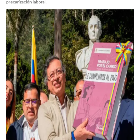
precarización laboral.