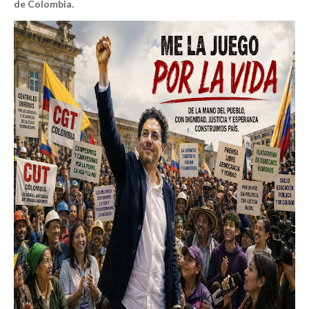
de Colombia.