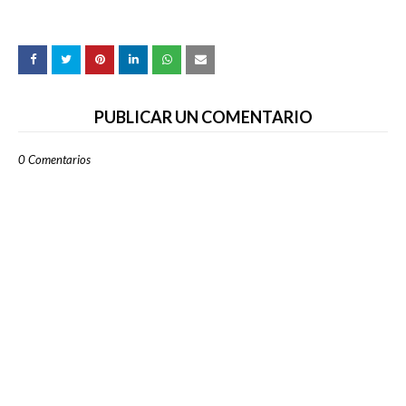
PUBLICAR UN COMENTARIO
0 Comentarios