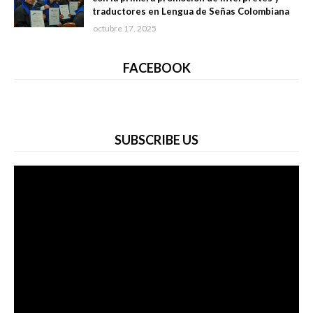
traductores en Lengua de Señas Colombiana
octubre 17, 2025
FACEBOOK
SUBSCRIBE US