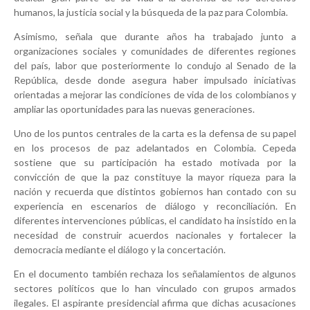
humanos, la justicia social y la búsqueda de la paz para Colombia.
Asimismo, señala que durante años ha trabajado junto a
organizaciones sociales y comunidades de diferentes regiones
del país, labor que posteriormente lo condujo al Senado de la
República, desde donde asegura haber impulsado iniciativas
orientadas a mejorar las condiciones de vida de los colombianos y
ampliar las oportunidades para las nuevas generaciones.
Uno de los puntos centrales de la carta es la defensa de su papel
en los procesos de paz adelantados en Colombia. Cepeda
sostiene que su participación ha estado motivada por la
convicción de que la paz constituye la mayor riqueza para la
nación y recuerda que distintos gobiernos han contado con su
experiencia en escenarios de diálogo y reconciliación. En
diferentes intervenciones públicas, el candidato ha insistido en la
necesidad de construir acuerdos nacionales y fortalecer la
democracia mediante el diálogo y la concertación.
En el documento también rechaza los señalamientos de algunos
sectores políticos que lo han vinculado con grupos armados
ilegales. El aspirante presidencial afirma que dichas acusaciones