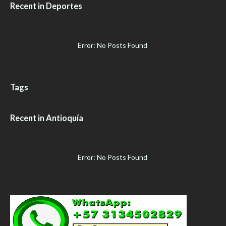
Recent in Deportes
Error: No Posts Found
Tags
Recent in Antioquía
Error: No Posts Found