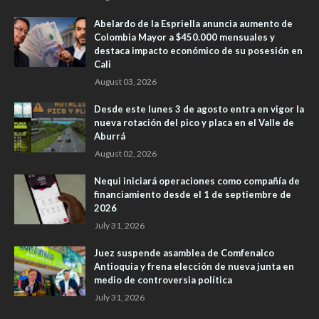
Abelardo de la Espriella anuncia aumento de
Colombia Mayor a $450.000 mensuales y
destaca impacto económico de su posesión en
Cali
August 03, 2026
Desde este lunes 3 de agosto entra en vigor la
nueva rotación del pico y placa en el Valle de
Aburrá
August 02, 2026
Nequi iniciará operaciones como compañía de
financiamiento desde el 1 de septiembre de
2026
July 31, 2026
Juez suspende asamblea de Comfenalco
Antioquia y frena elección de nueva junta en
medio de controversia política
July 31, 2026