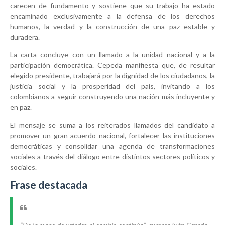
carecen de fundamento y sostiene que su trabajo ha estado
encaminado exclusivamente a la defensa de los derechos
humanos, la verdad y la construcción de una paz estable y
duradera.
La carta concluye con un llamado a la unidad nacional y a la
participación democrática. Cepeda manifiesta que, de resultar
elegido presidente, trabajará por la dignidad de los ciudadanos, la
justicia social y la prosperidad del país, invitando a los
colombianos a seguir construyendo una nación más incluyente y
en paz.
El mensaje se suma a los reiterados llamados del candidato a
promover un gran acuerdo nacional, fortalecer las instituciones
democráticas y consolidar una agenda de transformaciones
sociales a través del diálogo entre distintos sectores políticos y
sociales.
Frase destacada