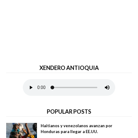
XENDERO ANTIOQUIA
POPULAR POSTS
Haitianos y venezolanos avanzan por
Honduras para llegar a EE.UU.