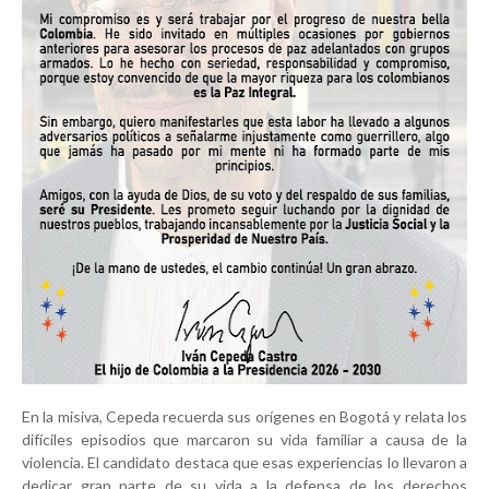
En la misiva, Cepeda recuerda sus orígenes en Bogotá y relata los
difíciles episodios que marcaron su vida familiar a causa de la
violencia. El candidato destaca que esas experiencias lo llevaron a
dedicar gran parte de su vida a la defensa de los derechos