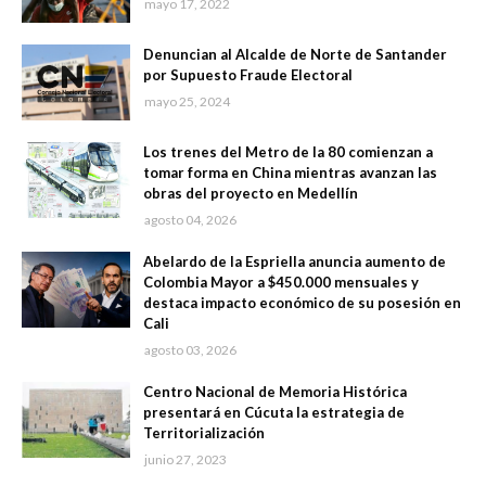
mayo 17, 2022
Denuncian al Alcalde de Norte de Santander
por Supuesto Fraude Electoral
mayo 25, 2024
Los trenes del Metro de la 80 comienzan a
tomar forma en China mientras avanzan las
obras del proyecto en Medellín
agosto 04, 2026
Abelardo de la Espriella anuncia aumento de
Colombia Mayor a $450.000 mensuales y
destaca impacto económico de su posesión en
Cali
agosto 03, 2026
Centro Nacional de Memoria Histórica
presentará en Cúcuta la estrategia de
Territorialización
junio 27, 2023