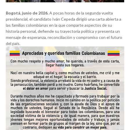
Bogotá, junio de 2026.
A pocas horas de la segunda vuelta
presidencial, el candidato Iván Cepeda dirigió una carta abierta a
las familias colombianas en la que comparte aspectos de su
historia personal, defiende su trayectoria política y presenta un
mensaje de esperanza, reconciliación y compromiso con el futuro
del país.