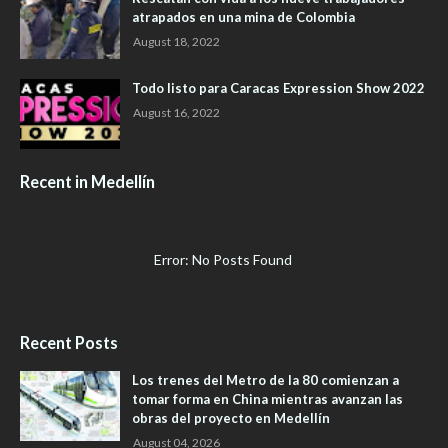
atrapados en una mina de Colombia
August 18, 2022
Todo listo para Caracas Expression Show 2022
August 16, 2022
Recent in Medellín
Error: No Posts Found
Recent Posts
Los trenes del Metro de la 80 comienzan a
tomar forma en China mientras avanzan las
obras del proyecto en Medellín
August 04, 2026