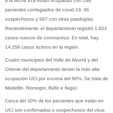
a la fecha 918 están ocupadas con 286
pacientes contagiados de covid-19, 45
sospechosos y 587 con otras patologías.
Recientemente, el departamento registró 1.823
casos nuevos de coronavirus. En total, hay
14.256 casos activos en la región.
Cuatro municipios del Valle de Aburrá y del
Oriente del departamento tienen la más alta
ocupación UCI por encima del 90%. Se trata de
Medellín, Rionegro, Bello e Itagüí.
Cerca del 30% de los pacientes que están en
UCI son confirmados o sospechosos del virus