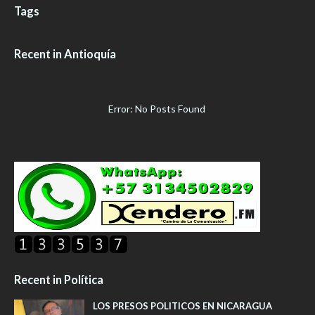
Tags
Recent in Antioquía
Error: No Posts Found
Recent in Política
LOS PRESOS POLITICOS EN NICARAGUA