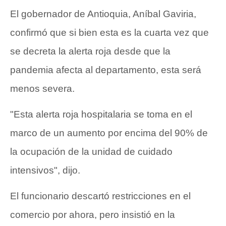
El gobernador de Antioquia, Aníbal Gaviria,
confirmó que si bien esta es la cuarta vez que
se decreta la alerta roja desde que la
pandemia afecta al departamento, esta será
menos severa.
"Esta alerta roja hospitalaria se toma en el
marco de un aumento por encima del 90% de
la ocupación de la unidad de cuidado
intensivos", dijo.
El funcionario descartó restricciones en el
comercio por ahora, pero insistió en la