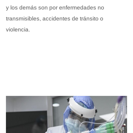
y los demás son por enfermedades no
transmisibles, accidentes de tránsito o
violencia.