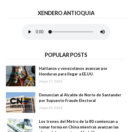
XENDERO ANTIOQUIA
POPULAR POSTS
Haitianos y venezolanos avanzan por
Honduras para llegar a EE.UU.
mayo 17, 2022
Denuncian al Alcalde de Norte de Santander
por Supuesto Fraude Electoral
mayo 25, 2024
Los trenes del Metro de la 80 comienzan a
tomar forma en China mientras avanzan las