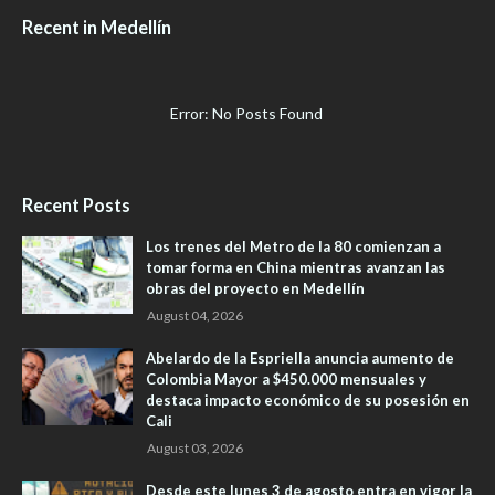
Recent in Medellín
Error: No Posts Found
Recent Posts
Los trenes del Metro de la 80 comienzan a
tomar forma en China mientras avanzan las
obras del proyecto en Medellín
August 04, 2026
Abelardo de la Espriella anuncia aumento de
Colombia Mayor a $450.000 mensuales y
destaca impacto económico de su posesión en
Cali
August 03, 2026
Desde este lunes 3 de agosto entra en vigor la