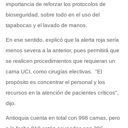
importancia de reforzar los protocolos de
bioseguridad, sobre todo en el uso del
tapabocas y el lavado de manos.
En ese sentido, explicó que la alerta roja sería
menos severa a la anterior, pues permitirá que
se realicen procedimientos que requieran un
cama UCI, como cirugías electivas. "El
propósito es concentrar el personal y los
recursos en la atención de pacientes críticos",
dijo.
Antioquia cuenta en total con 998 camas, pero