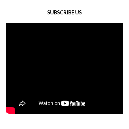
SUBSCRIBE US