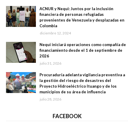
ACNUR y Nequi: Juntos por la inclusión
financiera de personas refugiadas
provenientes de Venezuela y desplazadas en
Colombia
diciembre 12, 2024
Nequi iniciará operaciones como compañía de
financiamiento desde el 1 de septiembre de
2026
julio 31, 2026
Procuraduría adelanta vigilancia preventiva a
la gestión del riesgo de desastres del
Proyecto Hidroeléctrico Ituango y de los
municipios de su área de influencia
julio 28, 2026
FACEBOOK