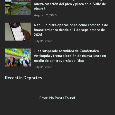
nueva rotación del pico y placa en el Valle de
Aburrá
August 02, 2026
Nequi iniciará operaciones como compañía de
financiamiento desde el 1 de septiembre de
2026
July 31, 2026
Juez suspende asamblea de Comfenalco
Antioquia y frena elección de nueva junta en
medio de controversia política
July 31, 2026
Recent in Deportes
Error: No Posts Found