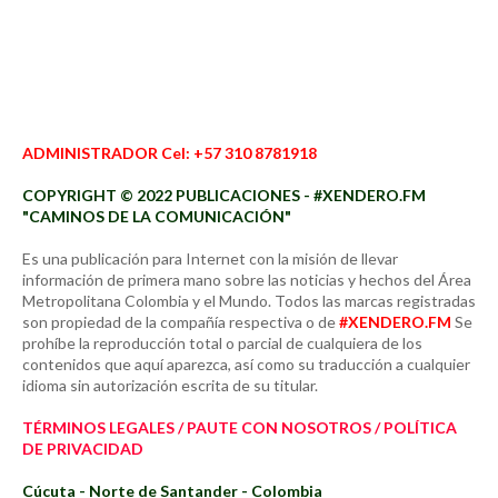
ADMINISTRADOR Cel: +57 310 8781918
COPYRIGHT © 2022 PUBLICACIONES - #XENDERO.FM
"CAMINOS DE LA COMUNICACIÓN"
Es una publicación para Internet con la misión de llevar
información de primera mano sobre las noticias y hechos del Área
Metropolitana Colombia y el Mundo. Todos las marcas registradas
son propiedad de la compañía respectiva o de
#XENDERO.FM
Se
prohíbe la reproducción total o parcial de cualquiera de los
contenidos que aquí aparezca, así como su traducción a cualquier
idioma sin autorización escrita de su titular.
TÉRMINOS LEGALES / PAUTE CON NOSOTROS / POLÍTICA
DE PRIVACIDAD
Cúcuta - Norte de Santander - Colombia