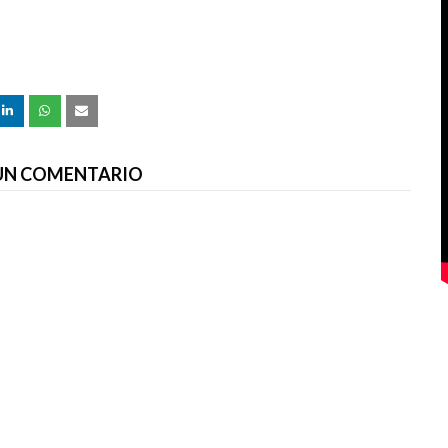
 UN COMENTARIO