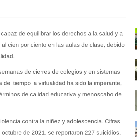
capaz de equilibrar los derechos a la salud y a
 al cien por ciento en las aulas de clase, debido
lidad.
semanas de cierres de colegios y en sistemas
 del tiempo la virtualidad ha sido la imperante,
 términos de calidad educativa y menoscabo de
iolencia contra la niñez y adolescencia. Cifras
 octubre de 2021, se reportaron 227 suicidios,