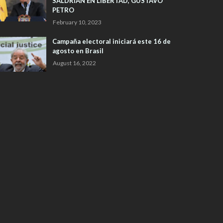
SALDRIAN EN LIBERTAD, GUSTAVO
PETRO
February 10, 2023
Campaña electoral iniciará este 16 de
agosto en Brasil
August 16, 2022