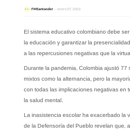
FMSantander
enero 07, 2022
El sistema educativo colombiano debe ser 
la
educación
y garantizar la presencialidad
a las repercusiones negativas que la virtua
Durante la pandemia, Colombia ajustó 77 
mixtos como la alternancia, pero la mayoría
con todas las implicaciones negativas en
la salud mental.
La inasistencia escolar ha exacerbado la v
de la Defensoría del Pueblo revelan que, a