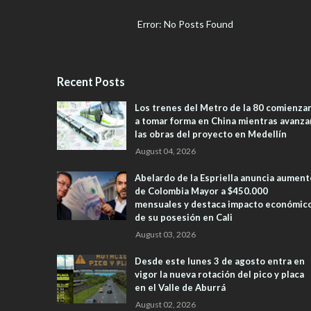
Error: No Posts Found
Recent Posts
Los trenes del Metro de la 80 comienza
a tomar forma en China mientras avanza
las obras del proyecto en Medellín
August 04, 2026
Abelardo de la Espriella anuncia aument
de Colombia Mayor a $450.000
mensuales y destaca impacto económic
de su posesión en Cali
August 03, 2026
Desde este lunes 3 de agosto entra en
vigor la nueva rotación del pico y placa
en el Valle de Aburrá
August 02, 2026