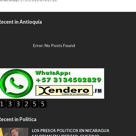
Recent in Antioquía
Error: No Posts Found
ecent in Política
LOS PRESOS POLITICOS EN NICARAGUA