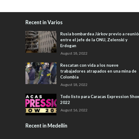
Recent in Varios
Rusia bombardea Járkov previo a reunió
entre el jefe de la ONU, Zelenski y
Erdogan
August 18, 2022
Rescatan con vida a los nueve
trabajadores atrapados en una mina de
Colombia
August 18, 2022
Todo listo para Caracas Expression Sho
2022
August 16, 2022
Recent in Medellín