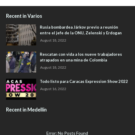
Recent in Varios
Rusia bombardea Járkov previo a reunión
entre el jefe de la ONU, Zelenski y Erdogan
August 18, 2022
Rescatan con vida a los nueve trabajadores
atrapados en una mina de Colombia
August 18, 2022
Todo listo para Caracas Expression Show 2022
August 16, 2022
Recent in Medellín
Error: No Posts Found