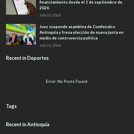
financiamiento desde el 1 de septiembre de
2026
July 31, 2026
Juez suspende asamblea de Comfenalco
Antioquia y frena elección de nueva junta en
medio de controversia política
July 31, 2026
Recent in Deportes
Error: No Posts Found
Tags
Recent in Antioquía