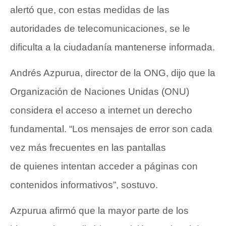
alertó que, con estas medidas de las
autoridades de telecomunicaciones, se le
dificulta a la ciudadanía mantenerse informada.
Andrés Azpurua, director de la ONG, dijo que la
Organización de Naciones Unidas (ONU)
considera el acceso a internet un derecho
fundamental. “Los mensajes de error son cada
vez más frecuentes en las pantallas
de quienes intentan acceder a páginas con
contenidos informativos”, sostuvo.
Azpurua afirmó que la mayor parte de los