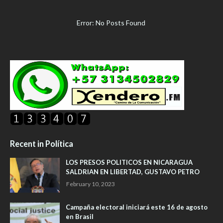
Error: No Posts Found
Recent in Política
LOS PRESOS POLITICOS EN NICARAGUA
SALDRIAN EN LIBERTAD, GUSTAVO PETRO
February 10, 2023
Campaña electoral iniciará este 16 de agosto
en Brasil