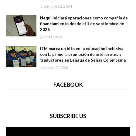
diciembre 12, 2024
Nequi iniciará operaciones como compañía de
financiamiento desde el 1 de septiembre de
2026
julio 31, 2026
ITM marca un hito en la educación inclusiva
con la primera promoción de intérpretes y
traductores en Lengua de Señas Colombiana
octubre 17, 2025
FACEBOOK
SUBSCRIBE US