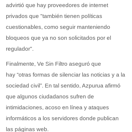
advirtió que hay proveedores de internet
privados que "también tienen políticas
cuestionables, como seguir manteniendo
bloqueos que ya no son solicitados por el
regulador".
Finalmente, Ve Sin Filtro aseguró que
hay “otras formas de silenciar las noticias y a la
sociedad civil”. En tal sentido, Azpurua afirmó
que algunos ciudadanos sufren de
intimidaciones, acoso en línea y ataques
informáticos a los servidores donde publican
las páginas web.