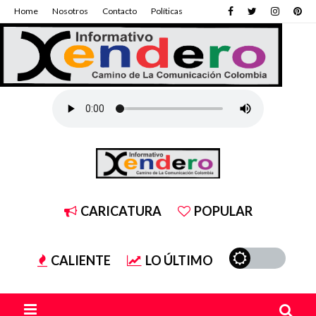
Home
Nosotros
Contacto
Políticas
CARICATURA
POPULAR
CALIENTE
LO ÚLTIMO