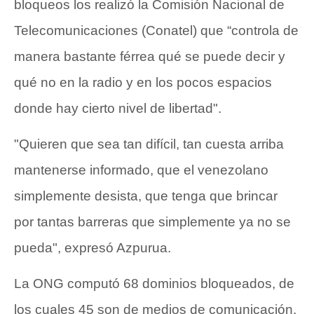
bloqueos los realizó la Comisión Nacional de
Telecomunicaciones (Conatel) que “controla de
manera bastante férrea qué se puede decir y
qué no en la radio y en los pocos espacios
donde hay cierto nivel de libertad".
"Quieren que sea tan difícil, tan cuesta arriba
mantenerse informado, que el venezolano
simplemente desista, que tenga que brincar
por tantas barreras que simplemente ya no se
pueda", expresó Azpurua.
La ONG computó 68 dominios bloqueados, de
los cuales 45 son de medios de comunicación.