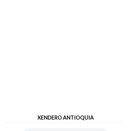
XENDERO ANTIOQUIA