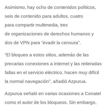
Asimismo, hay ocho de contenidos políticos,
seis de contenido para adultos, cuatro
para compartir multimedia, tres
de organizaciones de derechos humanos y
dos de VPN para “evadir la censura”.
“El bloqueo a estos sitios, además de las
precarias conexiones a internet y las reiteradas
fallas en el servicio eléctrico, hacen muy difícil
la normal navegación", añadió Azpurua.
Azpurua señaló en varias ocasiones a Conatel
como el autor de los bloqueos. Sin embargo,