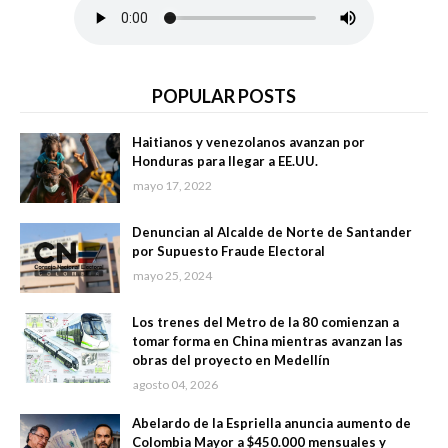
POPULAR POSTS
Haitianos y venezolanos avanzan por
Honduras para llegar a EE.UU.
mayo 17, 2022
Denuncian al Alcalde de Norte de Santander
por Supuesto Fraude Electoral
mayo 25, 2024
Los trenes del Metro de la 80 comienzan a
tomar forma en China mientras avanzan las
obras del proyecto en Medellín
agosto 04, 2026
Abelardo de la Espriella anuncia aumento de
Colombia Mayor a $450.000 mensuales y