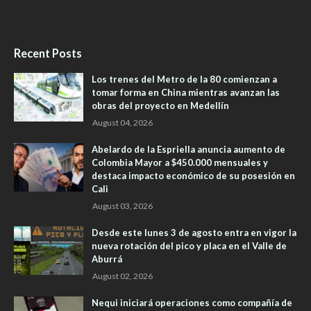
Recent Posts
Los trenes del Metro de la 80 comienzan a
tomar forma en China mientras avanzan las
obras del proyecto en Medellín
August 04, 2026
Abelardo de la Espriella anuncia aumento de
Colombia Mayor a $450.000 mensuales y
destaca impacto económico de su posesión en
Cali
August 03, 2026
Desde este lunes 3 de agosto entra en vigor la
nueva rotación del pico y placa en el Valle de
Aburrá
August 02, 2026
Nequi iniciará operaciones como compañía de