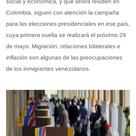
social y económica, y que ahora residen en
Colombia, siguen con atención la campaña
para
las elecciones presidenciales en ese país,
cuya primera vuelta se realizará el próximo 29
de mayo
. Migración, relaciones bilaterales e
inflación son algunas de las preocupaciones
de los inmigrantes venezolanos.