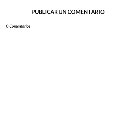
PUBLICAR UN COMENTARIO
0 Comentarios