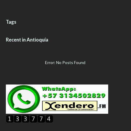
Tags
Recent in Antioquía
Error: No Posts Found