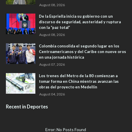
August 08, 2026
De la Espriella inicia su gobierno con un
discurso de seguridad, austeridad y ruptura
con la “paz total”
August 08, 2026
Colombia consolida el segundo lugar en los
Centroamericanos y del Caribe con nueve oros
en una jornada histórica
August 07, 2026
Los trenes del Metro de la 80 comienzan a
tomar forma en China mientras avanzan las
obras del proyecto en Medellín
August 04, 2026
Recent in Deportes
Error: No Posts Found