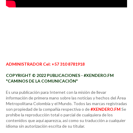
ADMINISTRADOR Cel: +57 310 8781918
COPYRIGHT © 2022 PUBLICACIONES - #XENDERO.FM
"CAMINOS DE LA COMUNICACIÓN"
Es una publicación para Internet con la misión de llevar
información de primera mano sobre las noticias y hechos del Área
Metropolitana Colombia y el Mundo. Todos las marcas registradas
son propiedad de la compañía respectiva o de
#XENDERO.FM
Se
prohíbe la reproducción total o parcial de cualquiera de los
contenidos que aquí aparezca, así como su traducción a cualquier
idioma sin autorización escrita de su titular.