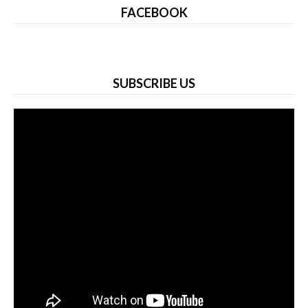
FACEBOOK
SUBSCRIBE US