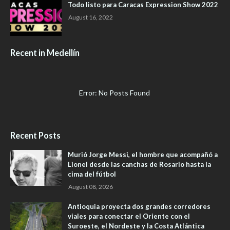
Todo listo para Caracas Expression Show 2022
August 16, 2022
Recent in Medellín
Error: No Posts Found
Recent Posts
Murió Jorge Messi, el hombre que acompañó a
Lionel desde las canchas de Rosario hasta la
cima del fútbol
August 08, 2026
Antioquia proyecta dos grandes corredores
viales para conectar el Oriente con el
Suroeste, el Nordeste y la Costa Atlántica