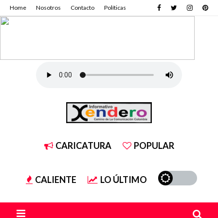
Home
Nosotros
Contacto
Políticas
CARICATURA
POPULAR
CALIENTE
LO ÚLTIMO