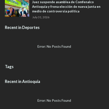
Juez suspende asamblea de Comfenalco
Antioquia y frena elección de nueva junta en
medio de controversia política
July 31, 2026
Recent in Deportes
Error: No Posts Found
Tags
Recent in Antioquía
Error: No Posts Found