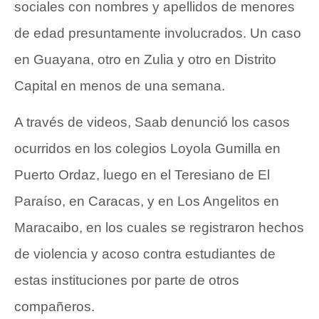
sociales con nombres y apellidos de menores
de edad presuntamente involucrados. Un caso
en Guayana, otro en Zulia y otro en Distrito
Capital en menos de una semana.
A través de videos, Saab denunció los casos
ocurridos en los colegios Loyola Gumilla en
Puerto Ordaz, luego en el Teresiano de El
Paraíso, en Caracas, y en Los Angelitos en
Maracaibo, en los cuales se registraron hechos
de violencia y acoso contra estudiantes de
estas instituciones por parte de otros
compañeros.