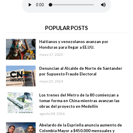
POPULAR POSTS
Haitianos y venezolanos avanzan por
Honduras para llegar a EE.UU.
mayo 17, 2022
Denuncian al Alcalde de Norte de Santander
por Supuesto Fraude Electoral
mayo 25, 2024
Los trenes del Metro de la 80 comienzan a
tomar forma en China mientras avanzan las
obras del proyecto en Medellín
agosto 04, 2026
Abelardo de la Espriella anuncia aumento de
Colombia Mayor a $450.000 mensuales y