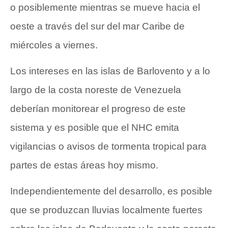
o posiblemente mientras se mueve hacia el
oeste a través del sur del mar Caribe de
miércoles a viernes.
Los intereses en las islas de Barlovento y a lo
largo de la costa noreste de Venezuela
deberían monitorear el progreso de este
sistema y es posible que el NHC emita
vigilancias o avisos de tormenta tropical para
partes de estas áreas hoy mismo.
Independientemente del desarrollo, es posible
que se produzcan lluvias localmente fuertes