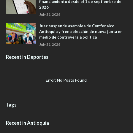
financiamiento desde el 1 de septiembre de
2026
July 31, 2026
Juez suspende asamblea de Comfenalco
Antioquia y frena elección de nueva junta en
medio de controversia política
July 31, 2026
Recent in Deportes
Error: No Posts Found
Tags
Recent in Antioquía