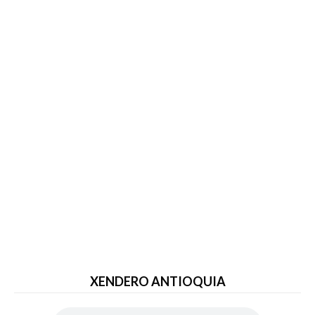
XENDERO ANTIOQUIA