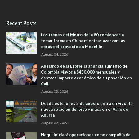
Recent Posts
Los trenes del Metro de la 80 comienzan a
tomar forma en China mientras avanzan las
obras del proyecto en Medellín
August 04, 2026
Abelardo de la Espriella anuncia aumento de
Colombia Mayor a $450.000 mensuales y
destaca impacto económico de su posesión en
Cali
August 03, 2026
Desde este lunes 3 de agosto entra en vigor la
nueva rotación del pico y placa en el Valle de
Aburrá
August 02, 2026
Nequi iniciará operaciones como compañía de