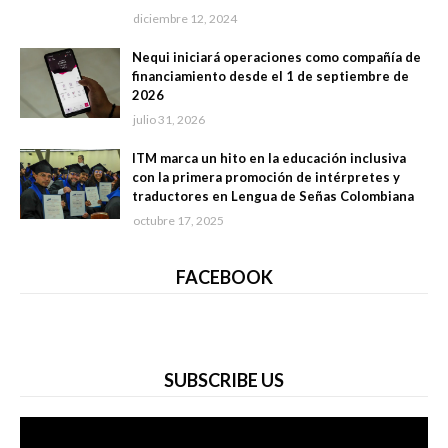
diciembre 12, 2024
Nequi iniciará operaciones como compañía de
financiamiento desde el 1 de septiembre de
2026
julio 31, 2026
ITM marca un hito en la educación inclusiva
con la primera promoción de intérpretes y
traductores en Lengua de Señas Colombiana
octubre 17, 2025
FACEBOOK
SUBSCRIBE US