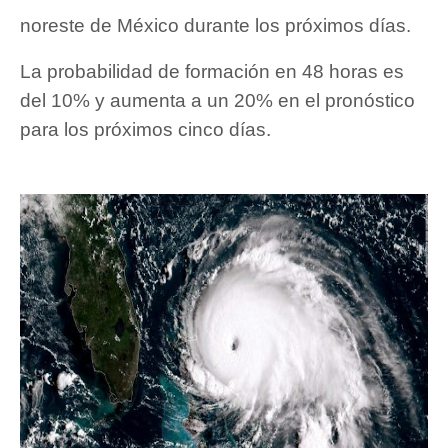
noreste de México durante los próximos días.
La probabilidad de formación en 48 horas es
del 10% y aumenta a un 20% en el pronóstico
para los próximos cinco días.