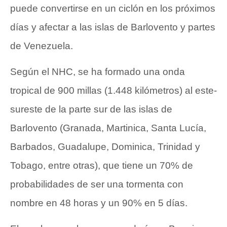
puede convertirse en un ciclón en los próximos
días y afectar a las islas de Barlovento y partes
de Venezuela.
Según el NHC, se ha formado una onda
tropical de 900 millas (1.448 kilómetros) al este-
sureste de la parte sur de las islas de
Barlovento (Granada, Martinica, Santa Lucía,
Barbados, Guadalupe, Dominica, Trinidad y
Tobago, entre otras), que tiene un 70% de
probabilidades de ser una tormenta con
nombre en 48 horas y un 90% en 5 días.