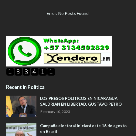
Error: No Posts Found
Recent in Política
LOS PRESOS POLITICOS EN NICARAGUA
SALDRIAN EN LIBERTAD, GUSTAVO PETRO
February 10, 2023
Campaña electoral iniciará este 16 de agosto
en Brasil