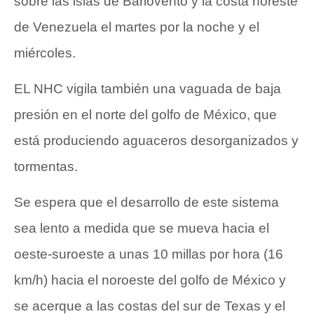
sobre las islas de Barlovento y la costa noreste
de Venezuela el martes por la noche y el
miércoles.
EL NHC vigila también una vaguada de baja
presión en el norte del golfo de México, que
está produciendo aguaceros desorganizados y
tormentas.
Se espera que el desarrollo de este sistema
sea lento a medida que se mueva hacia el
oeste-suroeste a unas 10 millas por hora (16
km/h) hacia el noroeste del golfo de México y
se acerque a las costas del sur de Texas y el