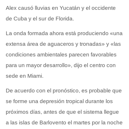
Alex causó lluvias en Yucatán y el occidente
de Cuba y el sur de Florida.
La onda formada ahora está produciendo «una
extensa área de aguaceros y tronadas» y «las
condiciones ambientales parecen favorables
para un mayor desarrollo», dijo el centro con
sede en Miami.
De acuerdo con el pronóstico, es probable que
se forme una depresión tropical durante los
próximos días, antes de que el sistema llegue
a las islas de Barlovento el martes por la noche