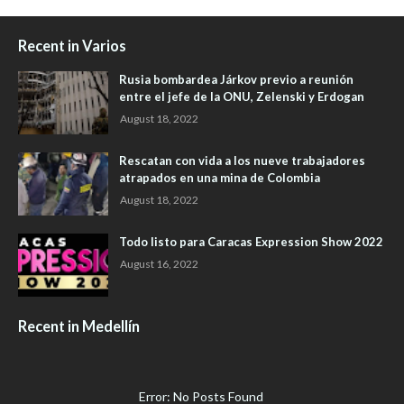
Recent in Varios
Rusia bombardea Járkov previo a reunión
entre el jefe de la ONU, Zelenski y Erdogan
August 18, 2022
Rescatan con vida a los nueve trabajadores
atrapados en una mina de Colombia
August 18, 2022
Todo listo para Caracas Expression Show 2022
August 16, 2022
Recent in Medellín
Error: No Posts Found