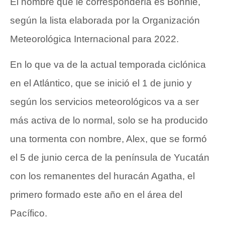
El nombre que le correspondería es Bonnie,
según la lista elaborada por la Organización
Meteorológica Internacional para 2022.
En lo que va de la actual temporada ciclónica
en el Atlántico, que se inició el 1 de junio y
según los servicios meteorológicos va a ser
más activa de lo normal, solo se ha producido
una tormenta con nombre, Alex, que se formó
el 5 de junio cerca de la península de Yucatán
con los remanentes del huracán Agatha, el
primero formado este año en el área del
Pacífico.