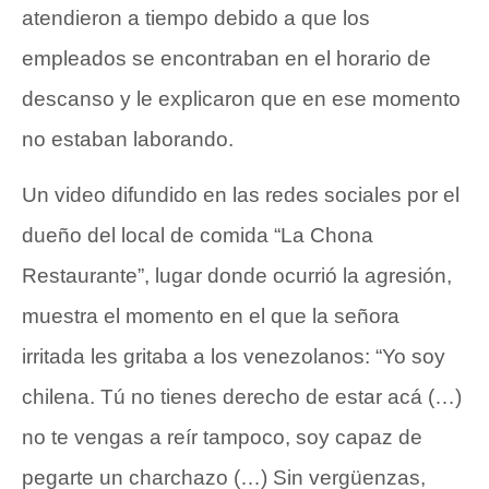
atendieron a tiempo debido a que los
empleados se encontraban en el horario de
descanso y le explicaron que en ese momento
no estaban laborando.
Un video difundido en las redes sociales por el
dueño del local de comida “La Chona
Restaurante”, lugar donde ocurrió la agresión,
muestra el momento en el que la señora
irritada les gritaba a los venezolanos: “Yo soy
chilena. Tú no tienes derecho de estar acá (…)
no te vengas a reír tampoco, soy capaz de
pegarte un charchazo (…) Sin vergüenzas,