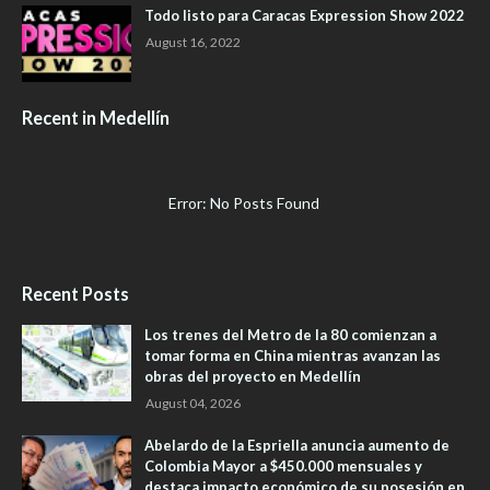
Todo listo para Caracas Expression Show 2022
August 16, 2022
Recent in Medellín
Error: No Posts Found
Recent Posts
Los trenes del Metro de la 80 comienzan a
tomar forma en China mientras avanzan las
obras del proyecto en Medellín
August 04, 2026
Abelardo de la Espriella anuncia aumento de
Colombia Mayor a $450.000 mensuales y
destaca impacto económico de su posesión en