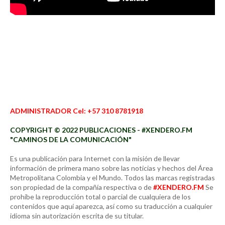
ADMINISTRADOR Cel: +57 310 8781918
COPYRIGHT © 2022 PUBLICACIONES - #XENDERO.FM
"CAMINOS DE LA COMUNICACIÓN"
Es una publicación para Internet con la misión de llevar
información de primera mano sobre las noticias y hechos del Área
Metropolitana Colombia y el Mundo. Todos las marcas registradas
son propiedad de la compañía respectiva o de
#XENDERO.FM
Se
prohíbe la reproducción total o parcial de cualquiera de los
contenidos que aquí aparezca, así como su traducción a cualquier
idioma sin autorización escrita de su titular.