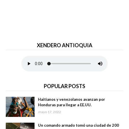
XENDERO ANTIOQUIA
POPULAR POSTS
Haitianos y venezolanos avanzan por
Honduras para llegar a EE.UU.
mayo 17, 2022
Un comando armado tomó una ciudad de 200