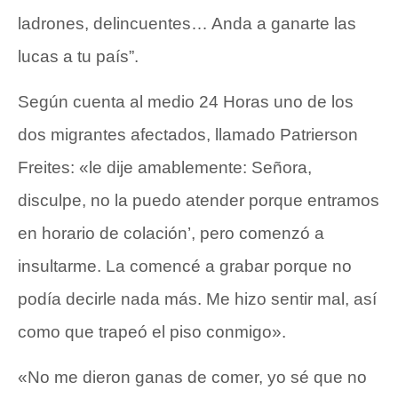
ladrones, delincuentes… Anda a ganarte las
lucas a tu país”.
Según cuenta al medio
24 Horas
uno de los
dos migrantes afectados, llamado Patrierson
Freites: «le dije amablemente: Señora,
disculpe, no la puedo atender porque entramos
en horario de colación’, pero comenzó a
insultarme. La comencé a grabar porque no
podía decirle nada más. Me hizo sentir mal, así
como que trapeó el piso conmigo».
«No me dieron ganas de comer, yo sé que no