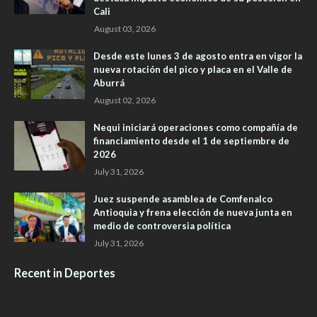
Cali
August 03, 2026
Desde este lunes 3 de agosto entra en vigor la
nueva rotación del pico y placa en el Valle de
Aburrá
August 02, 2026
Nequi iniciará operaciones como compañía de
financiamiento desde el 1 de septiembre de
2026
July 31, 2026
Juez suspende asamblea de Comfenalco
Antioquia y frena elección de nueva junta en
medio de controversia política
July 31, 2026
Recent in Deportes