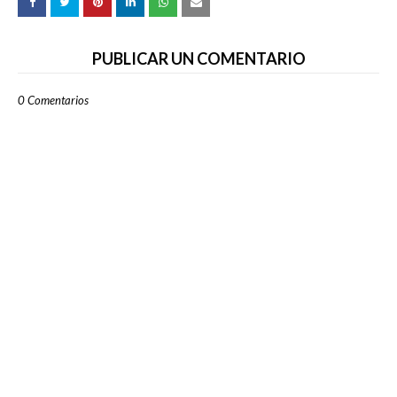
PUBLICAR UN COMENTARIO
0 Comentarios