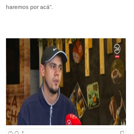
haremos por acá”.