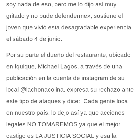
soy nada de eso, pero me lo dijo así muy
gritado y no pude defenderme», sostiene el
joven que vivió esta desagradable experiencia
el sábado 4 de junio.
Por su parte el dueño del restaurante, ubicado
en Iquique, Michael Lagos, a través de una
publicación en la cuenta de instagram de su
local @lachonacolina, expresa su rechazo ante
este tipo de ataques y dice: “Cada gente loca
en nuestro país, lo dejo así ya que acciones
legales NO TOMAREMOS ya que el mejor
castigo es LA JUSTICIA SOCIAL y esa la