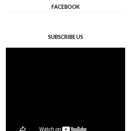
FACEBOOK
SUBSCRIBE US