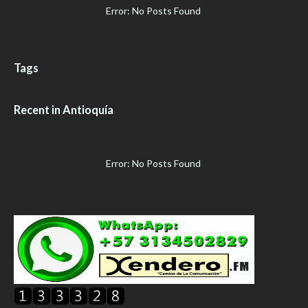
Error: No Posts Found
Tags
Recent in Antioquía
Error: No Posts Found