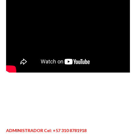
ADMINISTRADOR Cel: +57 310 8781918