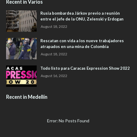
Recent in Varios
Rusia bombardea Járkov previo a reunión
entre el jefe de la ONU, Zelenski y Erdogan
August 18, 2022
Rescatan con vida a los nueve trabajadores
atrapados en una mina de Colombia
August 18, 2022
Todo listo para Caracas Expression Show 2022
August 16, 2022
Recent in Medellín
Error: No Posts Found