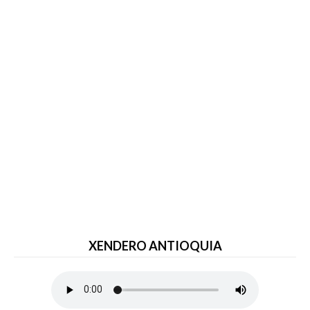
XENDERO ANTIOQUIA