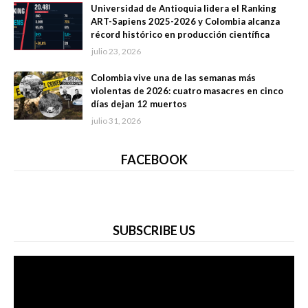
Universidad de Antioquia lidera el Ranking
ART-Sapiens 2025-2026 y Colombia alcanza
récord histórico en producción científica
julio 23, 2026
Colombia vive una de las semanas más
violentas de 2026: cuatro masacres en cinco
días dejan 12 muertos
julio 31, 2026
FACEBOOK
SUBSCRIBE US