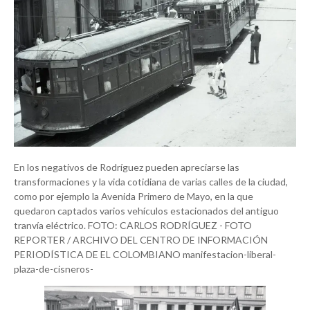
En los negativos de Rodríguez pueden apreciarse las
transformaciones y la vida cotidiana de varias calles de la ciudad,
como por ejemplo la Avenida Primero de Mayo, en la que
quedaron captados varios vehículos estacionados del antiguo
tranvía eléctrico. FOTO: CARLOS RODRÍGUEZ - FOTO
REPORTER / ARCHIVO DEL CENTRO DE INFORMACIÓN
PERIODÍSTICA DE EL COLOMBIANO manifestacion-liberal-
plaza-de-cisneros-