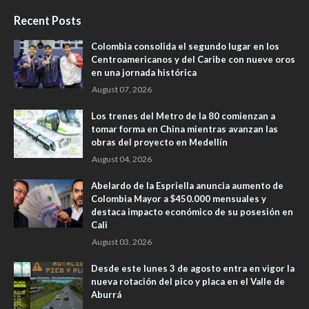
Recent Posts
Colombia consolida el segundo lugar en los
Centroamericanos y del Caribe con nueve oros
en una jornada histórica
August 07, 2026
Los trenes del Metro de la 80 comienzan a
tomar forma en China mientras avanzan las
obras del proyecto en Medellín
August 04, 2026
Abelardo de la Espriella anuncia aumento de
Colombia Mayor a $450.000 mensuales y
destaca impacto económico de su posesión en
Cali
August 03, 2026
Desde este lunes 3 de agosto entra en vigor la
nueva rotación del pico y placa en el Valle de
Aburrá