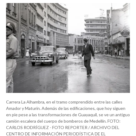
Carrera La Alhambra, en el tramo comprendido entre las calles
Amador y Maturín. Además de las edificaciones, que hoy siguen
en pie pese a las transformaciones de Guayaquil, se ve un antiguo
camión escalera del cuerpo de bomberos de Medellín. FOTO:
CARLOS RODRÍGUEZ - FOTO REPORTER / ARCHIVO DEL
CENTRO DE INFORMACIÓN PERIODÍSTICA DE EL