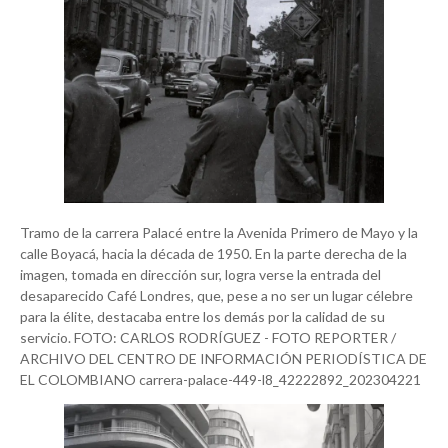
Tramo de la carrera Palacé entre la Avenida Primero de Mayo y la
calle Boyacá, hacia la década de 1950. En la parte derecha de la
imagen, tomada en dirección sur, logra verse la entrada del
desaparecido Café Londres, que, pese a no ser un lugar célebre
para la élite, destacaba entre los demás por la calidad de su
servicio. FOTO: CARLOS RODRÍGUEZ - FOTO REPORTER /
ARCHIVO DEL CENTRO DE INFORMACIÓN PERIODÍSTICA DE
EL COLOMBIANO carrera-palace-449-l8_42222892_202304221