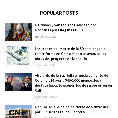
POPULAR POSTS
Haitianos y venezolanos avanzan por
Honduras para llegar a EE.UU.
mayo 17, 2022
Los trenes del Metro de la 80 comienzan a
tomar forma en China mientras avanzan las
obras del proyecto en Medellín
agosto 04, 2026
Abelardo de la Espriella anuncia aumento de
Colombia Mayor a $450.000 mensuales y
destaca impacto económico de su posesión en
Cali
agosto 03, 2026
Denuncian al Alcalde de Norte de Santander
por Supuesto Fraude Electoral