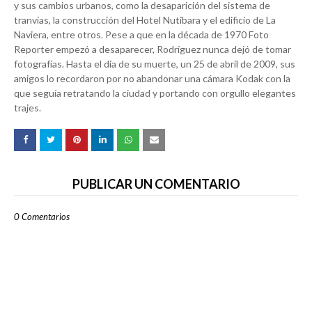
PUBLICAR UN COMENTARIO
0 Comentarios