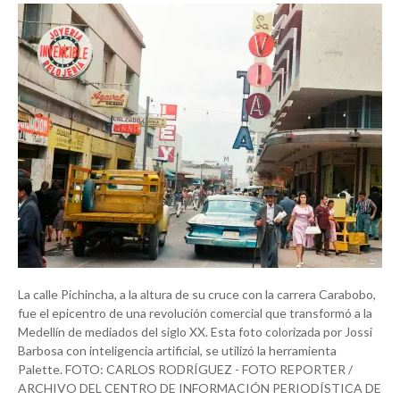
La calle Pichincha, a la altura de su cruce con la carrera Carabobo,
fue el epicentro de una revolución comercial que transformó a la
Medellín de mediados del siglo XX. Esta foto colorizada por Jossi
Barbosa con inteligencia artificial, se utilizó la herramienta
Palette. FOTO: CARLOS RODRÍGUEZ - FOTO REPORTER /
ARCHIVO DEL CENTRO DE INFORMACIÓN PERIODÍSTICA DE