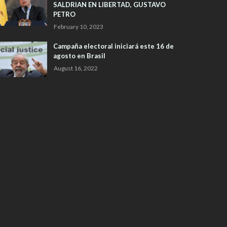
SALDRIAN EN LIBERTAD, GUSTAVO
PETRO
February 10, 2023
Campaña electoral iniciará este 16 de
agosto en Brasil
August 16, 2022