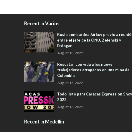
Recent in Varios
Rusia bombardea Járkov previo a reunió
entre el jefe de la ONU, Zelenski y
Erdogan
August 18, 2022
Rescatan con vida a los nueve
trabajadores atrapados en una mina de
Colombia
August 18, 2022
Todo listo para Caracas Expression Sho
2022
August 16, 2022
Recent in Medellín