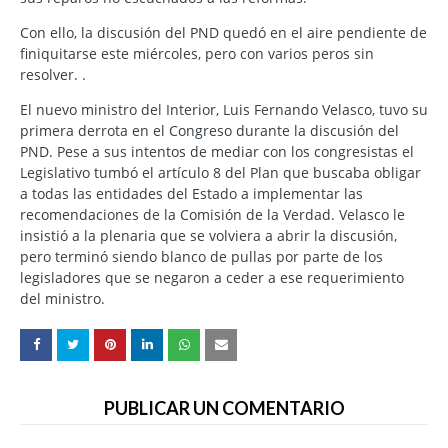
Con ello, la discusión del PND quedó en el aire pendiente de
finiquitarse este miércoles, pero con varios peros sin
resolver. .
El nuevo ministro del Interior, Luis Fernando Velasco, tuvo su
primera derrota en el Congreso durante la discusión del
PND. Pese a sus intentos de mediar con los congresistas el
Legislativo tumbó el artículo 8 del Plan que buscaba obligar
a todas las entidades del Estado a implementar las
recomendaciones de la Comisión de la Verdad. Velasco le
insistió a la plenaria que se volviera a abrir la discusión,
pero terminó siendo blanco de pullas por parte de los
legisladores que se negaron a ceder a ese requerimiento
del ministro.
PUBLICAR UN COMENTARIO