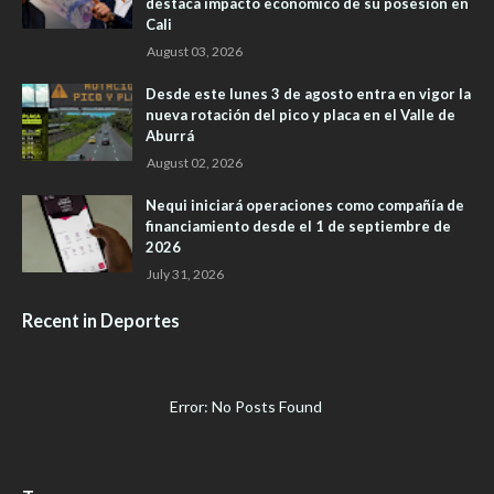
destaca impacto económico de su posesión en
Cali
August 03, 2026
Desde este lunes 3 de agosto entra en vigor la
nueva rotación del pico y placa en el Valle de
Aburrá
August 02, 2026
Nequi iniciará operaciones como compañía de
financiamiento desde el 1 de septiembre de
2026
July 31, 2026
Recent in Deportes
Error: No Posts Found