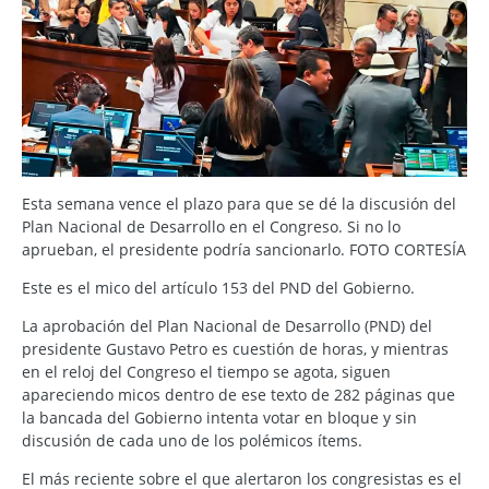
Esta semana vence el plazo para que se dé la discusión del
Plan Nacional de Desarrollo en el Congreso. Si no lo
aprueban, el presidente podría sancionarlo. FOTO CORTESÍA
Este es el mico del artículo 153 del PND del Gobierno.
La aprobación del Plan Nacional de Desarrollo (PND) del
presidente Gustavo Petro es cuestión de horas, y mientras
en el reloj del Congreso el tiempo se agota, siguen
apareciendo micos dentro de ese texto de 282 páginas que
la bancada del Gobierno intenta votar en bloque y sin
discusión de cada uno de los polémicos ítems.
El más reciente sobre el que alertaron los congresistas es el