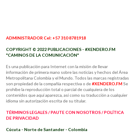
ADMINISTRADOR Cel: +57 310 8781918
COPYRIGHT © 2022 PUBLICACIONES - #XENDERO.FM
"CAMINOS DE LA COMUNICACIÓN"
Es una publicación para Internet con la misión de llevar
información de primera mano sobre las noticias y hechos del Área
Metropolitana Colombia y el Mundo. Todos las marcas registradas
son propiedad de la compañía respectiva o de
#XENDERO.FM
Se
prohíbe la reproducción total o parcial de cualquiera de los
contenidos que aquí aparezca, así como su traducción a cualquier
idioma sin autorización escrita de su titular.
TÉRMINOS LEGALES / PAUTE CON NOSOTROS / POLÍTICA
DE PRIVACIDAD
Cúcuta - Norte de Santander - Colombia