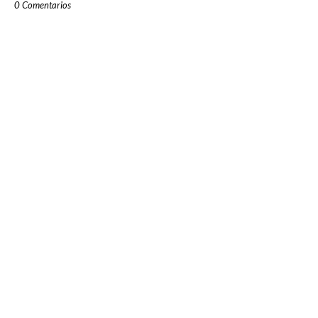
0 Comentarios