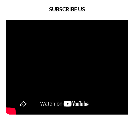
SUBSCRIBE US