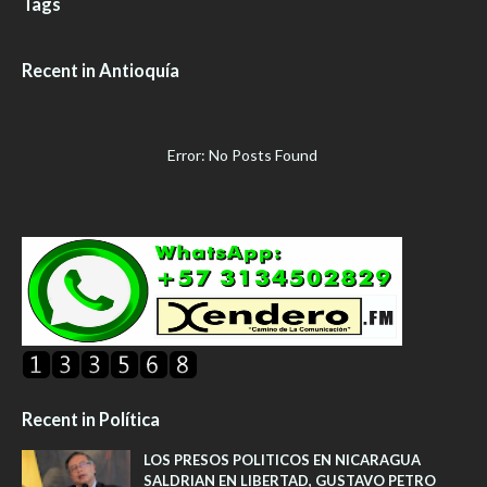
Tags
Recent in Antioquía
Error: No Posts Found
Recent in Política
LOS PRESOS POLITICOS EN NICARAGUA
SALDRIAN EN LIBERTAD, GUSTAVO PETRO