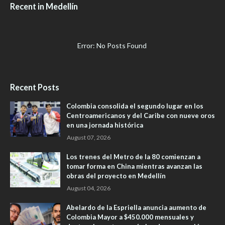
Recent in Medellín
Error: No Posts Found
Recent Posts
Colombia consolida el segundo lugar en los
Centroamericanos y del Caribe con nueve oros
en una jornada histórica
August 07, 2026
Los trenes del Metro de la 80 comienzan a
tomar forma en China mientras avanzan las
obras del proyecto en Medellín
August 04, 2026
Abelardo de la Espriella anuncia aumento de
Colombia Mayor a $450.000 mensuales y