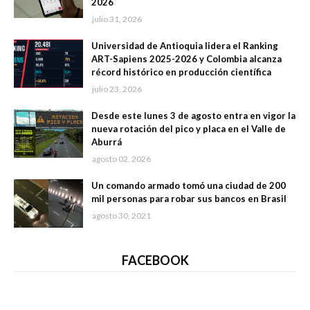
2026
julio 31, 2026
Universidad de Antioquia lidera el Ranking
ART-Sapiens 2025-2026 y Colombia alcanza
récord histórico en producción científica
julio 23, 2026
Desde este lunes 3 de agosto entra en vigor la
nueva rotación del pico y placa en el Valle de
Aburrá
agosto 02, 2026
Un comando armado tomó una ciudad de 200
mil personas para robar sus bancos en Brasil
agosto 30, 2021
FACEBOOK