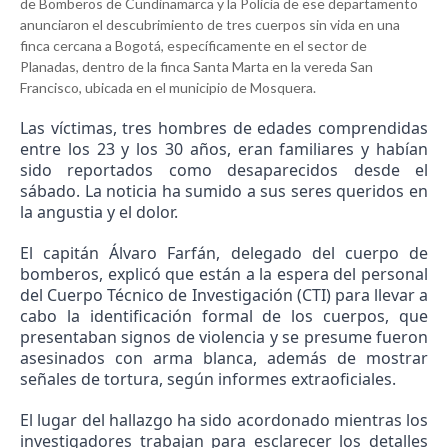
de Bomberos de Cundinamarca y la Policía de ese departamento
anunciaron el descubrimiento de tres cuerpos sin vida en una
finca cercana a Bogotá, específicamente en el sector de
Planadas, dentro de la finca Santa Marta en la vereda San
Francisco, ubicada en el municipio de Mosquera.
Las víctimas, tres hombres de edades comprendidas
entre los 23 y los 30 años, eran familiares y habían
sido reportados como desaparecidos desde el
sábado. La noticia ha sumido a sus seres queridos en
la angustia y el dolor.
El capitán Álvaro Farfán, delegado del cuerpo de
bomberos, explicó que están a la espera del personal
del Cuerpo Técnico de Investigación (CTI) para llevar a
cabo la identificación formal de los cuerpos, que
presentaban signos de violencia y se presume fueron
asesinados con arma blanca, además de mostrar
señales de tortura, según informes extraoficiales.
El lugar del hallazgo ha sido acordonado mientras los
investigadores trabajan para esclarecer los detalles