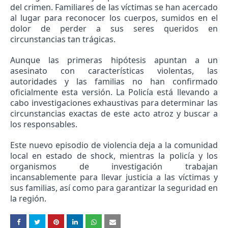
del crimen. Familiares de las víctimas se han acercado
al lugar para reconocer los cuerpos, sumidos en el
dolor de perder a sus seres queridos en
circunstancias tan trágicas.
Aunque las primeras hipótesis apuntan a un
asesinato con características violentas, las
autoridades y las familias no han confirmado
oficialmente esta versión. La Policía está llevando a
cabo investigaciones exhaustivas para determinar las
circunstancias exactas de este acto atroz y buscar a
los responsables.
Este nuevo episodio de violencia deja a la comunidad
local en estado de shock, mientras la policía y los
organismos de investigación trabajan
incansablemente para llevar justicia a las víctimas y
sus familias, así como para garantizar la seguridad en
la región.