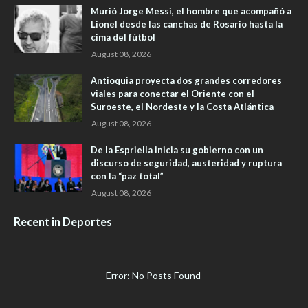
Murió Jorge Messi, el hombre que acompañó a
Lionel desde las canchas de Rosario hasta la
cima del fútbol
August 08, 2026
Antioquia proyecta dos grandes corredores
viales para conectar el Oriente con el
Suroeste, el Nordeste y la Costa Atlántica
August 08, 2026
De la Espriella inicia su gobierno con un
discurso de seguridad, austeridad y ruptura
con la “paz total”
August 08, 2026
Recent in Deportes
Error: No Posts Found