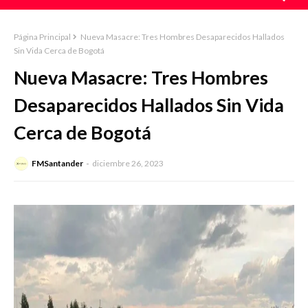
Página Principal
Nueva Masacre: Tres Hombres Desaparecidos Hallados
Sin Vida Cerca de Bogotá
Nueva Masacre: Tres Hombres
Desaparecidos Hallados Sin Vida
Cerca de Bogotá
FMSantander
diciembre 26, 2023