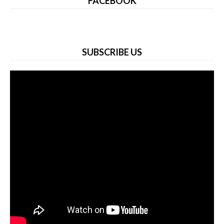
FACEBOOK
SUBSCRIBE US