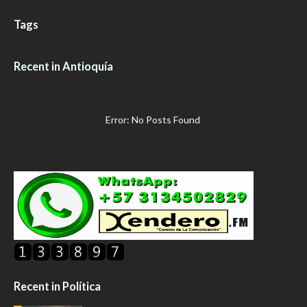
Tags
Recent in Antioquía
Error: No Posts Found
Recent in Política