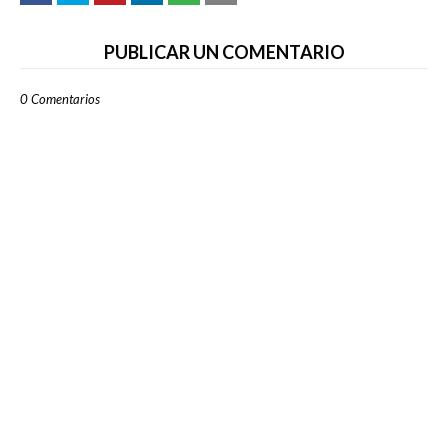
PUBLICAR UN COMENTARIO
0 Comentarios