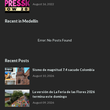
August 16, 2022
Recent in Medellín
Error: No Posts Found
Recent Posts
Sismo de magnitud 7.4 sacude Colombia
August 10, 2026
La versión de La Feria de las Flores 2026
termina este domingo
August 09, 2026