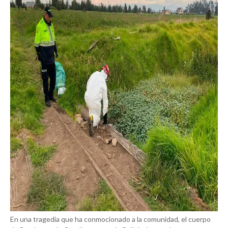
En una tragedia que ha conmocionado a la comunidad, el cuerpo