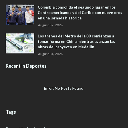
Colombia consolida el segundo lugar en los
Centroamericanos y del Caribe con nueve oros
en una jornada histórica
August 07, 2026
Los trenes del Metro de la 80 comienzan a
tomar forma en China mientras avanzan las
obras del proyecto en Medellín
August 04, 2026
Recent in Deportes
Error: No Posts Found
Tags