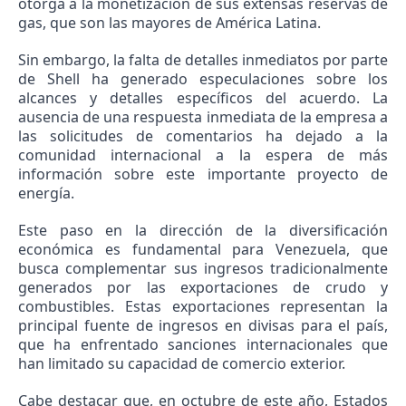
otorga a la monetización de sus extensas reservas de
gas, que son las mayores de América Latina.
Sin embargo, la falta de detalles inmediatos por parte
de Shell ha generado especulaciones sobre los
alcances y detalles específicos del acuerdo. La
ausencia de una respuesta inmediata de la empresa a
las solicitudes de comentarios ha dejado a la
comunidad internacional a la espera de más
información sobre este importante proyecto de
energía.
Este paso en la dirección de la diversificación
económica es fundamental para Venezuela, que
busca complementar sus ingresos tradicionalmente
generados por las exportaciones de crudo y
combustibles. Estas exportaciones representan la
principal fuente de ingresos en divisas para el país,
que ha enfrentado sanciones internacionales que
han limitado su capacidad de comercio exterior.
Cabe destacar que, en octubre de este año, Estados