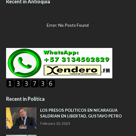
Recent in Antioquía
Error: No Posts Found
Recent in Política
LOS PRESOS POLITICOS EN NICARAGUA
SALDRIAN EN LIBERTAD, GUSTAVO PETRO
February 10, 2023