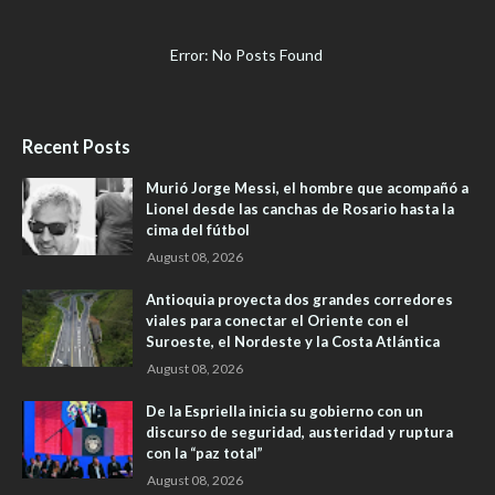
Error: No Posts Found
Recent Posts
Murió Jorge Messi, el hombre que acompañó a
Lionel desde las canchas de Rosario hasta la
cima del fútbol
August 08, 2026
Antioquia proyecta dos grandes corredores
viales para conectar el Oriente con el
Suroeste, el Nordeste y la Costa Atlántica
August 08, 2026
De la Espriella inicia su gobierno con un
discurso de seguridad, austeridad y ruptura
con la “paz total”
August 08, 2026