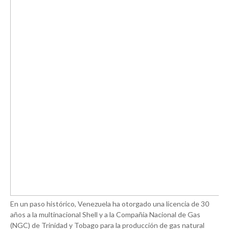
En un paso histórico, Venezuela ha otorgado una licencia de 30
años a la multinacional Shell y a la Compañía Nacional de Gas
(NGC) de Trinidad y Tobago para la producción de gas natural