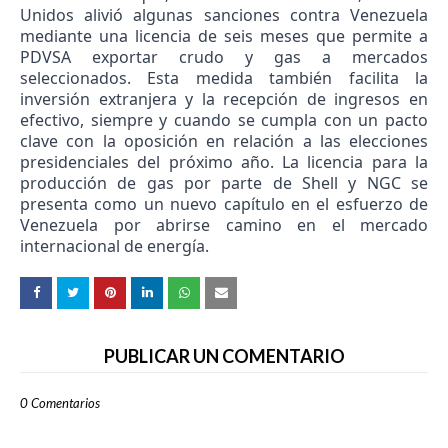
Unidos alivió algunas sanciones contra Venezuela
mediante una licencia de seis meses que permite a
PDVSA exportar crudo y gas a mercados
seleccionados. Esta medida también facilita la
inversión extranjera y la recepción de ingresos en
efectivo, siempre y cuando se cumpla con un pacto
clave con la oposición en relación a las elecciones
presidenciales del próximo año. La licencia para la
producción de gas por parte de Shell y NGC se
presenta como un nuevo capítulo en el esfuerzo de
Venezuela por abrirse camino en el mercado
internacional de energía.
PUBLICAR UN COMENTARIO
0 Comentarios