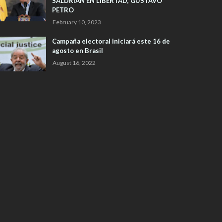
SALDRIAN EN LIBERTAD, GUSTAVO
PETRO
February 10, 2023
Campaña electoral iniciará este 16 de
agosto en Brasil
August 16, 2022