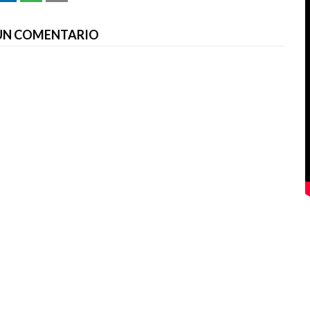
 UN COMENTARIO