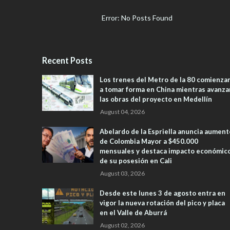
Error: No Posts Found
Recent Posts
Los trenes del Metro de la 80 comienza
a tomar forma en China mientras avanza
las obras del proyecto en Medellín
August 04, 2026
Abelardo de la Espriella anuncia aument
de Colombia Mayor a $450.000
mensuales y destaca impacto económic
de su posesión en Cali
August 03, 2026
Desde este lunes 3 de agosto entra en
vigor la nueva rotación del pico y placa
en el Valle de Aburrá
August 02, 2026