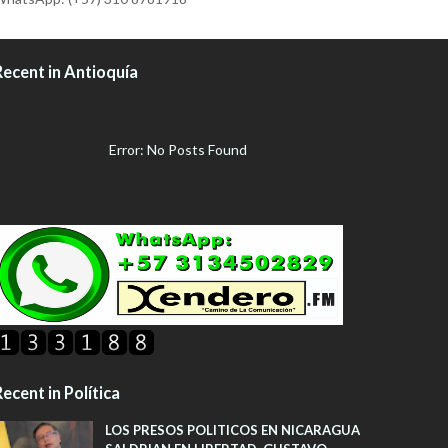
Recent in Antioquía
Error: No Posts Found
ecent in Política
LOS PRESOS POLITICOS EN NICARAGUA