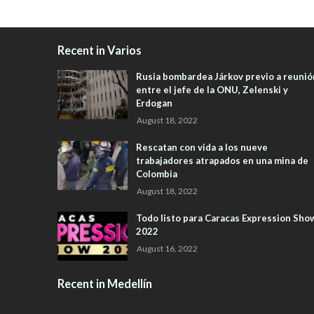
Recent in Varios
Rusia bombardea Járkov previo a reunió
entre el jefe de la ONU, Zelenski y
Erdogan
August 18, 2022
Rescatan con vida a los nueve
trabajadores atrapados en una mina de
Colombia
August 18, 2022
Todo listo para Caracas Expression Sho
2022
August 16, 2022
Recent in Medellín