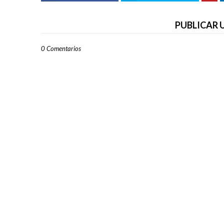
PUBLICAR
0 Comentarios