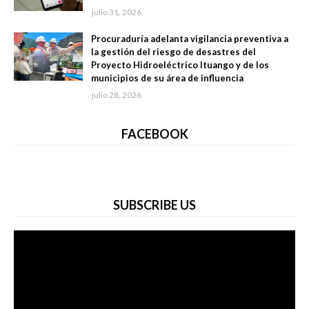
julio 31, 2026
Procuraduría adelanta vigilancia preventiva a
la gestión del riesgo de desastres del
Proyecto Hidroeléctrico Ituango y de los
municipios de su área de influencia
julio 28, 2026
FACEBOOK
SUBSCRIBE US