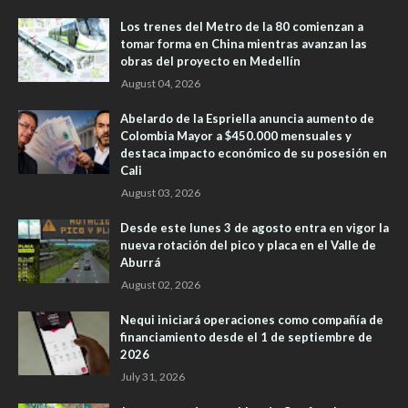
Los trenes del Metro de la 80 comienzan a
tomar forma en China mientras avanzan las
obras del proyecto en Medellín
August 04, 2026
Abelardo de la Espriella anuncia aumento de
Colombia Mayor a $450.000 mensuales y
destaca impacto económico de su posesión en
Cali
August 03, 2026
Desde este lunes 3 de agosto entra en vigor la
nueva rotación del pico y placa en el Valle de
Aburrá
August 02, 2026
Nequi iniciará operaciones como compañía de
financiamiento desde el 1 de septiembre de
2026
July 31, 2026