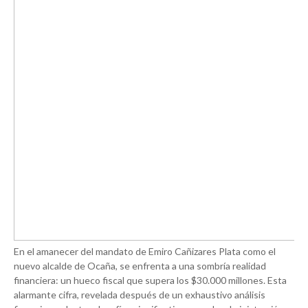
En el amanecer del mandato de Emiro Cañizares Plata como el
nuevo alcalde de Ocaña, se enfrenta a una sombría realidad
financiera: un hueco fiscal que supera los $30.000 millones. Esta
alarmante cifra, revelada después de un exhaustivo análisis