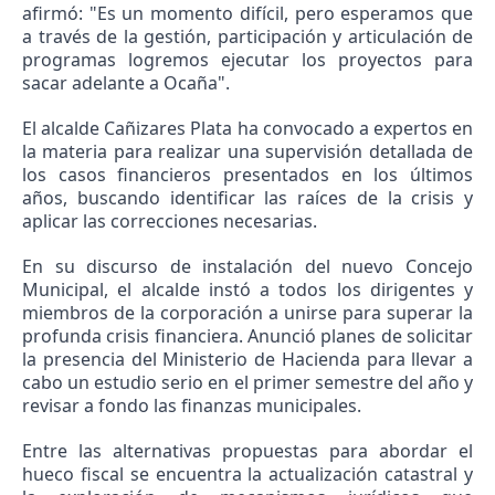
afirmó: "Es un momento difícil, pero esperamos que
a través de la gestión, participación y articulación de
programas logremos ejecutar los proyectos para
sacar adelante a Ocaña".
El alcalde Cañizares Plata ha convocado a expertos en
la materia para realizar una supervisión detallada de
los casos financieros presentados en los últimos
años, buscando identificar las raíces de la crisis y
aplicar las correcciones necesarias.
En su discurso de instalación del nuevo Concejo
Municipal, el alcalde instó a todos los dirigentes y
miembros de la corporación a unirse para superar la
profunda crisis financiera. Anunció planes de solicitar
la presencia del Ministerio de Hacienda para llevar a
cabo un estudio serio en el primer semestre del año y
revisar a fondo las finanzas municipales.
Entre las alternativas propuestas para abordar el
hueco fiscal se encuentra la actualización catastral y