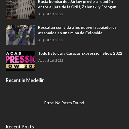
Rusia bombardea Járkov previo a reunión
entre el jefe de la ONU, Zelenski y Erdogan
August 18, 2022
Rescatan con vida a los nueve trabajadores
atrapados en una mina de Colombia
August 18, 2022
Todo listo para Caracas Expression Show 2022
August 16, 2022
Recent in Medellín
Error: No Posts Found
Recent Posts