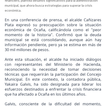
financiero, plantea desafíos significativos para la administración
municipal, que ahora busca estrategias para superar la crisis
económica.
En una conferencia de prensa, el alcalde Cañizares
Plata expresó su preocupación sobre la situación
económica de Ocaña, calificándola como el "peor
momento de la historia". Confirmó que la deuda
municipal se está consolidando, aunque aún hay
información pendiente, pero ya se estima en más de
30 mil millones de pesos.
Ante esta situación, el alcalde ha iniciado diálogos
con representantes del Ministerio de Hacienda,
reconociendo la necesidad de tomar decisiones
técnicas que requerirán la participación del Concejo
Municipal. En este contexto, la contadora pública,
Yakaira Galvis, ha sido designada para liderar los
esfuerzos destinados a enfrentar la crisis financiera
que ha afectado a Ocaña en los últimos años.
Galvis, consciente de la dificultad del momento,