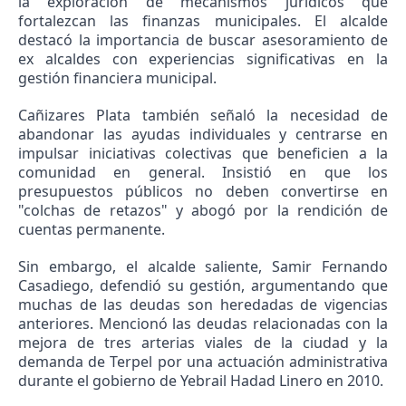
la exploración de mecanismos jurídicos que
fortalezcan las finanzas municipales. El alcalde
destacó la importancia de buscar asesoramiento de
ex alcaldes con experiencias significativas en la
gestión financiera municipal.
Cañizares Plata también señaló la necesidad de
abandonar las ayudas individuales y centrarse en
impulsar iniciativas colectivas que beneficien a la
comunidad en general. Insistió en que los
presupuestos públicos no deben convertirse en
"colchas de retazos" y abogó por la rendición de
cuentas permanente.
Sin embargo, el alcalde saliente, Samir Fernando
Casadiego, defendió su gestión, argumentando que
muchas de las deudas son heredadas de vigencias
anteriores. Mencionó las deudas relacionadas con la
mejora de tres arterias viales de la ciudad y la
demanda de Terpel por una actuación administrativa
durante el gobierno de Yebrail Hadad Linero en 2010.