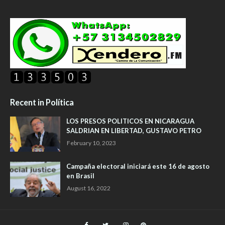
Recent in Política
LOS PRESOS POLITICOS EN NICARAGUA
SALDRIAN EN LIBERTAD, GUSTAVO PETRO
February 10, 2023
Campaña electoral iniciará este 16 de agosto
en Brasil
August 16, 2022