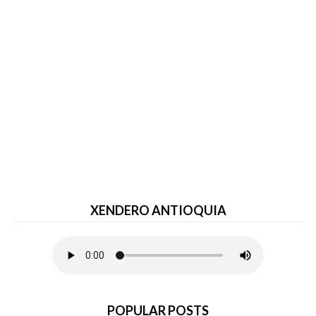
XENDERO ANTIOQUIA
POPULAR POSTS