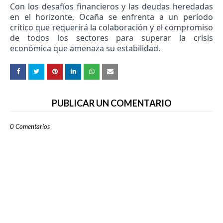
Con los desafíos financieros y las deudas heredadas
en el horizonte, Ocaña se enfrenta a un período
crítico que requerirá la colaboración y el compromiso
de todos los sectores para superar la crisis
económica que amenaza su estabilidad.
PUBLICAR UN COMENTARIO
0 Comentarios