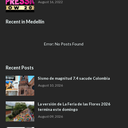
August 16, 2022
Recent in Medellín
Error: No Posts Found
Recent Posts
Sismo de magnitud 7.4 sacude Colombia
August 10, 2026
La versión de La Feria de las Flores 2026
termina este domingo
August 09, 2026