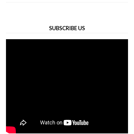
SUBSCRIBE US