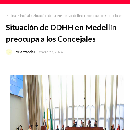
Página Principal
Situación de DDHH en Medellín preocupa a los Concejales
Situación de DDHH en Medellín
preocupa a los Concejales
FMSantander
enero 27, 2024