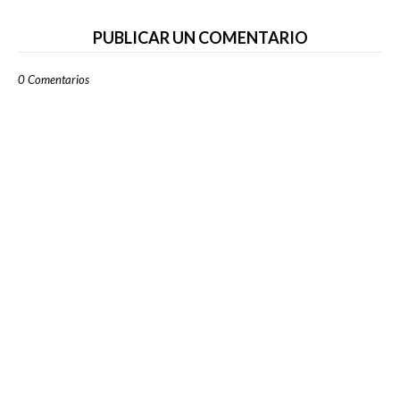
PUBLICAR UN COMENTARIO
0 Comentarios