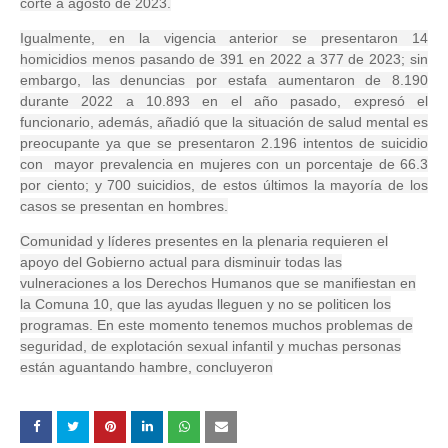
corte a agosto de 2023.
Igualmente, en la vigencia anterior se presentaron 14
homicidios menos pasando de 391 en 2022 a 377 de 2023; sin
embargo, las denuncias por estafa aumentaron de 8.190
durante 2022 a 10.893 en el año pasado, expresó el
funcionario, además, añadió que la situación de salud mental es
preocupante ya que se presentaron 2.196 intentos de suicidio
con mayor prevalencia en mujeres con un porcentaje de 66.3
por ciento; y 700 suicidios, de estos últimos la mayoría de los
casos se presentan en hombres.
Comunidad y líderes presentes en la plenaria requieren el
apoyo del Gobierno actual para disminuir todas las
vulneraciones a los Derechos Humanos que se manifiestan en
la Comuna 10, que las ayudas lleguen y no se politicen los
programas. En este momento tenemos muchos problemas de
seguridad, de explotación sexual infantil y muchas personas
están aguantando hambre, concluyeron