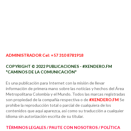
ADMINISTRADOR Cel: +57 310 8781918
COPYRIGHT © 2022 PUBLICACIONES - #XENDERO.FM
"CAMINOS DE LA COMUNICACIÓN"
Es una publicación para Internet con la misión de llevar
información de primera mano sobre las noticias y hechos del Área
Metropolitana Colombia y el Mundo. Todos las marcas registradas
son propiedad de la compañía respectiva o de
#XENDERO.FM
Se
prohíbe la reproducción total o parcial de cualquiera de los
contenidos que aquí aparezca, así como su traducción a cualquier
idioma sin autorización escrita de su titular.
TÉRMINOS LEGALES / PAUTE CON NOSOTROS / POLÍTICA