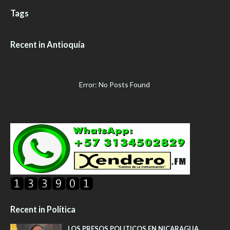
Tags
Recent in Antioquía
Error: No Posts Found
Recent in Política
LOS PRESOS POLITICOS EN NICARAGUA