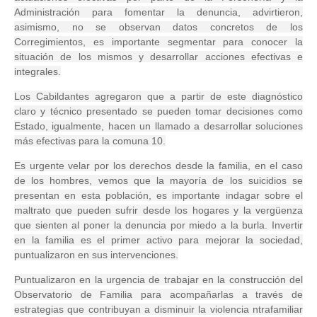
Administración para fomentar la denuncia, advirtieron,
asimismo, no se observan datos concretos de los
Corregimientos, es importante segmentar para conocer la
situación de los mismos y desarrollar acciones efectivas e
integrales.
Los Cabildantes agregaron que a partir de este diagnóstico
claro y técnico presentado se pueden tomar decisiones como
Estado, igualmente, hacen un llamado a desarrollar soluciones
más efectivas para la comuna 10.
Es urgente velar por los derechos desde la familia, en el caso
de los hombres, vemos que la mayoría de los suicidios se
presentan en esta población, es importante indagar sobre el
maltrato que pueden sufrir desde los hogares y la vergüenza
que sienten al poner la denuncia por miedo a la burla. Invertir
en la familia es el primer activo para mejorar la sociedad,
puntualizaron en sus intervenciones.
Puntualizaron en la urgencia de trabajar en la construcción del
Observatorio de Familia para acompañarlas a través de
estrategias que contribuyan a disminuir la violencia ntrafamiliar