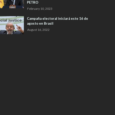
PETRO
February 10, 2023
Campaña electoral iniciará este 16 de
agosto en Brasil
August 16, 2022