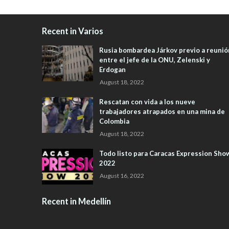
Recent in Varios
Rusia bombardea Járkov previo a reunió
entre el jefe de la ONU, Zelenski y
Erdogan
August 18, 2022
Rescatan con vida a los nueve
trabajadores atrapados en una mina de
Colombia
August 18, 2022
Todo listo para Caracas Expression Sho
2022
August 16, 2022
Recent in Medellín