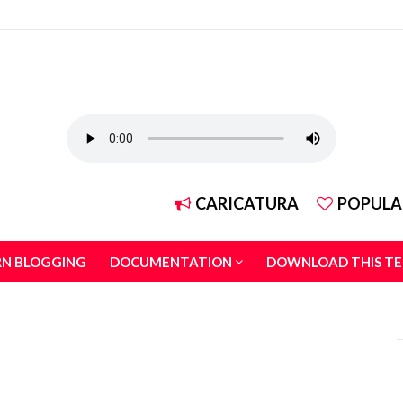
CARICATURA
POPULA
RN BLOGGING
DOCUMENTATION
DOWNLOAD THIS T