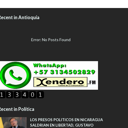
Recent in Antioquía
Error: No Posts Found
ecent in Política
LOS PRESOS POLITICOS EN NICARAGUA
SALDRIAN EN LIBERTAD, GUSTAVO