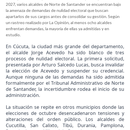
2027, varios alcaldes de Norte de Santander se encuentran bajo
la amenaza de demandas de nulidad electoral que buscan
apartarlos de sus cargos antes de consolidar su gestión. Según
un rastreo realizado por La Opinión, al menos ocho alcaldes
enfrentan demandas, la mayoría de ellas ya admitidas y en
estudio.
En Cúcuta, la ciudad más grande del departamento,
el alcalde Jorge Acevedo ha sido blanco de tres
procesos de nulidad electoral. La primera solicitud,
presentada por Arturo Salcedo Lucas, busca invalidar
la elección de Acevedo y suspender su credencial.
Aunque ninguna de las demandas ha sido admitida
formalmente por el Tribunal Administrativo de Norte
de Santander, la incertidumbre rodea el inicio de su
administración.
La situación se repite en otros municipios donde las
elecciones de octubre desencadenaron tensiones y
alteraciones del orden público. Los alcaldes de
Cucutilla, San Calixto, Tibú, Durania, Pamplona,