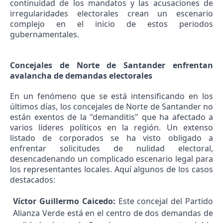
continuidad de los mandatos y las acusaciones de
irregularidades electorales crean un escenario
complejo en el inicio de estos periodos
gubernamentales.
Concejales de Norte de Santander enfrentan
avalancha de demandas electorales
En un fenómeno que se está intensificando en los
últimos días, los concejales de Norte de Santander no
están exentos de la "demanditis" que ha afectado a
varios líderes políticos en la región. Un extenso
listado de corporados se ha visto obligado a
enfrentar solicitudes de nulidad electoral,
desencadenando un complicado escenario legal para
los representantes locales. Aquí algunos de los casos
destacados:
Víctor Guillermo Caicedo:
Este concejal del Partido
Alianza Verde está en el centro de dos demandas de