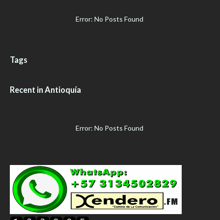
Error: No Posts Found
Tags
Recent in Antioquía
Error: No Posts Found