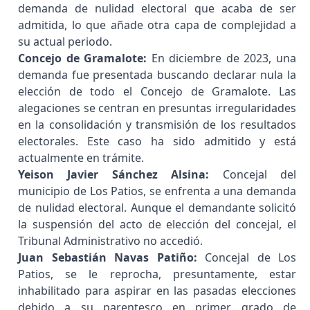
demanda de nulidad electoral que acaba de ser
admitida, lo que añade otra capa de complejidad a
su actual periodo.
Concejo de Gramalote:
En diciembre de 2023, una
demanda fue presentada buscando declarar nula la
elección de todo el Concejo de Gramalote. Las
alegaciones se centran en presuntas irregularidades
en la consolidación y transmisión de los resultados
electorales. Este caso ha sido admitido y está
actualmente en trámite.
Yeison Javier Sánchez Alsina:
Concejal del
municipio de Los Patios, se enfrenta a una demanda
de nulidad electoral. Aunque el demandante solicitó
la suspensión del acto de elección del concejal, el
Tribunal Administrativo no accedió.
Juan Sebastián Navas Patiño:
Concejal de Los
Patios, se le reprocha, presuntamente, estar
inhabilitado para aspirar en las pasadas elecciones
debido a su parentesco en primer grado de