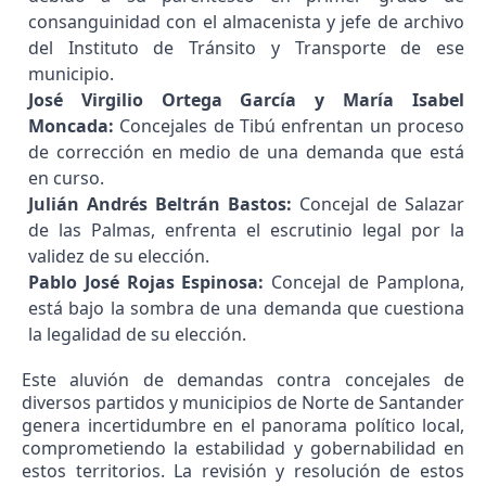
consanguinidad con el almacenista y jefe de archivo
del Instituto de Tránsito y Transporte de ese
municipio.
José Virgilio Ortega García y María Isabel
Moncada:
Concejales de Tibú enfrentan un proceso
de corrección en medio de una demanda que está
en curso.
Julián Andrés Beltrán Bastos:
Concejal de Salazar
de las Palmas, enfrenta el escrutinio legal por la
validez de su elección.
Pablo José Rojas Espinosa:
Concejal de Pamplona,
está bajo la sombra de una demanda que cuestiona
la legalidad de su elección.
Este aluvión de demandas contra concejales de
diversos partidos y municipios de Norte de Santander
genera incertidumbre en el panorama político local,
comprometiendo la estabilidad y gobernabilidad en
estos territorios. La revisión y resolución de estos