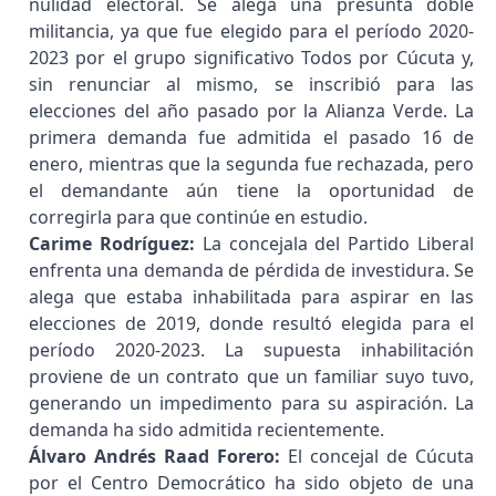
nulidad electoral. Se alega una presunta doble
militancia, ya que fue elegido para el período 2020-
2023 por el grupo significativo Todos por Cúcuta y,
sin renunciar al mismo, se inscribió para las
elecciones del año pasado por la Alianza Verde. La
primera demanda fue admitida el pasado 16 de
enero, mientras que la segunda fue rechazada, pero
el demandante aún tiene la oportunidad de
corregirla para que continúe en estudio.
Carime Rodríguez:
La concejala del Partido Liberal
enfrenta una demanda de pérdida de investidura. Se
alega que estaba inhabilitada para aspirar en las
elecciones de 2019, donde resultó elegida para el
período 2020-2023. La supuesta inhabilitación
proviene de un contrato que un familiar suyo tuvo,
generando un impedimento para su aspiración. La
demanda ha sido admitida recientemente.
Álvaro Andrés Raad Forero:
El concejal de Cúcuta
por el Centro Democrático ha sido objeto de una