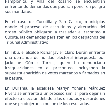
Pamplonita, y Villa del Rosario se encuentran
enfrentando demandas que podrían poner en peligro
sus mandatos.
En el caso de Cucutilla y San Calixto, municipios
donde el proceso de escrutinios y alteración del
orden público obligaron a trasladar el reconteo a
Cúcuta, las demandas persisten en los despachos del
Tribunal Administrativo.
En Tibú, el alcalde Richar Javier Claro Durán enfrenta
una demanda de nulidad electoral interpuesta por
Jackeline Gómez Torres, quien ha denunciado
irregularidades en el preconteo, incluyendo la
supuesta aparición de votos marcados y firmados en
la basura.
En Durania, la alcaldesa Marlyn Yohana Márquez
Rivera se enfrenta a un proceso similar para dejar sin
efecto su elección debido a las disputas y desórdenes
que se produjeron la noche de los resultados.