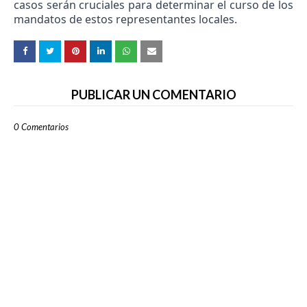
casos serán cruciales para determinar el curso de los
mandatos de estos representantes locales.
PUBLICAR UN COMENTARIO
0 Comentarios