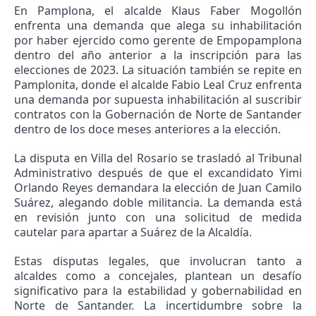
En Pamplona, el alcalde Klaus Faber Mogollón
enfrenta una demanda que alega su inhabilitación
por haber ejercido como gerente de Empopamplona
dentro del año anterior a la inscripción para las
elecciones de 2023. La situación también se repite en
Pamplonita, donde el alcalde Fabio Leal Cruz enfrenta
una demanda por supuesta inhabilitación al suscribir
contratos con la Gobernación de Norte de Santander
dentro de los doce meses anteriores a la elección.
La disputa en Villa del Rosario se trasladó al Tribunal
Administrativo después de que el excandidato Yimi
Orlando Reyes demandara la elección de Juan Camilo
Suárez, alegando doble militancia. La demanda está
en revisión junto con una solicitud de medida
cautelar para apartar a Suárez de la Alcaldía.
Estas disputas legales, que involucran tanto a
alcaldes como a concejales, plantean un desafío
significativo para la estabilidad y gobernabilidad en
Norte de Santander. La incertidumbre sobre la