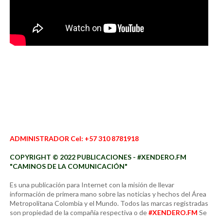
ADMINISTRADOR Cel: +57 310 8781918
COPYRIGHT © 2022 PUBLICACIONES - #XENDERO.FM
"CAMINOS DE LA COMUNICACIÓN"
Es una publicación para Internet con la misión de llevar
información de primera mano sobre las noticias y hechos del Área
Metropolitana Colombia y el Mundo. Todos las marcas registradas
son propiedad de la compañía respectiva o de
#XENDERO.FM
Se