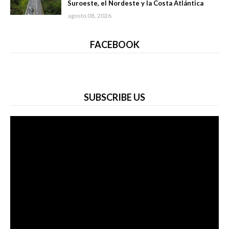
Suroeste, el Nordeste y la Costa Atlántica
agosto 08, 2026
FACEBOOK
SUBSCRIBE US