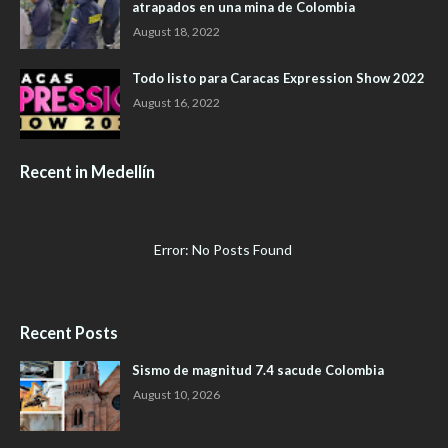
atrapados en una mina de Colombia
August 18, 2022
Todo listo para Caracas Expression Show 2022
August 16, 2022
Recent in Medellín
Error: No Posts Found
Recent Posts
Sismo de magnitud 7.4 sacude Colombia
August 10, 2026