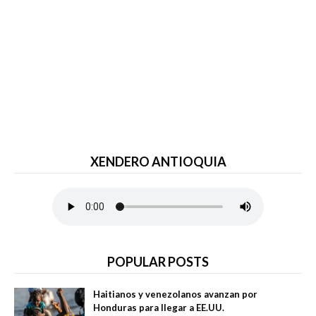
XENDERO ANTIOQUIA
POPULAR POSTS
Haitianos y venezolanos avanzan por
Honduras para llegar a EE.UU.