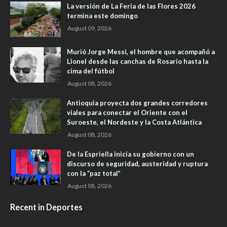
La versión de La Feria de las Flores 2026
termina este domingo
August 09, 2026
Murió Jorge Messi, el hombre que acompañó a
Lionel desde las canchas de Rosario hasta la
cima del fútbol
August 08, 2026
Antioquia proyecta dos grandes corredores
viales para conectar el Oriente con el
Suroeste, el Nordeste y la Costa Atlántica
August 08, 2026
De la Espriella inicia su gobierno con un
discurso de seguridad, austeridad y ruptura
con la “paz total”
August 08, 2026
Recent in Deportes