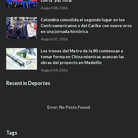
con la “paz total”
August 08, 2026
Colombia consolida el segundo lugar en los
Centroamericanos y del Caribe con nueve oros
en una jornada histórica
August 07, 2026
Los trenes del Metro de la 80 comienzan a
tomar forma en China mientras avanzan las
obras del proyecto en Medellín
August 04, 2026
Recent in Deportes
Error: No Posts Found
Tags