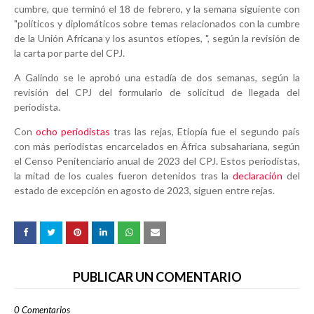
cumbre, que terminó el 18 de febrero, y la semana siguiente con
"políticos y diplomáticos sobre temas relacionados con la cumbre
de la Unión Africana y los asuntos etíopes, ", según la revisión de
la carta por parte del CPJ.
A Galindo se le aprobó una estadía de dos semanas, según la
revisión del CPJ del formulario de solicitud de llegada del
periodista.
Con
ocho periodistas
tras las rejas, Etiopía fue el segundo país
con más periodistas encarcelados en África subsahariana, según
el Censo Penitenciario anual de 2023 del CPJ. Estos periodistas,
la mitad de los cuales fueron detenidos tras la
declaración
del
estado de excepción en agosto de 2023, siguen entre rejas.
PUBLICAR UN COMENTARIO
0 Comentarios