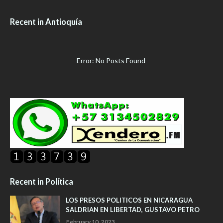
Recent in Antioquía
Error: No Posts Found
Recent in Política
LOS PRESOS POLITICOS EN NICARAGUA
SALDRIAN EN LIBERTAD, GUSTAVO PETRO
February 10, 2023