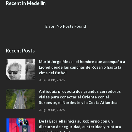
Recent in Medellín
Error: No Posts Found
Recent Posts
Murió Jorge Messi, el hombre que acompañó a
Lionel desde las canchas de Rosario hasta la
cima del fútbol
August 08, 2026
Antioquia proyecta dos grandes corredores
viales para conectar el Oriente con el
Suroeste, el Nordeste y la Costa Atlántica
August 08, 2026
De la Espriella inicia su gobierno con un
discurso de seguridad, austeridad y ruptura