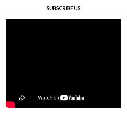
SUBSCRIBE US