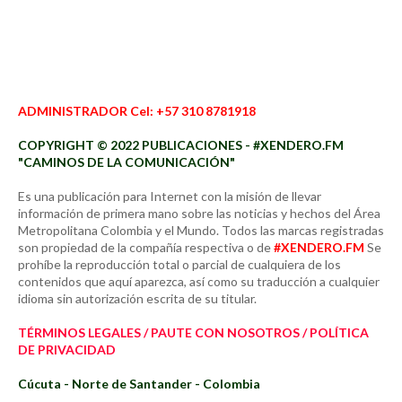
ADMINISTRADOR Cel: +57 310 8781918
COPYRIGHT © 2022 PUBLICACIONES - #XENDERO.FM
"CAMINOS DE LA COMUNICACIÓN"
Es una publicación para Internet con la misión de llevar
información de primera mano sobre las noticias y hechos del Área
Metropolitana Colombia y el Mundo. Todos las marcas registradas
son propiedad de la compañía respectiva o de
#XENDERO.FM
Se
prohíbe la reproducción total o parcial de cualquiera de los
contenidos que aquí aparezca, así como su traducción a cualquier
idioma sin autorización escrita de su titular.
TÉRMINOS LEGALES / PAUTE CON NOSOTROS / POLÍTICA
DE PRIVACIDAD
Cúcuta - Norte de Santander - Colombia