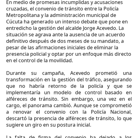
En medio de promesas incumplidas y acusaciones
cruzadas, el convenio de tránsito entre la Policía
Metropolitana y la administración municipal de
Cúcuta ha generado un intenso debate que pone en
entredicho la gestión del alcalde Jorge Acevedo. La
situación se agrava ante la ausencia de un acuerdo
definitivo después de dos meses de su mandato, a
pesar de las afirmaciones iniciales de eliminar la
presencia policial y optar por un enfoque más directo
en el control de la movilidad.
Durante su campaña, Acevedo prometió una
transformación en la gestión del tráfico, asegurando
que no habría retorno de la policía y que se
implementaría un modelo de control basado en
alféreces de tránsito. Sin embargo, una vez en el
cargo, el panorama cambió. Aunque se comprometió
a renovar el convenio con la Policía Nacional,
descartó la presencia de alféreces de tránsito, lo que
sugiere un giro en su postura inicial.
La falta de firma del convenio ha dejado a los