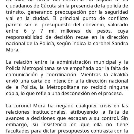
ciudadanos de Cúcuta sin la presencia de la policía de
tránsito, generando preocupación por la seguridad
vial en la ciudad. El principal punto de conflicto
parece ser el presupuesto del convenio, valorado
entre 6 y 7 mil millones de pesos, cuya
responsabilidad de decisión recae en la dirección
nacional de la Policía, según indica la coronel Sandra
Mora.
La relación entre la administración municipal y la
Policía Metropolitana se ve empañada por la falta de
comunicación y coordinación. Mientras la alcaldía
envió una carta de intención a la dirección nacional
de la Policía, la Metropolitana no recibió ninguna
copia, lo que refleja una desconexión en el proceso.
La coronel Mora ha negado cualquier crisis en las
relaciones institucionales, atribuyendo la falta de
avances a decisiones que escapan a su control. Sin
embargo, su insistencia en que ella no tiene
facultades para dictar presupuestos contrasta con la