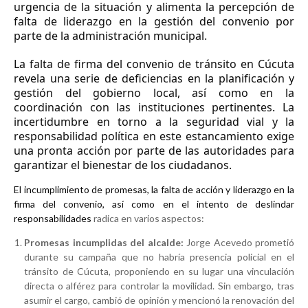
urgencia de la situación y alimenta la percepción de
falta de liderazgo en la gestión del convenio por
parte de la administración municipal.
La falta de firma del convenio de tránsito en Cúcuta
revela una serie de deficiencias en la planificación y
gestión del gobierno local, así como en la
coordinación con las instituciones pertinentes. La
incertidumbre en torno a la seguridad vial y la
responsabilidad política en este estancamiento exige
una pronta acción por parte de las autoridades para
garantizar el bienestar de los ciudadanos.
El incumplimiento de promesas, la falta de acción y liderazgo en la
firma del convenio, así como en el intento de deslindar
responsabilidades
radica en varios aspectos:
Promesas incumplidas del alcalde:
Jorge Acevedo prometió
durante su campaña que no habría presencia policial en el
tránsito de Cúcuta, proponiendo en su lugar una vinculación
directa o alférez para controlar la movilidad. Sin embargo, tras
asumir el cargo, cambió de opinión y mencionó la renovación del