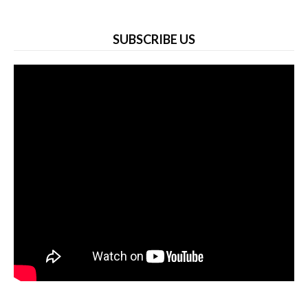
SUBSCRIBE US