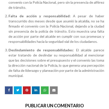
convenio con la Policía Nacional, pero sin la presencia de alférez
de tránsito.
Falta de acción y responsabilidad:
A pesar de haber
transcurrido dos meses desde que asumió la alcaldía, no se ha
firmado el convenio con la Policía Nacional, dejando a la ciudad
sin presencia de la policía de tránsito. Esto muestra una falta
de acción por parte del alcalde en cumplir con sus promesas y
responsabilidades hacia la seguridad vial de los ciudadanos.
Deslindamiento de responsabilidades:
El alcalde parece
estar tratando de deslindar su responsabilidad al mencionar
que las decisiones sobre el presupuesto y el convenio las toma
la dirección nacional de la Policía, lo que genera una percepción
de falta de liderazgo y planeación por parte de la administración
municipal.
PUBLICAR UN COMENTARIO