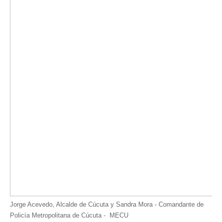
Jorge Acevedo, Alcalde de Cúcuta y Sandra Mora - Comandante de
Policía Metropolitana de Cúcuta - MECU