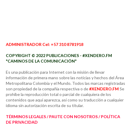
ADMINISTRADOR Cel: +57 310 8781918
COPYRIGHT © 2022 PUBLICACIONES - #XENDERO.FM
"CAMINOS DE LA COMUNICACIÓN"
Es una publicación para Internet con la misión de llevar
información de primera mano sobre las noticias y hechos del Área
Metropolitana Colombia y el Mundo. Todos las marcas registradas
son propiedad de la compañía respectiva o de
#XENDERO.FM
Se
prohíbe la reproducción total o parcial de cualquiera de los
contenidos que aquí aparezca, así como su traducción a cualquier
idioma sin autorización escrita de su titular.
TÉRMINOS LEGALES / PAUTE CON NOSOTROS / POLÍTICA
DE PRIVACIDAD