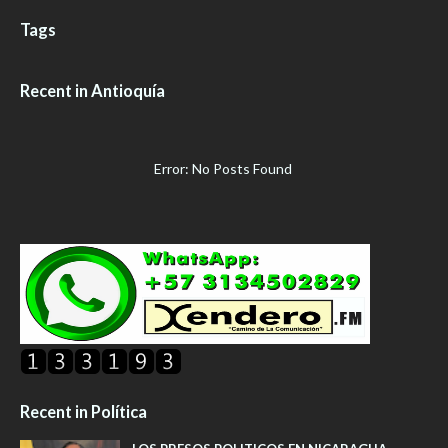
Tags
Recent in Antioquía
Error: No Posts Found
Recent in Política