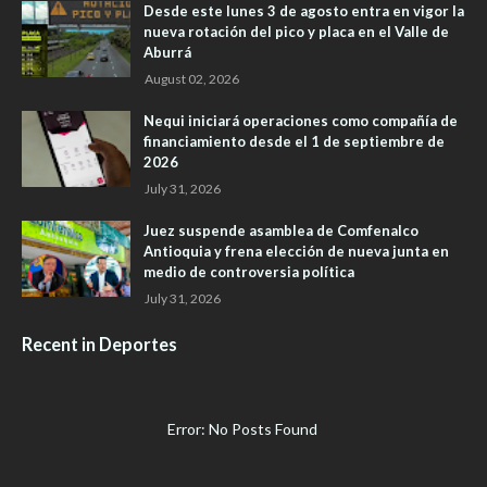
Desde este lunes 3 de agosto entra en vigor la
nueva rotación del pico y placa en el Valle de
Aburrá
August 02, 2026
Nequi iniciará operaciones como compañía de
financiamiento desde el 1 de septiembre de
2026
July 31, 2026
Juez suspende asamblea de Comfenalco
Antioquia y frena elección de nueva junta en
medio de controversia política
July 31, 2026
Recent in Deportes
Error: No Posts Found