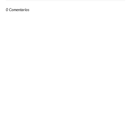
0 Comentarios