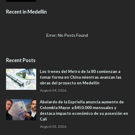
Recent in Medellín
Error: No Posts Found
Recent Posts
Los trenes del Metro de la 80 comienzan a
tomar forma en China mientras avanzan las
obras del proyecto en Medellín
August 04, 2026
Abelardo de la Espriella anuncia aumento de
Colombia Mayor a $450.000 mensuales y
destaca impacto económico de su posesión en
Cali
August 03, 2026