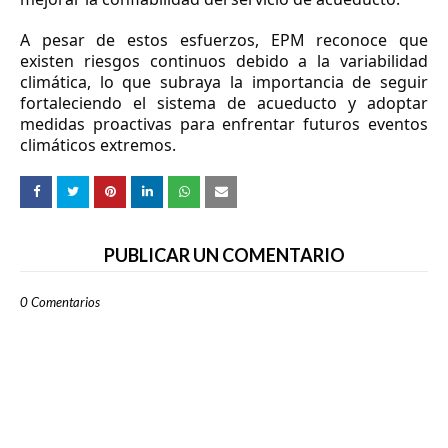
A pesar de estos esfuerzos, EPM reconoce que
existen riesgos continuos debido a la variabilidad
climática, lo que subraya la importancia de seguir
fortaleciendo el sistema de acueducto y adoptar
medidas proactivas para enfrentar futuros eventos
climáticos extremos.
PUBLICAR UN COMENTARIO
0 Comentarios