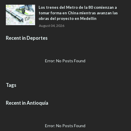
Los trenes del Metro de la 80 comienzan a
tomar forma en China mientras avanzan las
obras del proyecto en Medellín
August 04, 2026
Recent in Deportes
Error: No Posts Found
Tags
Recent in Antioquía
Error: No Posts Found