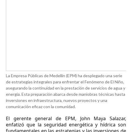
La Empresa Públicas de Medellín (EPM) ha desplegado una serie
de estrategias integrales para enfrentar el Fenómeno de El Niño,
asegurando la continuidad en la prestación de servicios de agua y
energía. Esta preparación abarca desde maniobras técnicas hasta
inversiones en infraestructura, nuevos proyectos y una
comunicación eficaz con la comunidad.
El gerente general de EPM, John Maya Salazar,
enfatizó que la seguridad energética y hídrica son
fundamentales en las estrategias y las inversiones de