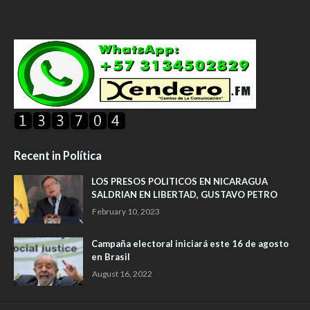
Recent in Política
LOS PRESOS POLITICOS EN NICARAGUA
SALDRIAN EN LIBERTAD, GUSTAVO PETRO
February 10, 2023
Campaña electoral iniciará este 16 de agosto
en Brasil
August 16, 2022