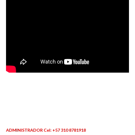
ADMINISTRADOR Cel: +57 310 8781918