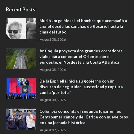
Recent Posts
Murió Jorge Messi, el hombre que acompañó a
Lionel desde las canchas de Rosario hasta la
cima del fútbol
August 08, 2026
Antioquia proyecta dos grandes corredores
viales para conectar el Oriente con el
Suroeste, el Nordeste y la Costa Atlántica
August 08, 2026
De la Espriella inicia su gobierno con un
discurso de seguridad, austeridad y ruptura
con la “paz total”
August 08, 2026
Colombia consolida el segundo lugar en los
Centroamericanos y del Caribe con nueve oros
en una jornada histórica
August 07, 2026