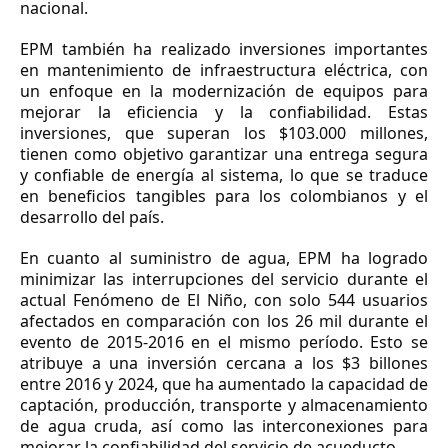
nacional.
EPM también ha realizado inversiones importantes
en mantenimiento de infraestructura eléctrica, con
un enfoque en la modernización de equipos para
mejorar la eficiencia y la confiabilidad. Estas
inversiones, que superan los $103.000 millones,
tienen como objetivo garantizar una entrega segura
y confiable de energía al sistema, lo que se traduce
en beneficios tangibles para los colombianos y el
desarrollo del país.
En cuanto al suministro de agua, EPM ha logrado
minimizar las interrupciones del servicio durante el
actual Fenómeno de El Niño, con solo 544 usuarios
afectados en comparación con los 26 mil durante el
evento de 2015-2016 en el mismo período. Esto se
atribuye a una inversión cercana a los $3 billones
entre 2016 y 2024, que ha aumentado la capacidad de
captación, producción, transporte y almacenamiento
de agua cruda, así como las interconexiones para
mejorar la confiabilidad del servicio de acueducto.