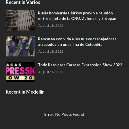
Recent in Varios
Rusia bombardea Járkov previo a reunión
entre el jefe de la ONU, Zelenski y Erdogan
August 18, 2022
Rescatan con vida a los nueve trabajadores
atrapados en una mina de Colombia
August 18, 2022
Todo listo para Caracas Expression Show 2022
August 16, 2022
Recent in Medellín
Error: No Posts Found