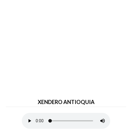
XENDERO ANTIOQUIA