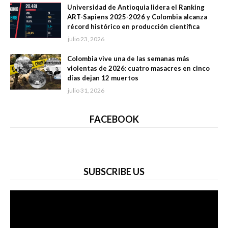
Universidad de Antioquia lidera el Ranking
ART-Sapiens 2025-2026 y Colombia alcanza
récord histórico en producción científica
julio 23, 2026
Colombia vive una de las semanas más
violentas de 2026: cuatro masacres en cinco
días dejan 12 muertos
julio 31, 2026
FACEBOOK
SUBSCRIBE US