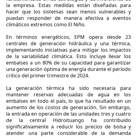
la empresa. Estas medidas están diseñadas para
hacer que los sistemas sean menos vulnerables y
puedan responder de manera efectiva a eventos
climáticos extremos como El Niño.
En términos energéticos, EPM opera desde 23
centrales de generación hidráulica y una térmica,
implementando iniciativas para mitigar los impactos
de la variabilidad climática. Esto incluye llevar los
embalses a un 80% de su capacidad para garantizar
una generación óptima de energía durante el período
crítico del primer trimestre de 2024.
La generación térmica ha sido necesaria para
mantener reservas adecuadas de agua en los
embalses en todo el país, lo que ha resultado en un
aumento de los costos de generación. Sin embargo,
la entrada en operación de las unidades tres y cuatro
de la central Hidroituango ha contribuido
significativamente a reducir los precios de bolsa y
atender una parte considerable de la demanda