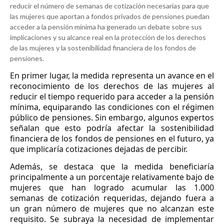
reducir el número de semanas de cotización necesarias para que
las mujeres que aportan a fondos privados de pensiones puedan
acceder a la pensión mínima ha generado un debate sobre sus
implicaciones y su alcance real en la protección de los derechos
de las mujeres y la sostenibilidad financiera de los fondos de
pensiones.
En primer lugar, la medida representa un avance en el
reconocimiento de los derechos de las mujeres al
reducir el tiempo requerido para acceder a la pensión
mínima, equiparando las condiciones con el régimen
público de pensiones. Sin embargo, algunos expertos
señalan que esto podría afectar la sostenibilidad
financiera de los fondos de pensiones en el futuro, ya
que implicaría cotizaciones dejadas de percibir.
Además, se destaca que la medida beneficiaría
principalmente a un porcentaje relativamente bajo de
mujeres que han logrado acumular las 1.000
semanas de cotización requeridas, dejando fuera a
un gran número de mujeres que no alcanzan este
requisito. Se subraya la necesidad de implementar