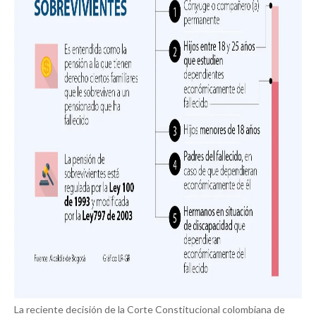
La reciente decisión de la Corte Constitucional colombiana de