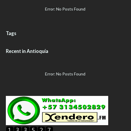
Error: No Posts Found
Tags
Recent in Antioquía
Error: No Posts Found