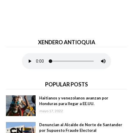
XENDERO ANTIOQUIA
POPULAR POSTS
Haitianos y venezolanos avanzan por
Honduras para llegar a EE.UU.
mayo 17, 2022
Denuncian al Alcalde de Norte de Santander
por Supuesto Fraude Electoral