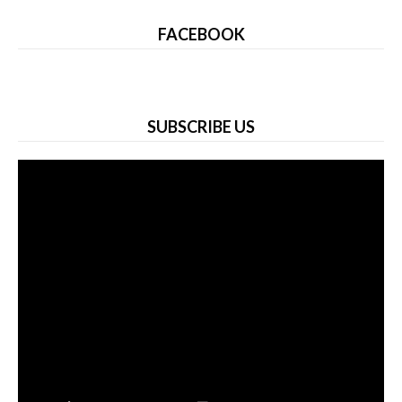
FACEBOOK
SUBSCRIBE US