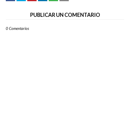
PUBLICAR UN COMENTARIO
0 Comentarios