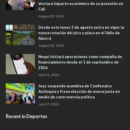
destaca impacto económico de su posesión en
Cali
August 03, 2026
Desde este lunes 3 de agosto entra en vigor la
nueva rotación del pico y placa en el Valle de
Aburrá
August 02, 2026
Nequi iniciará operaciones como compañía de
financiamiento desde el 1 de septiembre de
2026
July 31, 2026
Juez suspende asamblea de Comfenalco
Antioquia y frena elección de nueva junta en
medio de controversia política
July 31, 2026
Recent in Deportes