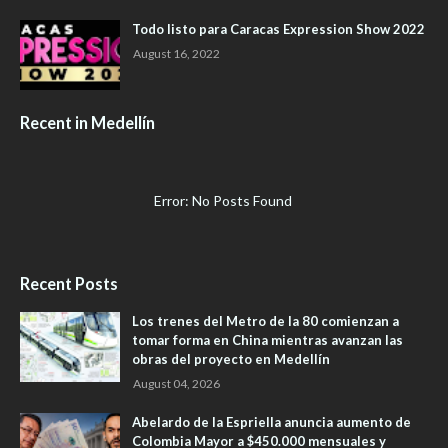
Todo listo para Caracas Expression Show 2022
August 16, 2022
Recent in Medellín
Error: No Posts Found
Recent Posts
Los trenes del Metro de la 80 comienzan a
tomar forma en China mientras avanzan las
obras del proyecto en Medellín
August 04, 2026
Abelardo de la Espriella anuncia aumento de
Colombia Mayor a $450.000 mensuales y