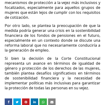
mecanismos de protección a la vejez más inclusivos y
focalizados, especialmente para aquellos grupos de
mujeres que están lejos de cumplir con los requisitos
de cotización.
Por otro lado, se plantea la preocupación de que la
medida podría generar una crisis en la sostenibilidad
financiera de los fondos de pensiones en el futuro,
especialmente en un contexto donde se discute una
reforma laboral que no necesariamente conduciría a
la generación de empleo.
Si bien la decisión de la Corte Constitucional
representa un avance en términos de igualdad de
género y protección de los derechos de las mujeres,
también plantea desafíos significativos en términos
de sostenibilidad financiera y la necesidad de
implementar políticas más inclusivas para garantizar
la protección de todas las personas en su vejez.