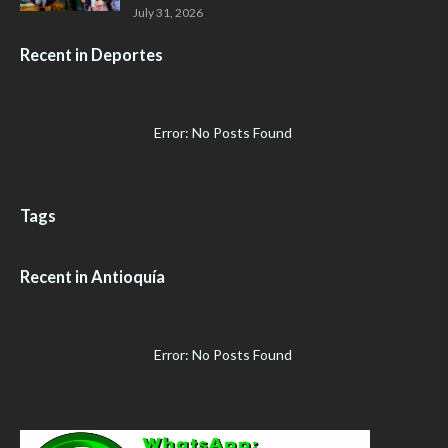
July 31, 2026
Recent in Deportes
Error: No Posts Found
Tags
Recent in Antioquía
Error: No Posts Found