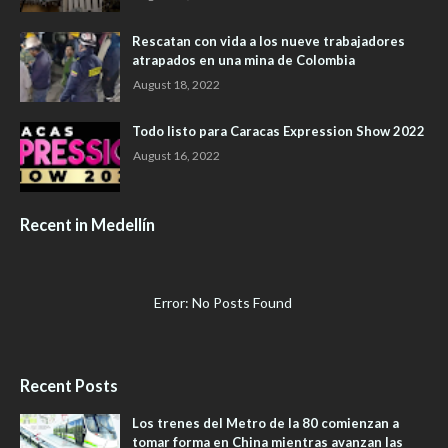
Rescatan con vida a los nueve trabajadores
atrapados en una mina de Colombia
August 18, 2022
Todo listo para Caracas Expression Show 2022
August 16, 2022
Recent in Medellín
Error: No Posts Found
Recent Posts
Los trenes del Metro de la 80 comienzan a
tomar forma en China mientras avanzan las