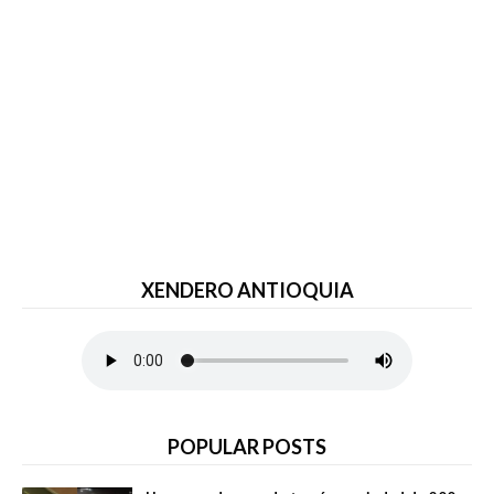
XENDERO ANTIOQUIA
POPULAR POSTS