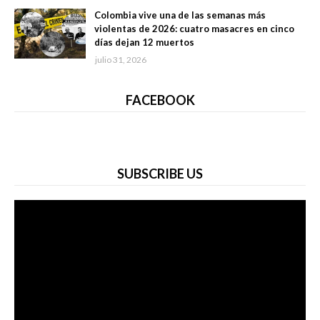
Colombia vive una de las semanas más
violentas de 2026: cuatro masacres en cinco
días dejan 12 muertos
julio 31, 2026
FACEBOOK
SUBSCRIBE US