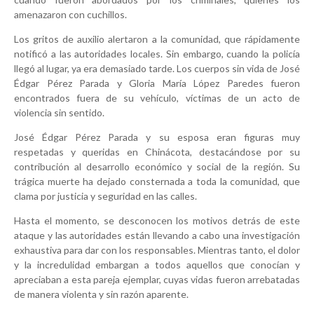
amenazaron con cuchillos.
Los gritos de auxilio alertaron a la comunidad, que rápidamente
notificó a las autoridades locales. Sin embargo, cuando la policía
llegó al lugar, ya era demasiado tarde. Los cuerpos sin vida de José
Édgar Pérez Parada y Gloria María López Paredes fueron
encontrados fuera de su vehículo, víctimas de un acto de
violencia sin sentido.
José Édgar Pérez Parada y su esposa eran figuras muy
respetadas y queridas en Chinácota, destacándose por su
contribución al desarrollo económico y social de la región. Su
trágica muerte ha dejado consternada a toda la comunidad, que
clama por justicia y seguridad en las calles.
Hasta el momento, se desconocen los motivos detrás de este
ataque y las autoridades están llevando a cabo una investigación
exhaustiva para dar con los responsables. Mientras tanto, el dolor
y la incredulidad embargan a todos aquellos que conocían y
apreciaban a esta pareja ejemplar, cuyas vidas fueron arrebatadas
de manera violenta y sin razón aparente.