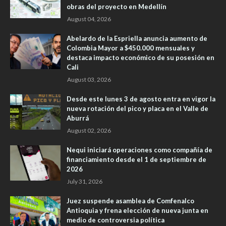
obras del proyecto en Medellín
August 04, 2026
Abelardo de la Espriella anuncia aumento de
Colombia Mayor a $450.000 mensuales y
destaca impacto económico de su posesión en
Cali
August 03, 2026
Desde este lunes 3 de agosto entra en vigor la
nueva rotación del pico y placa en el Valle de
Aburrá
August 02, 2026
Nequi iniciará operaciones como compañía de
financiamiento desde el 1 de septiembre de
2026
July 31, 2026
Juez suspende asamblea de Comfenalco
Antioquia y frena elección de nueva junta en
medio de controversia política