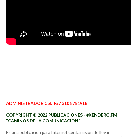
ADMINISTRADOR Cel: +57 310 8781918
COPYRIGHT © 2022 PUBLICACIONES - #XENDERO.FM
"CAMINOS DE LA COMUNICACIÓN"
Es una publicación para Internet con la misión de llevar