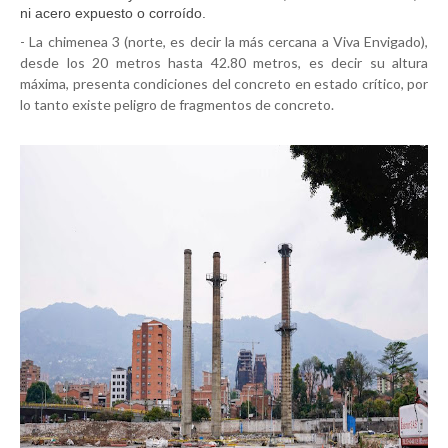
ni acero expuesto o corroído.
- La chimenea 3 (norte, es decir la más cercana a Viva Envigado),
desde los 20 metros hasta 42.80 metros, es decir su altura
máxima, presenta condiciones del concreto en estado crítico, por
lo tanto existe peligro de fragmentos de concreto.