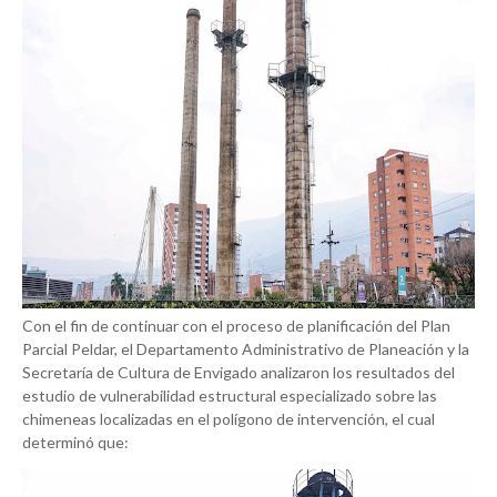
Con el fin de continuar con el proceso de planificación del Plan
Parcial Peldar, el Departamento Administrativo de Planeación y la
Secretaría de Cultura de Envigado analizaron los resultados del
estudio de vulnerabilidad estructural especializado sobre las
chimeneas localizadas en el polígono de intervención, el cual
determinó que: