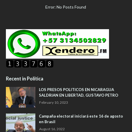
Error: No Posts Found
Recent in Política
LOS PRESOS POLITICOS EN NICARAGUA
SALDRIAN EN LIBERTAD, GUSTAVO PETRO
February 10, 2023
Campaña electoral iniciará este 16 de agosto
en Brasil
August 16, 2022