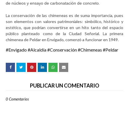
de núcleos y ensayo de carbonatación de concreto.
La conservación de las chimeneas es de suma importancia, pues
son elementos con valores patrimoniales: simbólico, histórico y
estético, que podrían convertirse en un hito tanto del espacio
público planteado como de la Ciudad Señorial. La primera
chimenea de Peldar en Envigado, comenzó a funcionar en 1949.
#Envigado #Alcaldía #Conservación #Chimeneas #Peldar
PUBLICAR UN COMENTARIO
0 Comentarios