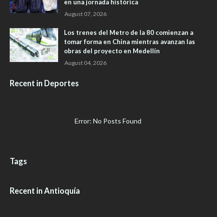
en una jornada histórica
August 07, 2026
Los trenes del Metro de la 80 comienzan a
tomar forma en China mientras avanzan las
obras del proyecto en Medellín
August 04, 2026
Recent in Deportes
Error: No Posts Found
Tags
Recent in Antioquía