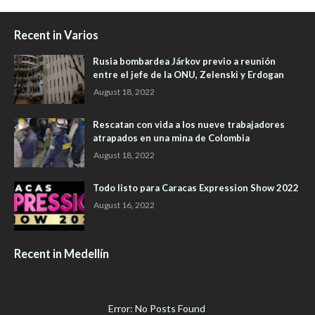
Recent in Varios
Rusia bombardea Járkov previo a reunión
entre el jefe de la ONU, Zelenski y Erdogan
August 18, 2022
Rescatan con vida a los nueve trabajadores
atrapados en una mina de Colombia
August 18, 2022
Todo listo para Caracas Expression Show 2022
August 16, 2022
Recent in Medellín
Error: No Posts Found