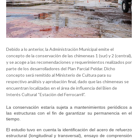
Debido a lo anterior, la Administración Municipal emite el
concepto de la conservación de las chimeneas 1 (sur) y 2 (central),
y se acoge a las recomendaciones y requerimientos realizados por
parte de los desarrolladores del Plan Parcial Peldar. Dicho
concepto será remitido al Ministerio de Cultura para su
respectivo análisis y aprobación final, dado que las chimeneas se
encuentran localizadas en el área de influencia del Bien de
Interés Cultural “Estación del Ferrocarril”.
La conservación estaría sujeta a mantenimientos periódicos a
las estructuras con el fin de garantizar su permanencia en el
tiempo.
El estudio tuvo en cuenta la identificación del acero de refuerzo
estructural (longitudinal y transversal), ensayo de comprensión