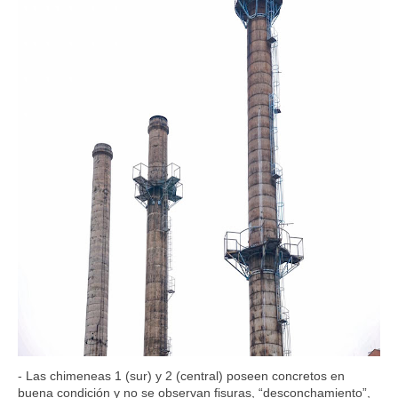
- Las chimeneas 1 (sur) y 2 (central) poseen concretos en
buena condición y no se observan fisuras, “desconchamiento”,