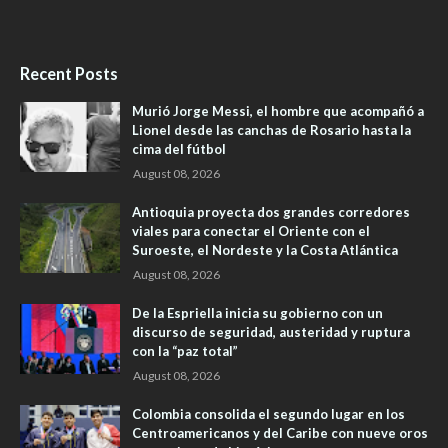
Recent Posts
Murió Jorge Messi, el hombre que acompañó a
Lionel desde las canchas de Rosario hasta la
cima del fútbol
August 08, 2026
Antioquia proyecta dos grandes corredores
viales para conectar el Oriente con el
Suroeste, el Nordeste y la Costa Atlántica
August 08, 2026
De la Espriella inicia su gobierno con un
discurso de seguridad, austeridad y ruptura
con la “paz total”
August 08, 2026
Colombia consolida el segundo lugar en los
Centroamericanos y del Caribe con nueve oros