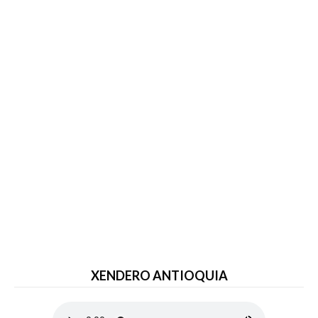
XENDERO ANTIOQUIA