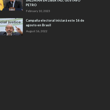
SALDRIAN EN LIBERTAD, GUSTAVO
PETRO
February 10, 2023
Campaña electoral iniciará este 16 de
agosto en Brasil
August 16, 2022