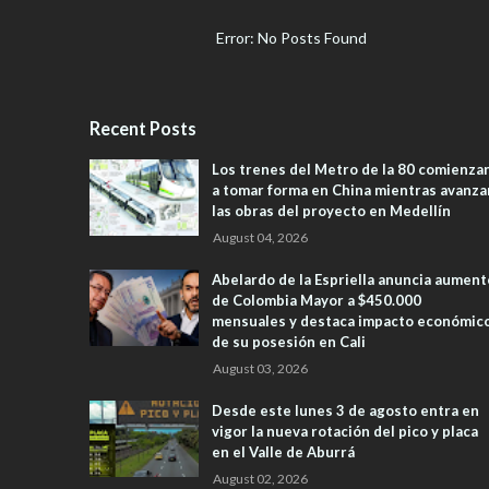
Error: No Posts Found
Recent Posts
Los trenes del Metro de la 80 comienza
a tomar forma en China mientras avanza
las obras del proyecto en Medellín
August 04, 2026
Abelardo de la Espriella anuncia aument
de Colombia Mayor a $450.000
mensuales y destaca impacto económic
de su posesión en Cali
August 03, 2026
Desde este lunes 3 de agosto entra en
vigor la nueva rotación del pico y placa
en el Valle de Aburrá
August 02, 2026