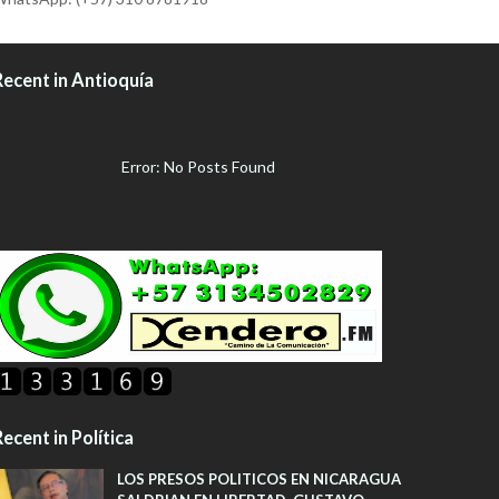
Recent in Antioquía
Error: No Posts Found
ecent in Política
LOS PRESOS POLITICOS EN NICARAGUA