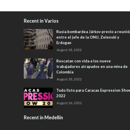
Recent in Varios
Rusia bombardea Járkov previo a reunió
entre el jefe de la ONU, Zelenski y
Erdogan
August 18, 2022
Rescatan con vida a los nueve
trabajadores atrapados en una mina de
Colombia
August 18, 2022
Todo listo para Caracas Expression Sho
2022
August 16, 2022
Recent in Medellín