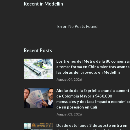
Recent in Medellín
Error: No Posts Found
Recent Posts
Los trenes del Metro de la 80 comienza
a tomar forma en China mientras avanza
las obras del proyecto en Medellín
August 04, 2026
Abelardo de la Espriella anuncia aument
de Colombia Mayor a $450.000
mensuales y destaca impacto económic
de su posesión en Cali
August 03, 2026
Desde este lunes 3 de agosto entra en