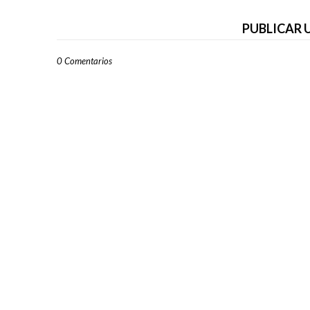
PUBLICAR
0 Comentarios