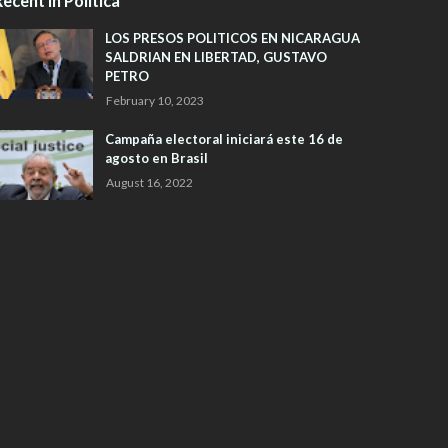
ecent in Política
LOS PRESOS POLITICOS EN NICARAGUA
SALDRIAN EN LIBERTAD, GUSTAVO
PETRO
February 10, 2023
Campaña electoral iniciará este 16 de
agosto en Brasil
August 16, 2022