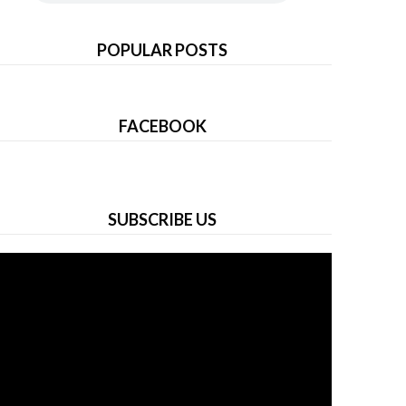
POPULAR POSTS
FACEBOOK
SUBSCRIBE US