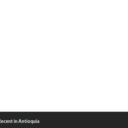
Recent in Antioquía