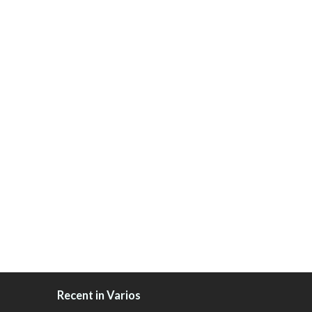
Recent in Varios