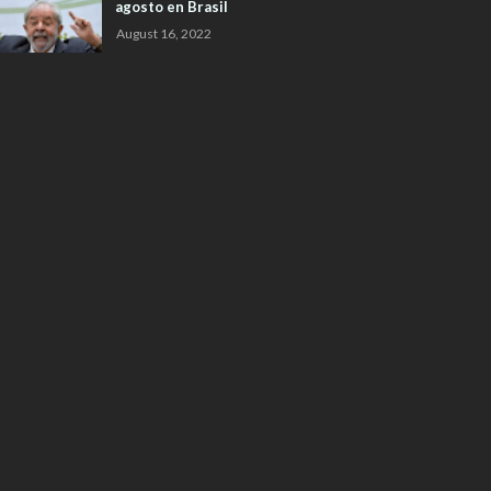
agosto en Brasil
August 16, 2022