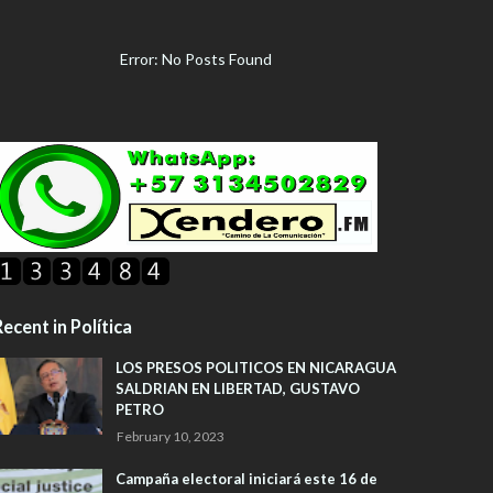
Error: No Posts Found
ecent in Política
LOS PRESOS POLITICOS EN NICARAGUA
SALDRIAN EN LIBERTAD, GUSTAVO
PETRO
February 10, 2023
Campaña electoral iniciará este 16 de