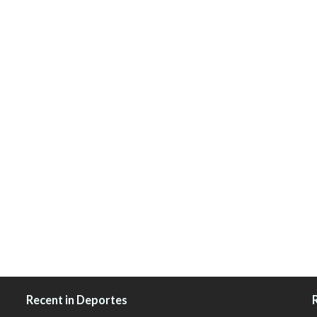
Recent in Deportes