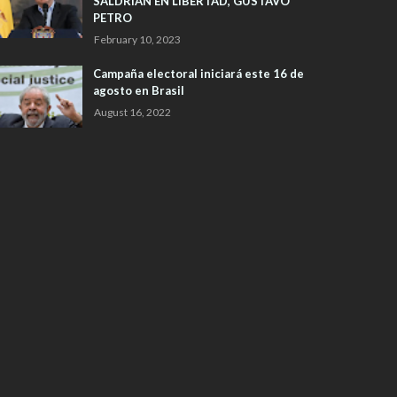
SALDRIAN EN LIBERTAD, GUSTAVO
PETRO
February 10, 2023
Campaña electoral iniciará este 16 de
agosto en Brasil
August 16, 2022