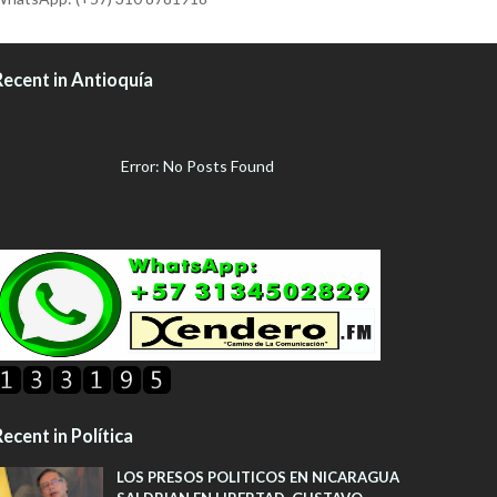
Recent in Antioquía
Error: No Posts Found
ecent in Política
LOS PRESOS POLITICOS EN NICARAGUA