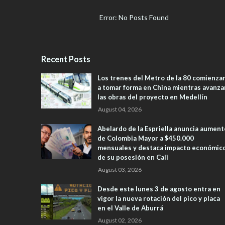
Error: No Posts Found
Recent Posts
Los trenes del Metro de la 80 comienza
a tomar forma en China mientras avanza
las obras del proyecto en Medellín
August 04, 2026
Abelardo de la Espriella anuncia aument
de Colombia Mayor a $450.000
mensuales y destaca impacto económic
de su posesión en Cali
August 03, 2026
Desde este lunes 3 de agosto entra en
vigor la nueva rotación del pico y placa
en el Valle de Aburrá
August 02, 2026