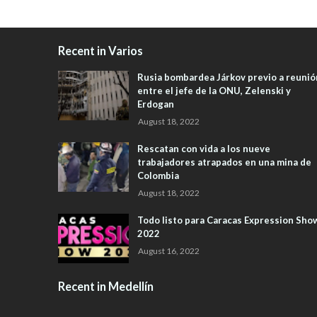
Recent in Varios
Rusia bombardea Járkov previo a reunió
entre el jefe de la ONU, Zelenski y
Erdogan
August 18, 2022
Rescatan con vida a los nueve
trabajadores atrapados en una mina de
Colombia
August 18, 2022
Todo listo para Caracas Expression Sho
2022
August 16, 2022
Recent in Medellín