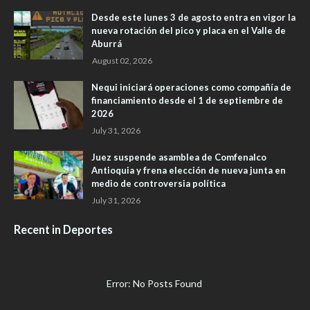
Desde este lunes 3 de agosto entra en vigor la
nueva rotación del pico y placa en el Valle de
Aburrá
August 02, 2026
Nequi iniciará operaciones como compañía de
financiamiento desde el 1 de septiembre de
2026
July 31, 2026
Juez suspende asamblea de Comfenalco
Antioquia y frena elección de nueva junta en
medio de controversia política
July 31, 2026
Recent in Deportes
Error: No Posts Found