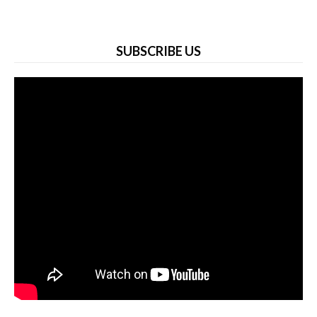
SUBSCRIBE US