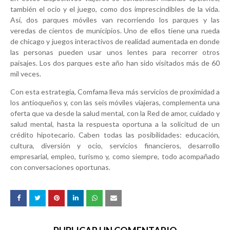
también el ocio y el juego, como dos imprescindibles de la vida.
Así, dos parques móviles van recorriendo los parques y las
veredas de cientos de municipios. Uno de ellos tiene una rueda
de chicago y juegos interactivos de realidad aumentada en donde
las personas pueden usar unos lentes para recorrer otros
paisajes. Los dos parques este año han sido visitados más de 60
mil veces.
Con esta estrategia, Comfama lleva más servicios de proximidad a
los antioqueños y, con las seis móviles viajeras, complementa una
oferta que va desde la salud mental, con la Red de amor, cuidado y
salud mental, hasta la respuesta oportuna a la solicitud de un
crédito hipotecario. Caben todas las posibilidades: educación,
cultura, diversión y ocio, servicios financieros, desarrollo
empresarial, empleo, turismo y, como siempre, todo acompañado
con conversaciones oportunas.