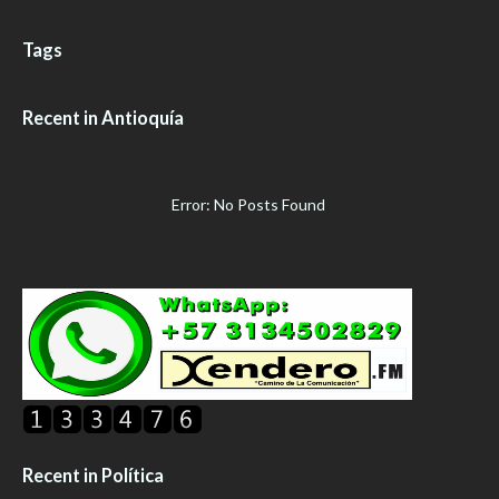
Tags
Recent in Antioquía
Error: No Posts Found
Recent in Política