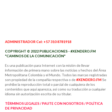
ADMINISTRADOR Cel: +57 310 8781918
COPYRIGHT © 2022 PUBLICACIONES - #XENDERO.FM
"CAMINOS DE LA COMUNICACIÓN"
Es una publicación para Internet con la misión de llevar
información de primera mano sobre las noticias y hechos del Área
Metropolitana Colombia y el Mundo. Todos las marcas registradas
son propiedad de la compañía respectiva o de
#XENDERO.FM
Se
prohíbe la reproducción total o parcial de cualquiera de los
contenidos que aquí aparezca, así como su traducción a cualquier
idioma sin autorización escrita de su titular.
TÉRMINOS LEGALES / PAUTE CON NOSOTROS / POLÍTICA
DE PRIVACIDAD