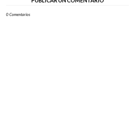
PUBLICAR UN COMENTARIO
0 Comentarios