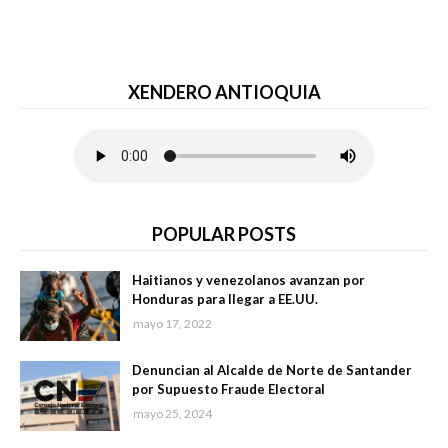
XENDERO ANTIOQUIA
POPULAR POSTS
Haitianos y venezolanos avanzan por
Honduras para llegar a EE.UU.
mayo 17, 2022
Denuncian al Alcalde de Norte de Santander
por Supuesto Fraude Electoral
mayo 25, 2024