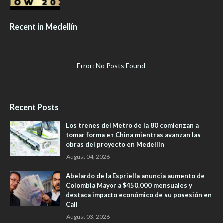
Recent in Medellín
Error: No Posts Found
Recent Posts
Los trenes del Metro de la 80 comienzan a
tomar forma en China mientras avanzan las
obras del proyecto en Medellín
August 04, 2026
Abelardo de la Espriella anuncia aumento de
Colombia Mayor a $450.000 mensuales y
destaca impacto económico de su posesión en
Cali
August 03, 2026