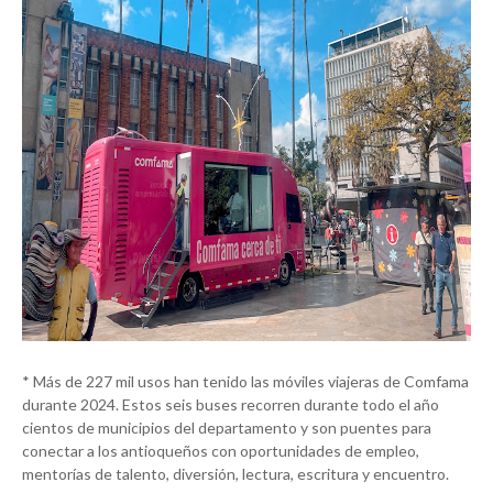
* Más de 227 mil usos han tenido las móviles viajeras de Comfama
durante 2024. Estos seis buses recorren durante todo el año
cientos de municipios del departamento y son puentes para
conectar a los antioqueños con oportunidades de empleo,
mentorías de talento, diversión, lectura, escritura y encuentro.