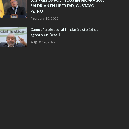
LOS PRESOS POLITICOS EN NICARAGUA
SALDRIAN EN LIBERTAD, GUSTAVO
PETRO
February 10, 2023
Campaña electoral iniciará este 16 de
agosto en Brasil
August 16, 2022