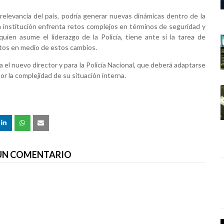
relevancia del país, podría generar nuevas dinámicas dentro de la
 institución enfrenta retos complejos en términos de seguridad y
uien asume el liderazgo de la Policía, tiene ante sí la tarea de
altos en medio de estos cambios.
a el nuevo director y para la Policía Nacional, que deberá adaptarse
r la complejidad de su situación interna.
 UN COMENTARIO