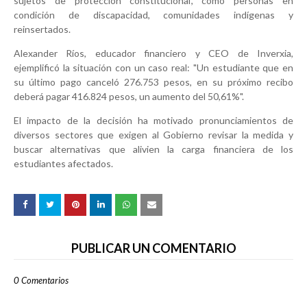
sujetos de protección constitucional, como personas en
condición de discapacidad, comunidades indígenas y
reinsertados.
Alexander Ríos, educador financiero y CEO de Inverxia,
ejemplificó la situación con un caso real: "Un estudiante que en
su último pago canceló 276.753 pesos, en su próximo recibo
deberá pagar 416.824 pesos, un aumento del 50,61%".
El impacto de la decisión ha motivado pronunciamientos de
diversos sectores que exigen al Gobierno revisar la medida y
buscar alternativas que alivien la carga financiera de los
estudiantes afectados.
PUBLICAR UN COMENTARIO
0 Comentarios