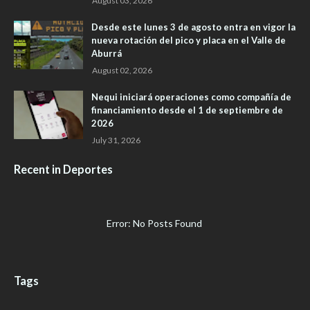
August 03, 2026
Desde este lunes 3 de agosto entra en vigor la
nueva rotación del pico y placa en el Valle de
Aburrá
August 02, 2026
Nequi iniciará operaciones como compañía de
financiamiento desde el 1 de septiembre de
2026
July 31, 2026
Recent in Deportes
Error: No Posts Found
Tags