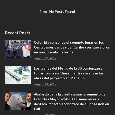
Error: No Posts Found
Recent Posts
Colombia consolida el segundo lugar en los
Centroamericanos y del Caribe con nueve oros
en una jornada histórica
August 07, 2026
Los trenes del Metro de la 80 comienzan a
tomar forma en China mientras avanzan las
obras del proyecto en Medellín
August 04, 2026
Abelardo de la Espriella anuncia aumento de
Colombia Mayor a $450.000 mensuales y
destaca impacto económico de su posesión en
Cali