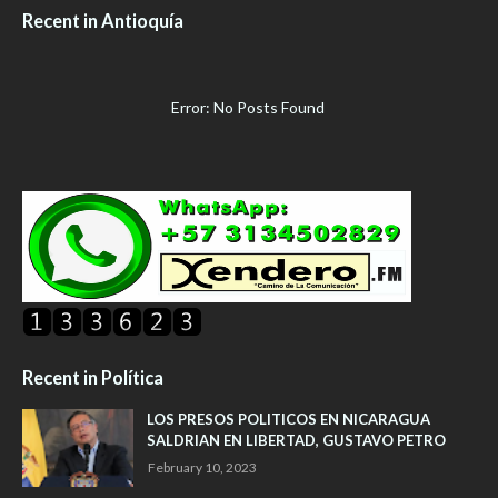
Recent in Antioquía
Error: No Posts Found
Recent in Política
LOS PRESOS POLITICOS EN NICARAGUA
SALDRIAN EN LIBERTAD, GUSTAVO PETRO
February 10, 2023