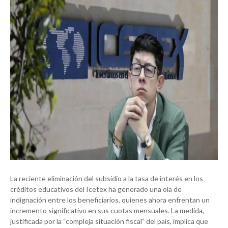
La reciente eliminación del subsidio a la tasa de interés en los
créditos educativos del Icetex ha generado una ola de
indignación entre los beneficiarios, quienes ahora enfrentan un
incremento significativo en sus cuotas mensuales. La medida,
justificada por la “compleja situación fiscal” del país, implica que