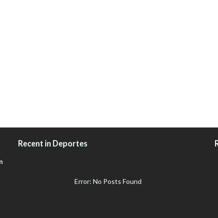
Recent in Deportes
n
Error: No Posts Found