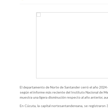
El departamento de Norte de Santander cerró el año 2024 con
según el informe más reciente del Instituto Nacional de Me
muestra una ligera disminución respecto al año anterior, 
En Cúcuta, la capital nortesantandereana, se registraron 