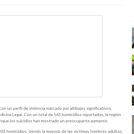
 un perfil de violencia marcado por altibajos significativos,
dicina Legal. Con un total de 561 homicidios reportados, la región
aunque los suicidios han mostrado un preocupante aumento.
303 homicidios, siendo la mayoría de las víctimas hombres adultos.