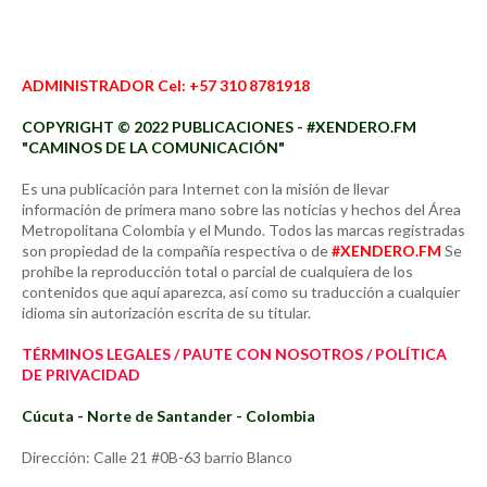
ADMINISTRADOR Cel: +57 310 8781918
COPYRIGHT © 2022 PUBLICACIONES - #XENDERO.FM
"CAMINOS DE LA COMUNICACIÓN"
Es una publicación para Internet con la misión de llevar
información de primera mano sobre las noticias y hechos del Área
Metropolitana Colombia y el Mundo. Todos las marcas registradas
son propiedad de la compañía respectiva o de
#XENDERO.FM
Se
prohíbe la reproducción total o parcial de cualquiera de los
contenidos que aquí aparezca, así como su traducción a cualquier
idioma sin autorización escrita de su titular.
TÉRMINOS LEGALES / PAUTE CON NOSOTROS / POLÍTICA
DE PRIVACIDAD
Cúcuta - Norte de Santander - Colombia
Dirección: Calle 21 #0B-63 barrio Blanco