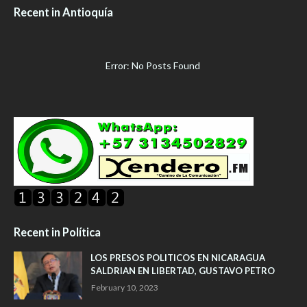
Recent in Antioquía
Error: No Posts Found
Recent in Política
LOS PRESOS POLITICOS EN NICARAGUA
SALDRIAN EN LIBERTAD, GUSTAVO PETRO
February 10, 2023