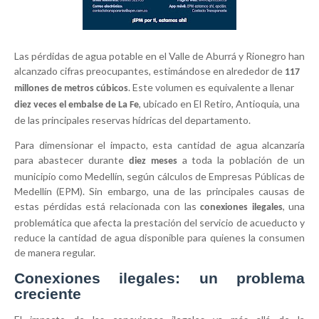
Las pérdidas de agua potable en el Valle de Aburrá y Rionegro han
alcanzado cifras preocupantes, estimándose en alrededor de
117
. Este volumen es equivalente a llenar
millones de metros cúbicos
, ubicado en El Retiro, Antioquia, una
diez veces el embalse de La Fe
de las principales reservas hídricas del departamento.
Para dimensionar el impacto, esta cantidad de agua alcanzaría
para abastecer durante
a toda la población de un
diez meses
municipio como Medellín, según cálculos de Empresas Públicas de
Medellín (EPM). Sin embargo, una de las principales causas de
estas pérdidas está relacionada con las
, una
conexiones ilegales
problemática que afecta la prestación del servicio de acueducto y
reduce la cantidad de agua disponible para quienes la consumen
de manera regular.
Conexiones ilegales: un problema
creciente