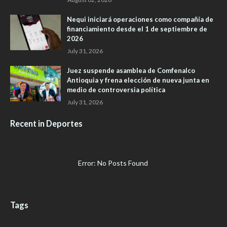
Nequi iniciará operaciones como compañía de
financiamiento desde el 1 de septiembre de
2026
July 31, 2026
Juez suspende asamblea de Comfenalco
Antioquia y frena elección de nueva junta en
medio de controversia política
July 31, 2026
Recent in Deportes
Error: No Posts Found
Tags