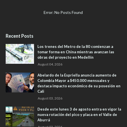
Error: No Posts Found
Recent Posts
Los trenes del Metro de la 80 comienzan a
tomar forma en China mientras avanzan las
obras del proyecto en Medellín
August 04, 2026
Abelardo de la Espriella anuncia aumento de
Colombia Mayor a $450.000 mensuales y
destaca impacto económico de su posesión en
Cali
August 03, 2026
Desde este lunes 3 de agosto entra en vigor la
nueva rotación del pico y placa en el Valle de
Aburrá
August 02, 2026