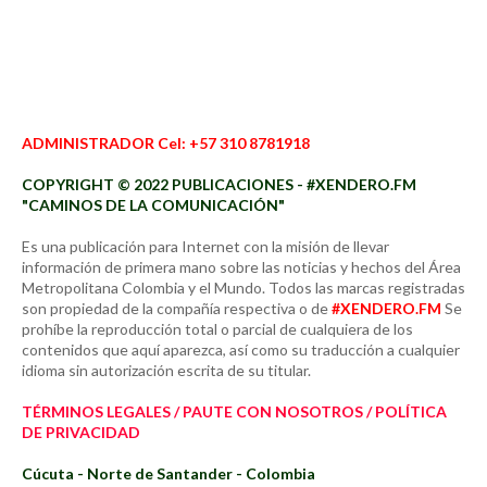
ADMINISTRADOR Cel: +57 310 8781918
COPYRIGHT © 2022 PUBLICACIONES - #XENDERO.FM
"CAMINOS DE LA COMUNICACIÓN"
Es una publicación para Internet con la misión de llevar
información de primera mano sobre las noticias y hechos del Área
Metropolitana Colombia y el Mundo. Todos las marcas registradas
son propiedad de la compañía respectiva o de
#XENDERO.FM
Se
prohíbe la reproducción total o parcial de cualquiera de los
contenidos que aquí aparezca, así como su traducción a cualquier
idioma sin autorización escrita de su titular.
TÉRMINOS LEGALES / PAUTE CON NOSOTROS / POLÍTICA
DE PRIVACIDAD
Cúcuta - Norte de Santander - Colombia