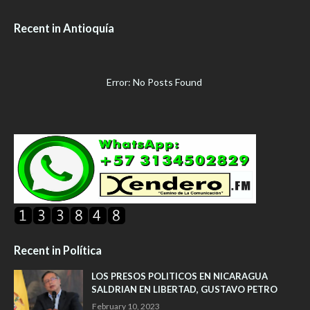
Recent in Antioquía
Error: No Posts Found
Recent in Política
LOS PRESOS POLITICOS EN NICARAGUA
SALDRIAN EN LIBERTAD, GUSTAVO PETRO
February 10, 2023