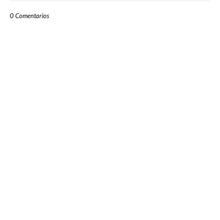
0 Comentarios