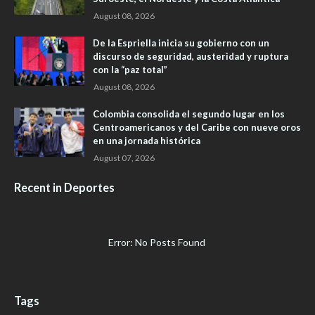
August 08, 2026
De la Espriella inicia su gobierno con un
discurso de seguridad, austeridad y ruptura
con la “paz total”
August 08, 2026
Colombia consolida el segundo lugar en los
Centroamericanos y del Caribe con nueve oros
en una jornada histórica
August 07, 2026
Recent in Deportes
Error: No Posts Found
Tags