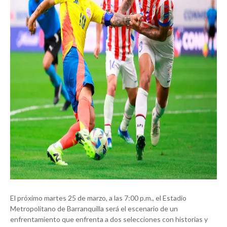
El próximo martes 25 de marzo, a las 7:00 p.m., el Estadio
Metropolitano de Barranquilla será el escenario de un
enfrentamiento que enfrenta a dos selecciones con historias y