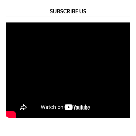
SUBSCRIBE US