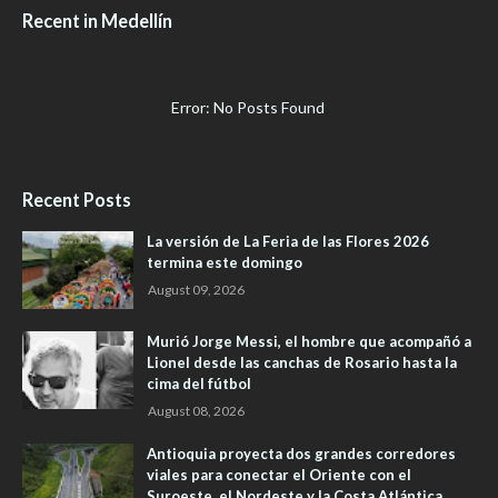
Recent in Medellín
Error: No Posts Found
Recent Posts
La versión de La Feria de las Flores 2026
termina este domingo
August 09, 2026
Murió Jorge Messi, el hombre que acompañó a
Lionel desde las canchas de Rosario hasta la
cima del fútbol
August 08, 2026
Antioquia proyecta dos grandes corredores
viales para conectar el Oriente con el
Suroeste, el Nordeste y la Costa Atlántica