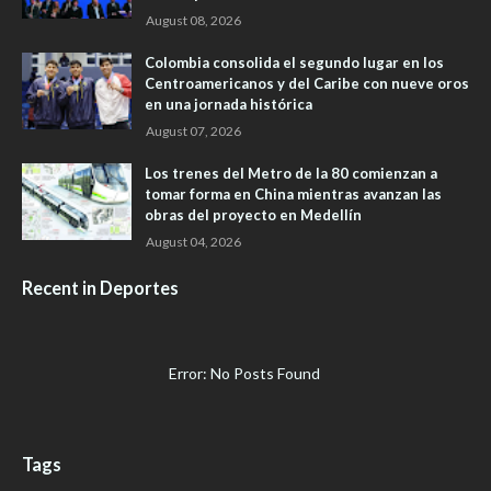
August 08, 2026
Colombia consolida el segundo lugar en los
Centroamericanos y del Caribe con nueve oros
en una jornada histórica
August 07, 2026
Los trenes del Metro de la 80 comienzan a
tomar forma en China mientras avanzan las
obras del proyecto en Medellín
August 04, 2026
Recent in Deportes
Error: No Posts Found
Tags