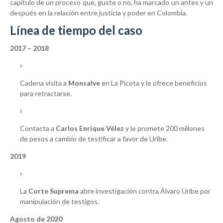
capítulo de un proceso que, guste o no, ha marcado un antes y un
después en la relación entre justicia y poder en Colombia.
Línea de tiempo del caso
2017 – 2018
Cadena visita a
Monsalve
en La Picota y le ofrece beneficios
para retractarse.
Contacta a
Carlos Enrique Vélez
y le promete 200 millones
de pesos a cambio de testificar a favor de Uribe.
2019
La
Corte Suprema
abre investigación contra Álvaro Uribe por
manipulación de testigos.
Agosto de 2020