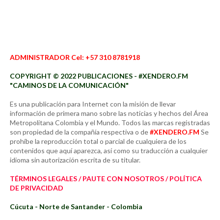
ADMINISTRADOR Cel: +57 310 8781918
COPYRIGHT © 2022 PUBLICACIONES - #XENDERO.FM
"CAMINOS DE LA COMUNICACIÓN"
Es una publicación para Internet con la misión de llevar
información de primera mano sobre las noticias y hechos del Área
Metropolitana Colombia y el Mundo. Todos las marcas registradas
son propiedad de la compañía respectiva o de
#XENDERO.FM
Se
prohíbe la reproducción total o parcial de cualquiera de los
contenidos que aquí aparezca, así como su traducción a cualquier
idioma sin autorización escrita de su titular.
TÉRMINOS LEGALES / PAUTE CON NOSOTROS / POLÍTICA
DE PRIVACIDAD
Cúcuta - Norte de Santander - Colombia