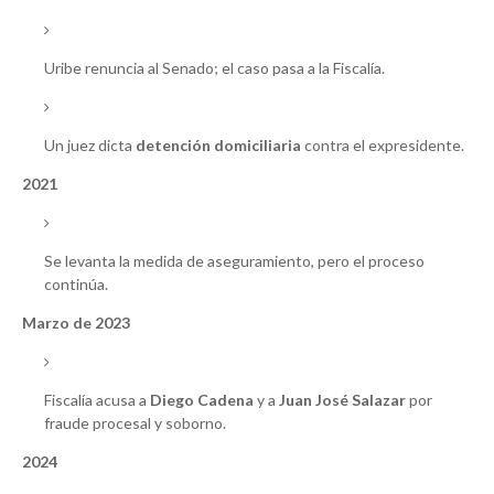
Uribe renuncia al Senado; el caso pasa a la Fiscalía.
Un juez dicta
detención domiciliaria
contra el expresidente.
2021
Se levanta la medida de aseguramiento, pero el proceso
continúa.
Marzo de 2023
Fiscalía acusa a
Diego Cadena
y a
Juan José Salazar
por
fraude procesal y soborno.
2024