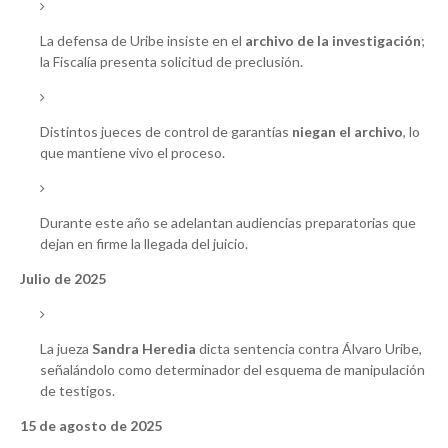
La defensa de Uribe insiste en el
archivo de la investigación
;
la Fiscalía presenta solicitud de preclusión.
Distintos jueces de control de garantías
niegan el archivo
, lo
que mantiene vivo el proceso.
Durante este año se adelantan audiencias preparatorias que
dejan en firme la llegada del juicio.
Julio de 2025
La jueza
Sandra Heredia
dicta sentencia contra Álvaro Uribe,
señalándolo como determinador del esquema de manipulación
de testigos.
15 de agosto de 2025