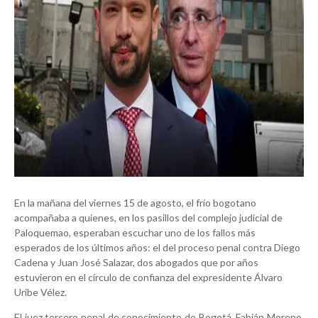
En la mañana del viernes 15 de agosto, el frío bogotano
acompañaba a quienes, en los pasillos del complejo judicial de
Paloquemao, esperaban escuchar uno de los fallos más
esperados de los últimos años: el del proceso penal contra Diego
Cadena y Juan José Salazar, dos abogados que por años
estuvieron en el círculo de confianza del expresidente Álvaro
Uribe Vélez.
El juez tercero penal de conocimiento de Bogotá, Fabián Moreno,