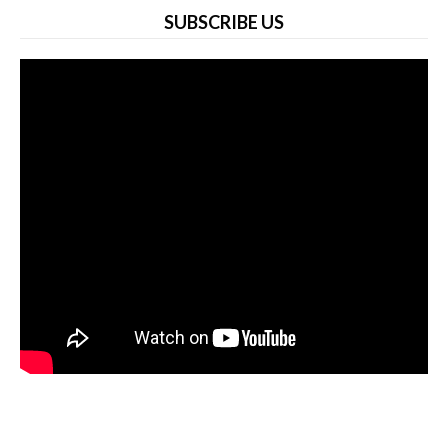
SUBSCRIBE US