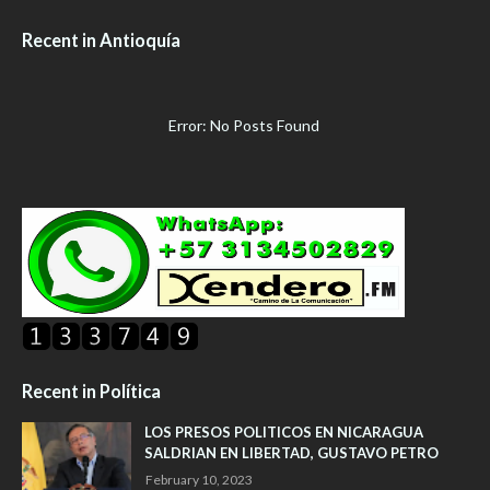
Recent in Antioquía
Error: No Posts Found
Recent in Política
LOS PRESOS POLITICOS EN NICARAGUA
SALDRIAN EN LIBERTAD, GUSTAVO PETRO
February 10, 2023