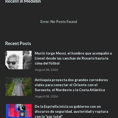
Recent in Medellín
Error: No Posts Found
Recent Posts
Murió Jorge Messi, el hombre que acompañó a
Lionel desde las canchas de Rosario hasta la
cima del fútbol
August 08, 2026
Antioquia proyecta dos grandes corredores
viales para conectar el Oriente con el
Suroeste, el Nordeste y la Costa Atlántica
August 08, 2026
De la Espriella inicia su gobierno con un
discurso de seguridad, austeridad y ruptura
con la “paz total”