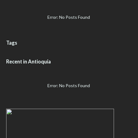
Error: No Posts Found
Tags
Recent in Antioquía
Error: No Posts Found