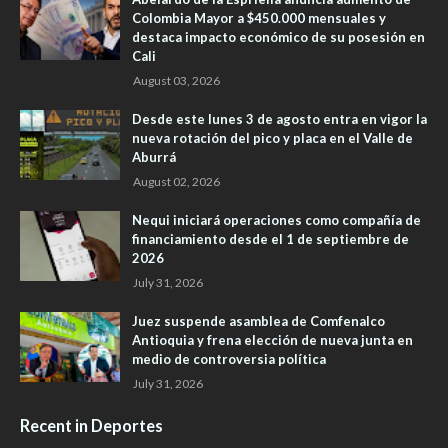
Colombia Mayor a $450.000 mensuales y
destaca impacto económico de su posesión en
Cali
August 03, 2026
Desde este lunes 3 de agosto entra en vigor la
nueva rotación del pico y placa en el Valle de
Aburrá
August 02, 2026
Nequi iniciará operaciones como compañía de
financiamiento desde el 1 de septiembre de
2026
July 31, 2026
Juez suspende asamblea de Comfenalco
Antioquia y frena elección de nueva junta en
medio de controversia política
July 31, 2026
Recent in Deportes