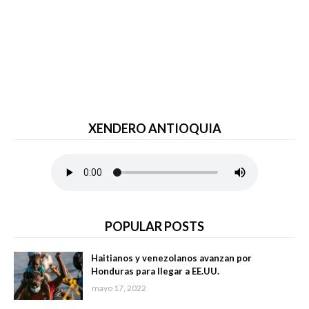
XENDERO ANTIOQUIA
POPULAR POSTS
Haitianos y venezolanos avanzan por
Honduras para llegar a EE.UU.
mayo 17, 2022