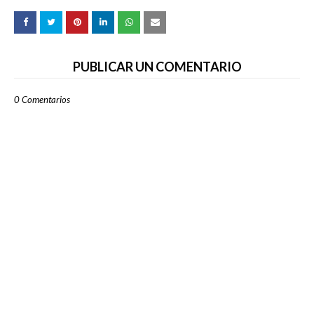
PUBLICAR UN COMENTARIO
0 Comentarios