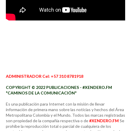
ADMINISTRADOR Cel: +57 310 8781918
COPYRIGHT © 2022 PUBLICACIONES - #XENDERO.FM
"CAMINOS DE LA COMUNICACIÓN"
Es una publicación para Internet con la misión de llevar
información de primera mano sobre las noticias y hechos del Área
Metropolitana Colombia y el Mundo. Todos las marcas registradas
son propiedad de la compañía respectiva o de
#XENDERO.FM
Se
prohíbe la reproducción total o parcial de cualquiera de los