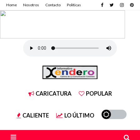
Home
Nosotros
Contacto
Políticas
CARICATURA
POPULAR
CALIENTE
LO ÚLTIMO