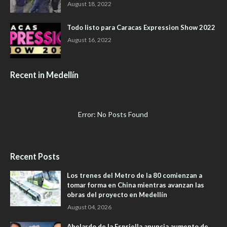
August 18, 2022
Todo listo para Caracas Expression Show 2022
August 16, 2022
Recent in Medellín
Error: No Posts Found
Recent Posts
Los trenes del Metro de la 80 comienzan a
tomar forma en China mientras avanzan las
obras del proyecto en Medellín
August 04, 2026
Abelardo de la Espriella anuncia aumento de