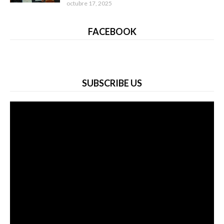
octubre 17, 2025
FACEBOOK
SUBSCRIBE US