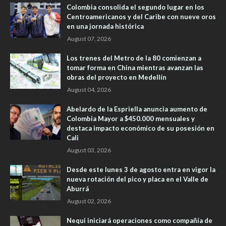
Colombia consolida el segundo lugar en los
Centroamericanos y del Caribe con nueve oros
en una jornada histórica
August 07, 2026
Los trenes del Metro de la 80 comienzan a
tomar forma en China mientras avanzan las
obras del proyecto en Medellín
August 04, 2026
Abelardo de la Espriella anuncia aumento de
Colombia Mayor a $450.000 mensuales y
destaca impacto económico de su posesión en
Cali
August 03, 2026
Desde este lunes 3 de agosto entra en vigor la
nueva rotación del pico y placa en el Valle de
Aburrá
August 02, 2026
Nequi iniciará operaciones como compañía de