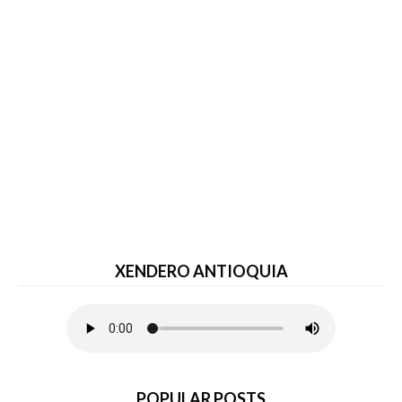
XENDERO ANTIOQUIA
POPULAR POSTS