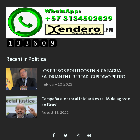
Recent in Política
LOS PRESOS POLITICOS EN NICARAGUA
SALDRIAN EN LIBERTAD, GUSTAVO PETRO
February 10, 2023
Campaña electoral iniciará este 16 de agosto
en Brasil
August 16, 2022