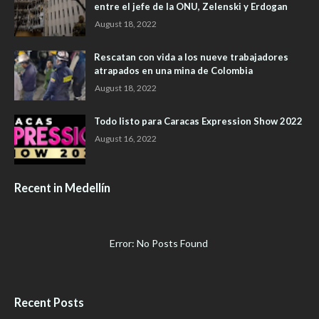
entre el jefe de la ONU, Zelenski y Erdogan
August 18, 2022
Rescatan con vida a los nueve trabajadores
atrapados en una mina de Colombia
August 18, 2022
Todo listo para Caracas Expression Show 2022
August 16, 2022
Recent in Medellín
Error: No Posts Found
Recent Posts