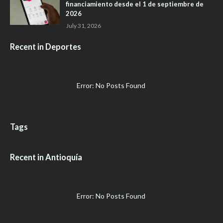
financiamiento desde el 1 de septiembre de
2026
July 31, 2026
Recent in Deportes
Error: No Posts Found
Tags
Recent in Antioquía
Error: No Posts Found