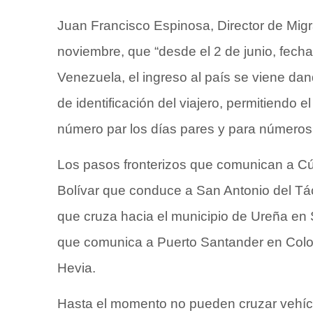
Juan Francisco Espinosa, Director de Mig
noviembre, que “desde el 2 de junio, fech
Venezuela, el ingreso al país se viene da
de identificación del viajero, permitiendo 
número par los días pares y para números 
Los pasos fronterizos que comunican a Cú
Bolívar que conduce a San Antonio del Tá
que cruza hacia el municipio de Ureña en 
que comunica a Puerto Santander en Colo
Hevia.
Hasta el momento no pueden cruzar vehícu