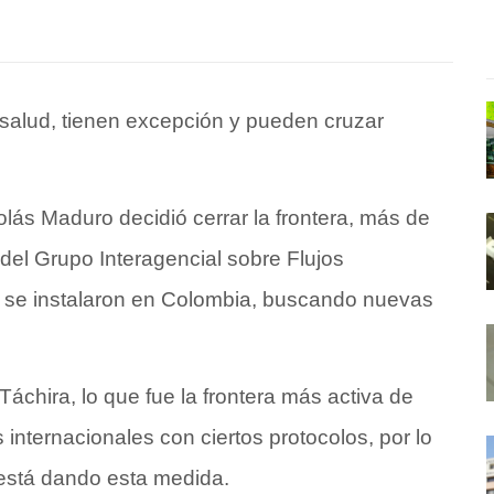
salud, tienen excepción y pueden cruzar
lás Maduro decidió cerrar la frontera, más de
del Grupo Interagencial sobre Flujos
y se instalaron en Colombia, buscando nuevas
áchira, lo que fue la frontera más activa de
 internacionales con ciertos protocolos, por lo
está dando esta medida.