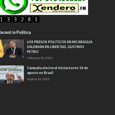
ecent in Política
LOS PRESOS POLITICOS EN NICARAGUA
SALDRIAN EN LIBERTAD, GUSTAVO
PETRO
February 10, 2023
Campaña electoral iniciará este 16 de
agosto en Brasil
August 16, 2022