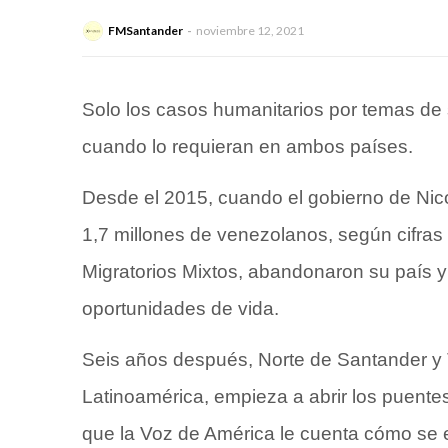
FMSantander
noviembre 12, 2021
Solo los casos humanitarios por temas de 
cuando lo requieran en ambos países.
Desde el 2015, cuando el gobierno de Nico
1,7 millones de venezolanos, según cifras 
Migratorios Mixtos, abandonaron su país 
oportunidades de vida.
Seis años después, Norte de Santander y T
Latinoamérica, empieza a abrir los puentes
que la Voz de América le cuenta cómo se 