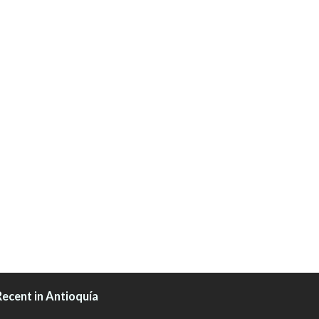
Recent in Antioquía