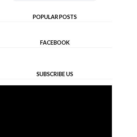
POPULAR POSTS
FACEBOOK
SUBSCRIBE US