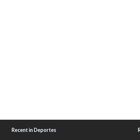
Recent in Deportes