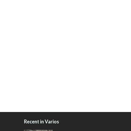
Recent in Varios