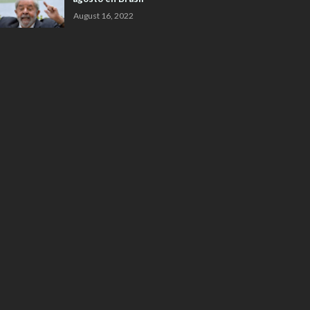
August 16, 2022