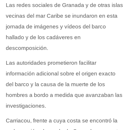
Las redes sociales de Granada y de otras islas
vecinas del mar Caribe se inundaron en esta
jornada de imágenes y vídeos del barco
hallado y de los cadáveres en
descomposición.
Las autoridades prometieron facilitar
información adicional sobre el origen exacto
del barco y la causa de la muerte de los
hombres a bordo a medida que avanzaban las
investigaciones.
Carriacou, frente a cuya costa se encontró la