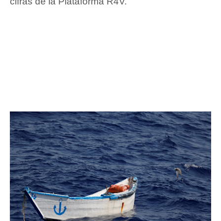
cifras de la Plataforma R4V.