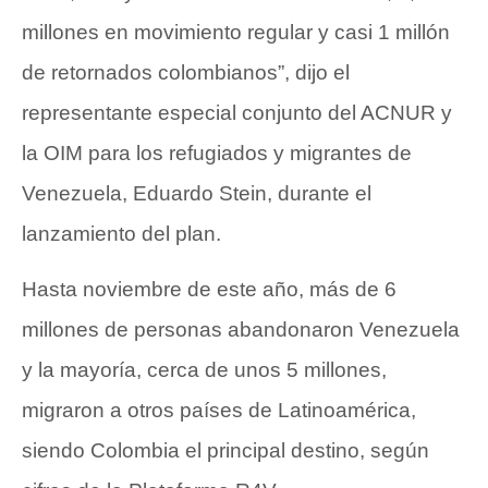
millones en movimiento regular y casi 1 millón
de retornados colombianos”, dijo el
representante especial conjunto del ACNUR y
la OIM para los refugiados y migrantes de
Venezuela, Eduardo Stein, durante el
lanzamiento del plan.
Hasta noviembre de este año, más de 6
millones de personas abandonaron Venezuela
y la mayoría, cerca de unos 5 millones,
migraron a otros países de Latinoamérica,
siendo Colombia el principal destino, según