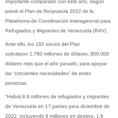
importante comparado con este año, según
prevé el Plan de Respuesta 2022 de la
Plataforma de Coordinación Interagencial para
Refugiados y Migrantes de Venezuela (R4V).
Ante ello, los 192 socios del Plan
solicitaron 1.790 millones de dólares, 800.000
dólares más que el año pasado, para apoyar
las “crecientes necesidades” de estas
personas.
”Habrá 8,9 millones de refugiados y migrantes
de Venezuela en 17 países para diciembre de
2022, incluyendo 6 millones en destino, 1,9