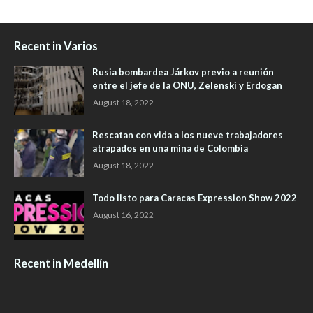
Recent in Varios
Rusia bombardea Járkov previo a reunión
entre el jefe de la ONU, Zelenski y Erdogan
August 18, 2022
Rescatan con vida a los nueve trabajadores
atrapados en una mina de Colombia
August 18, 2022
Todo listo para Caracas Expression Show 2022
August 16, 2022
Recent in Medellín