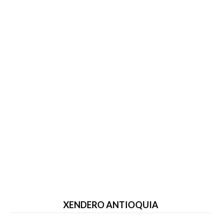
XENDERO ANTIOQUIA