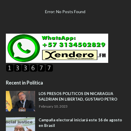
Error: No Posts Found
Recent in Política
LOS PRESOS POLITICOS EN NICARAGUA
SALDRIAN EN LIBERTAD, GUSTAVO PETRO
February 10, 2023
Campaña electoral iniciará este 16 de agosto
en Brasil