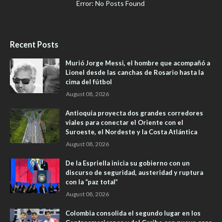
Error: No Posts Found
Recent Posts
Murió Jorge Messi, el hombre que acompañó a
Lionel desde las canchas de Rosario hasta la
cima del fútbol
August 08, 2026
Antioquia proyecta dos grandes corredores
viales para conectar el Oriente con el
Suroeste, el Nordeste y la Costa Atlántica
August 08, 2026
De la Espriella inicia su gobierno con un
discurso de seguridad, austeridad y ruptura
con la “paz total”
August 08, 2026
Colombia consolida el segundo lugar en los