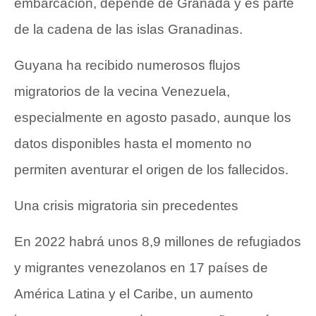
embarcación, depende de Granada y es parte
de la cadena de las islas Granadinas.
Guyana ha recibido numerosos flujos
migratorios de la vecina Venezuela,
especialmente en agosto pasado, aunque los
datos disponibles hasta el momento no
permiten aventurar el origen de los fallecidos.
Una crisis migratoria sin precedentes
En 2022
habrá unos 8,9 millones de refugiados
y migrantes venezolanos
en 17 países de
América Latina y el Caribe, un aumento