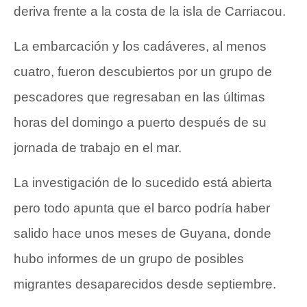
deriva frente a la costa de la isla de Carriacou.
La embarcación y los cadáveres, al menos
cuatro, fueron descubiertos por un grupo de
pescadores que regresaban en las últimas
horas del domingo a puerto después de su
jornada de trabajo en el mar.
La investigación de lo sucedido está abierta
pero todo apunta que el barco podría haber
salido hace unos meses de Guyana, donde
hubo informes de un grupo de posibles
migrantes desaparecidos desde septiembre.