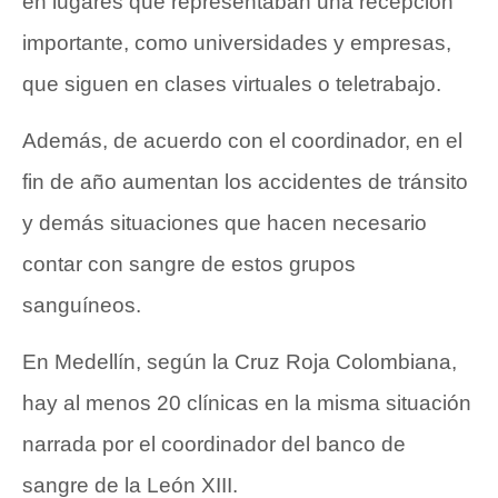
en lugares que representaban una recepción
importante, como universidades y empresas,
que siguen en clases virtuales o teletrabajo.
Además, de acuerdo con el coordinador, en el
fin de año aumentan los accidentes de tránsito
y demás situaciones que hacen necesario
contar con sangre de estos grupos
sanguíneos.
En Medellín, según la Cruz Roja Colombiana,
hay al menos 20 clínicas en la misma situación
narrada por el coordinador del banco de
sangre de la León XIII.