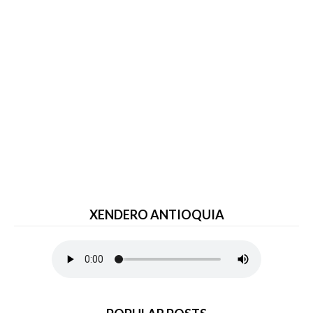
XENDERO ANTIOQUIA