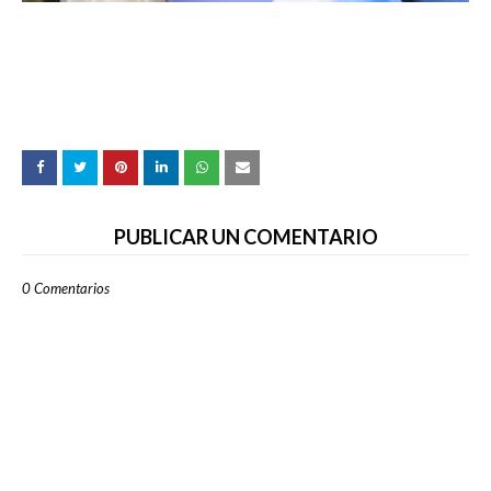
PUBLICAR UN COMENTARIO
0 Comentarios