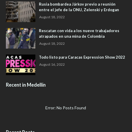
Rusia bombardea Járkov previo a reunión
entre el jefe de la ONU, Zelenski y Erdogan
August 18, 2022
Rescatan con vida a los nueve trabajadores
atrapados en una mina de Colombia
August 18, 2022
Todo listo para Caracas Expression Show 2022
August 16, 2022
Recent in Medellín
Error: No Posts Found