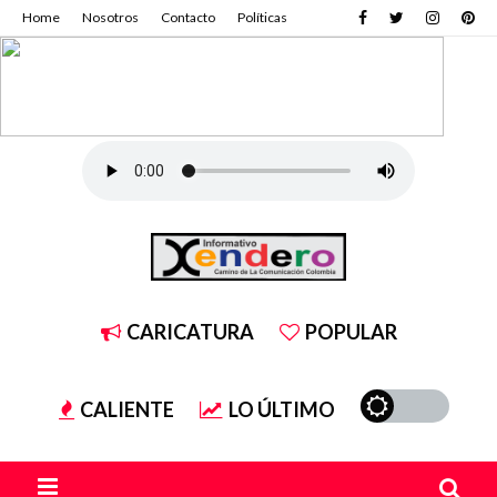
Home
Nosotros
Contacto
Políticas
CARICATURA
POPULAR
CALIENTE
LO ÚLTIMO