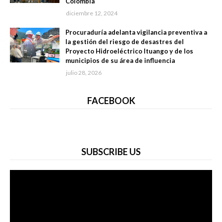
Colombia
diciembre 12, 2024
Procuraduría adelanta vigilancia preventiva a
la gestión del riesgo de desastres del
Proyecto Hidroeléctrico Ituango y de los
municipios de su área de influencia
julio 28, 2026
FACEBOOK
SUBSCRIBE US