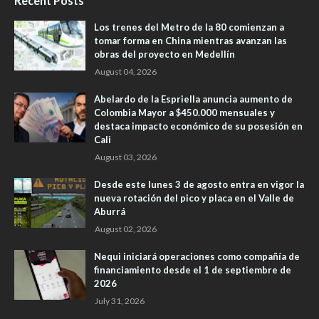
Recent Posts
Los trenes del Metro de la 80 comienzan a
tomar forma en China mientras avanzan las
obras del proyecto en Medellín
August 04, 2026
Abelardo de la Espriella anuncia aumento de
Colombia Mayor a $450.000 mensuales y
destaca impacto económico de su posesión en
Cali
August 03, 2026
Desde este lunes 3 de agosto entra en vigor la
nueva rotación del pico y placa en el Valle de
Aburrá
August 02, 2026
Nequi iniciará operaciones como compañía de
financiamiento desde el 1 de septiembre de
2026
July 31, 2026