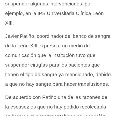
suspender algunas intervenciones, por
ejemplo, en la IPS Universitaria Clínica León
XIII.
Javier Patiño, coordinador del banco de sangre
de la León XIII expresó a un medio de
comunicación que la institución tuvo que
suspender cirugías para los pacientes que
tienen el tipo de sangre ya mencionado, debido
a que no hay sangre para hacer transfusiones.
De acuerdo con Patiño una de las razones de
la escasez es que no hay podido recolectarla