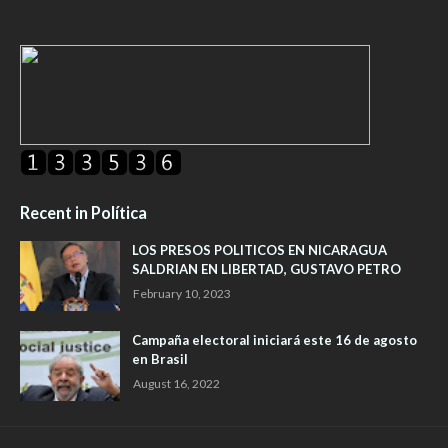
Recent in Política
LOS PRESOS POLITICOS EN NICARAGUA
SALDRIAN EN LIBERTAD, GUSTAVO PETRO
February 10, 2023
Campaña electoral iniciará este 16 de agosto
en Brasil
August 16, 2022