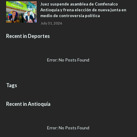
Juez suspende asamblea de Comfenalco
Antioquia y frena elección de nueva junta en
medio de controversia política
July 31, 2026
Recent in Deportes
Error: No Posts Found
Tags
Recent in Antioquía
Error: No Posts Found