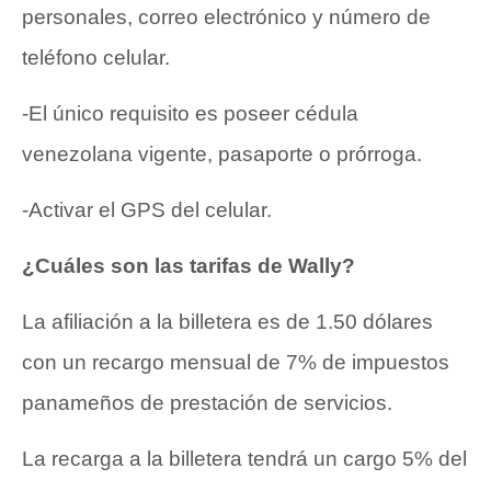
personales, correo electrónico y número de
teléfono celular.
-El único requisito es poseer cédula
venezolana vigente, pasaporte o prórroga.
-Activar el GPS del celular.
¿Cuáles son las tarifas de Wally?
La afiliación a la billetera es de 1.50 dólares
con un recargo mensual de 7% de impuestos
panameños de prestación de servicios.
La recarga a la billetera tendrá un cargo 5% del