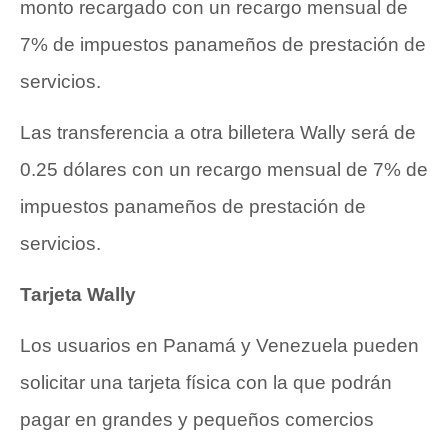
monto recargado con un recargo mensual de
7% de impuestos panameños de prestación de
servicios.
Las transferencia a otra billetera Wally será de
0.25 dólares con un recargo mensual de 7% de
impuestos panameños de prestación de
servicios.
Tarjeta Wally
Los usuarios en Panamá y Venezuela pueden
solicitar una tarjeta física con la que podrán
pagar en grandes y pequeños comercios