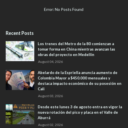
Error: No Posts Found
Recent Posts
Los trenes del Metro de la 80 comienzan a
tomar forma en China mientras avanzan las
obras del proyecto en Medellín
August 04, 2026
Abelardo de la Espriella anuncia aumento de
Colombia Mayor a $450.000 mensuales y
destaca impacto económico de su posesión en
Cali
August 03, 2026
Desde este lunes 3 de agosto entra en vigor la
nueva rotación del pico y placa en el Valle de
Aburrá
August 02, 2026