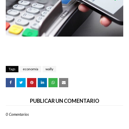
Tags
economía
wally
PUBLICAR UN COMENTARIO
0 Comentarios