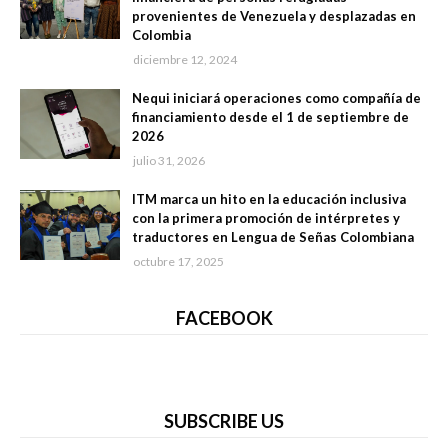
provenientes de Venezuela y desplazadas en
Colombia
diciembre 12, 2024
Nequi iniciará operaciones como compañía de
financiamiento desde el 1 de septiembre de
2026
julio 31, 2026
ITM marca un hito en la educación inclusiva
con la primera promoción de intérpretes y
traductores en Lengua de Señas Colombiana
octubre 17, 2025
FACEBOOK
SUBSCRIBE US