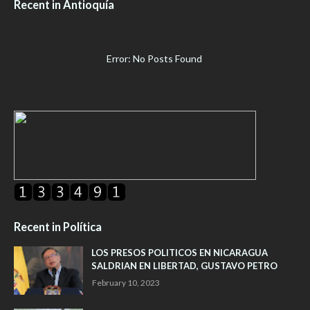
Recent in Antioquía
Error: No Posts Found
Recent in Política
LOS PRESOS POLITICOS EN NICARAGUA
SALDRIAN EN LIBERTAD, GUSTAVO PETRO
February 10, 2023