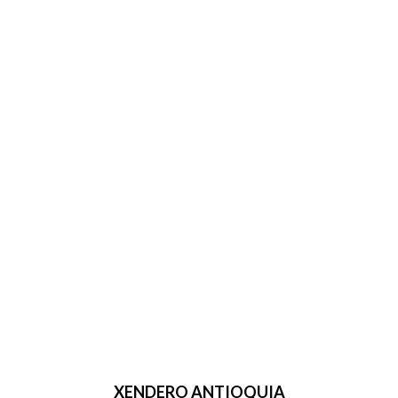
XENDERO ANTIOQUIA