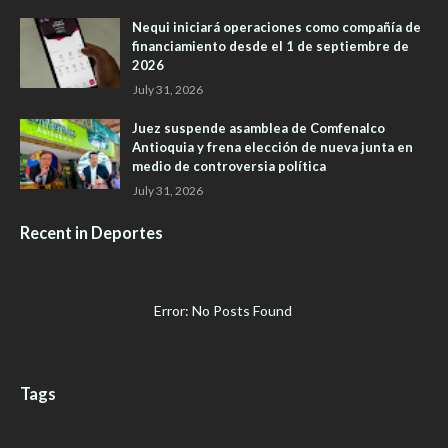
Nequi iniciará operaciones como compañía de
financiamiento desde el 1 de septiembre de
2026
July 31, 2026
Juez suspende asamblea de Comfenalco
Antioquia y frena elección de nueva junta en
medio de controversia política
July 31, 2026
Recent in Deportes
Error: No Posts Found
Tags