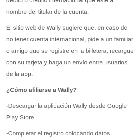
débito o crédito internacional que esté a
nombre del titular de la cuenta.
El
sitio web
de Wally sugiere que, en caso de
no tener cuenta internacional, pide a un familiar
o amigo que se registre en la billetera, recargue
con su tarjeta y haga un envío entre usuarios
de la app.
¿Cómo afiliarse a Wally?
-Descargar la aplicación Wally desde
Google
Play Store
.
-Completar el registro colocando datos