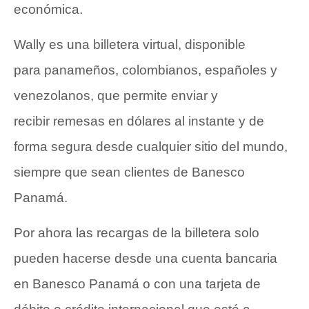
económica.
Wally es una billetera virtual, disponible
para panameños, colombianos, españoles y
venezolanos, que permite enviar y
recibir
remesas en dólares
al instante y de
forma segura desde cualquier sitio del mundo,
siempre que sean clientes de Banesco
Panamá.
Por ahora las recargas de la billetera solo
pueden hacerse desde una cuenta bancaria
en Banesco Panamá o con una tarjeta de