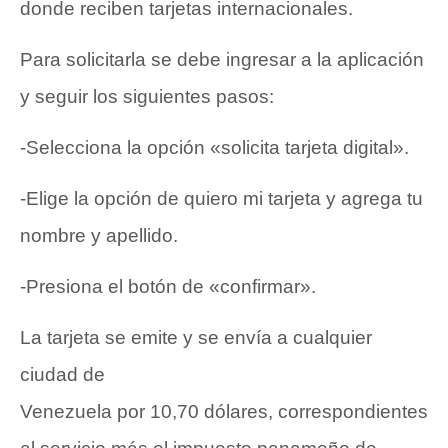
donde reciben tarjetas internacionales.
Para solicitarla se debe ingresar a la aplicación
y seguir los siguientes pasos:
-Selecciona la opción «solicita tarjeta digital».
-Elige la opción de quiero mi tarjeta y agrega tu
nombre y apellido.
-Presiona el botón de «confirmar».
La tarjeta se emite y se envía a cualquier
ciudad de
Venezuela por 10,70 dólares, correspondientes