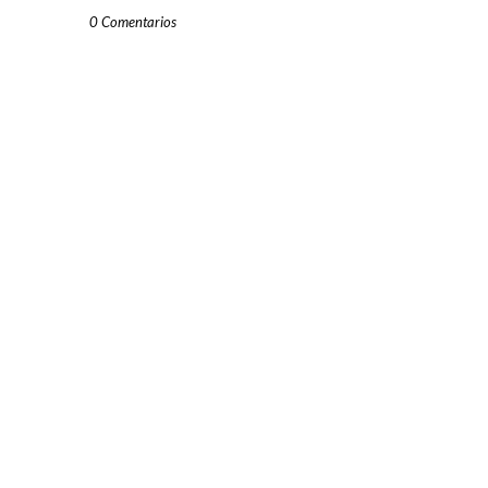
0 Comentarios