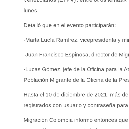
lunes.
Detalló que en el evento participarán:
-Marta Lucía Ramírez, vicepresidenta y mi
-Juan Francisco Espinosa, director de Mig
-Lucas Gómez, jefe de la Oficina para la 
Población Migrante de la Oficina de la Pr
Hasta el 10 de diciembre de 2021, más de
registrados con usuario y contraseña para 
Migración Colombia
informó entonces que