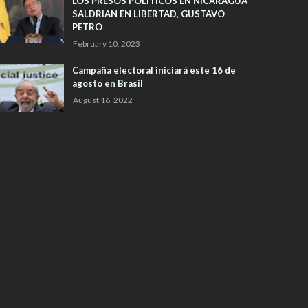
LOS PRESOS POLITICOS EN NICARAGUA
SALDRIAN EN LIBERTAD, GUSTAVO
PETRO
February 10, 2023
Campaña electoral iniciará este 16 de
agosto en Brasil
August 16, 2022