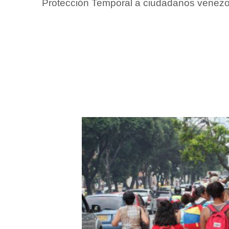
Protección Temporal a ciudadanos venez