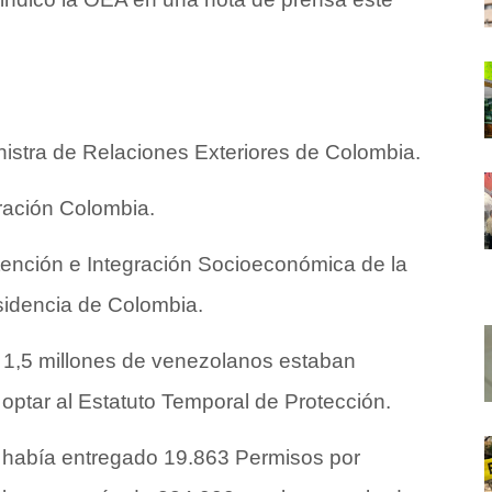
nistra de Relaciones Exteriores de Colombia.
ración Colombia.
Atención e Integración Socioeconómica de la
esidencia de Colombia.
 1,5 millones de venezolanos estaban
optar al Estatuto Temporal de Protección.
 había entregado 19.863 Permisos por