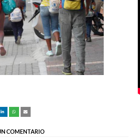
 UN COMENTARIO