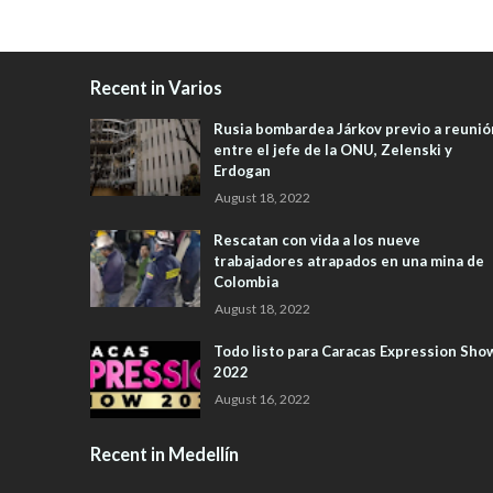
Recent in Varios
Rusia bombardea Járkov previo a reunió
entre el jefe de la ONU, Zelenski y
Erdogan
August 18, 2022
Rescatan con vida a los nueve
trabajadores atrapados en una mina de
Colombia
August 18, 2022
Todo listo para Caracas Expression Sho
2022
August 16, 2022
Recent in Medellín