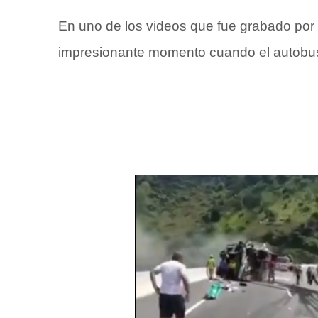
En uno de los videos que fue grabado por
impresionante momento cuando el autobus