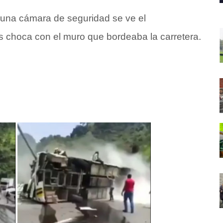
 una cámara de seguridad se ve el
 choca con el muro que bordeaba la carretera.