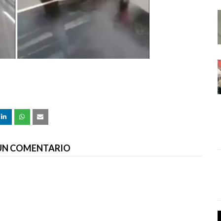
 UN COMENTARIO