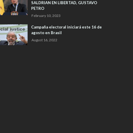
SALDRIAN EN LIBERTAD, GUSTAVO
PETRO
February 10, 2023
Campaña electoral iniciará este 16 de
agosto en Brasil
August 16, 2022