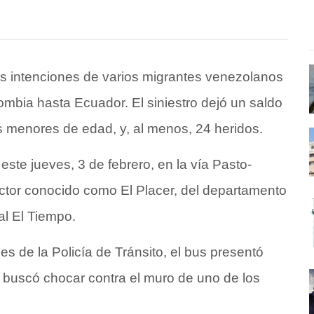
las intenciones de varios migrantes venezolanos
mbia hasta Ecuador. El siniestro dejó un saldo
os menores de edad, y, al menos, 24 heridos.
 este jueves, 3 de febrero, en la vía Pasto-
 sector conocido como El Placer, del departamento
al El Tiempo.
es de la Policía de Tránsito, el bus presentó
o buscó chocar contra el muro de uno de los