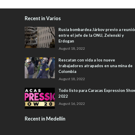
Recent in Varios
Rusia bombardea Járkov previo a reunió
entre el jefe de la ONU, Zelenski y
Erdogan
August 18, 2022
Rescatan con vida a los nueve
trabajadores atrapados en una mina de
Colombia
August 18, 2022
Todo listo para Caracas Expression Sho
2022
August 16, 2022
Recent in Medellín