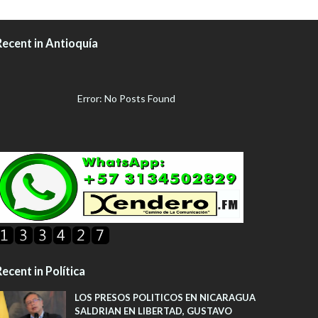
Recent in Antioquía
Error: No Posts Found
ecent in Política
LOS PRESOS POLITICOS EN NICARAGUA
SALDRIAN EN LIBERTAD, GUSTAVO