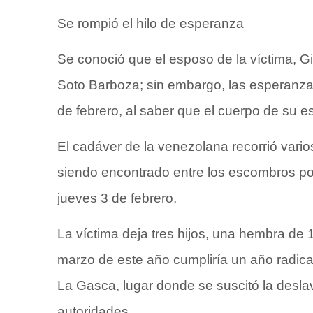
Se rompió el hilo de esperanza
Se conoció que el esposo de la víctima, 
Soto Barboza; sin embargo, las esperanza
de febrero, al saber que el cuerpo de su e
El cadáver de la venezolana recorrió varios
siendo encontrado entre los escombros po
jueves 3 de febrero.
La víctima deja tres hijos, una hembra de
marzo de este año cumpliría un año radic
La Gasca, lugar donde se suscitó la deslav
autoridades.