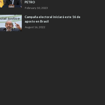
PETRO
February 10, 2023
Campaña electoral iniciará este 16 de
agosto en Brasil
August 16, 2022