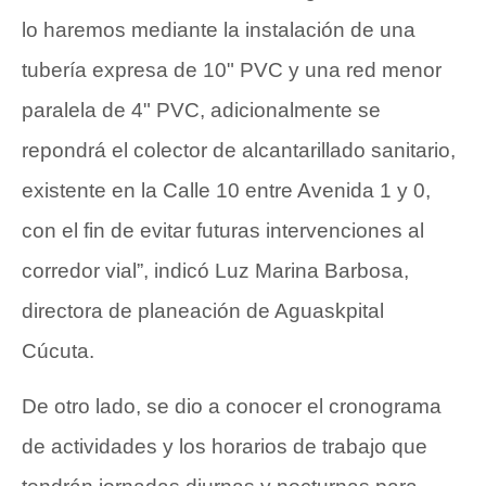
lo haremos mediante la instalación de una
tubería expresa de 10" PVC y una red menor
paralela de 4" PVC, adicionalmente se
repondrá el colector de alcantarillado sanitario,
existente en la Calle 10 entre Avenida 1 y 0,
con el fin de evitar futuras intervenciones al
corredor vial”, indicó Luz Marina Barbosa,
directora de planeación de Aguaskpital
Cúcuta.
De otro lado, se dio a conocer el cronograma
de actividades y los horarios de trabajo que