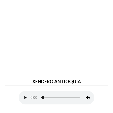
XENDERO ANTIOQUIA