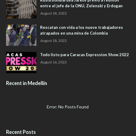
Rusia bombardea Járkov previo a reunión
entre el jefe de la ONU, Zelenski y Erdogan
August 18, 2022
Rescatan con vida a los nueve trabajadores
atrapados en una mina de Colombia
August 18, 2022
Todo listo para Caracas Expression Show 2022
August 16, 2022
Recent in Medellín
Error: No Posts Found
Recent Posts