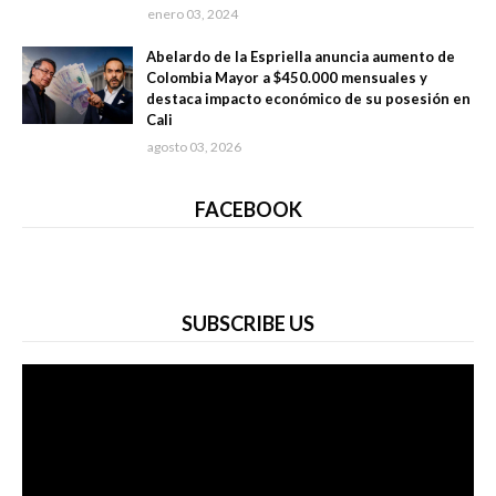
enero 03, 2024
Abelardo de la Espriella anuncia aumento de
Colombia Mayor a $450.000 mensuales y
destaca impacto económico de su posesión en
Cali
agosto 03, 2026
FACEBOOK
SUBSCRIBE US