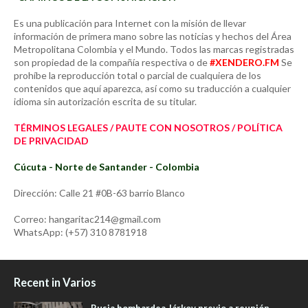
Es una publicación para Internet con la misión de llevar
información de primera mano sobre las noticias y hechos del Área
Metropolitana Colombia y el Mundo. Todos las marcas registradas
son propiedad de la compañía respectiva o de
#XENDERO.FM
Se
prohíbe la reproducción total o parcial de cualquiera de los
contenidos que aquí aparezca, así como su traducción a cualquier
idioma sin autorización escrita de su titular.
TÉRMINOS LEGALES / PAUTE CON NOSOTROS / POLÍTICA
DE PRIVACIDAD
Cúcuta - Norte de Santander - Colombia
Dirección: Calle 21 #0B-63 barrio Blanco
Correo: hangaritac214@gmail.com
WhatsApp: (+57) 310 8781918
Recent in Varios