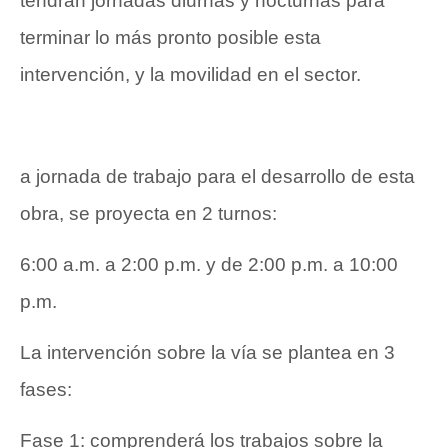
tendrán jornadas diurnas y nocturnas para
terminar lo más pronto posible esta
intervención, y la movilidad en el sector.
a jornada de trabajo para el desarrollo de esta
obra, se proyecta en 2 turnos:
6:00 a.m. a 2:00 p.m. y de 2:00 p.m. a 10:00
p.m.
La intervención sobre la vía se plantea en 3
fases:
Fase 1: comprenderá los trabajos sobre la