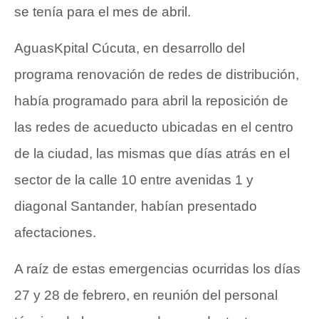
se tenía para el mes de abril.
AguasKpital Cúcuta, en desarrollo del
programa renovación de redes de distribución,
había programado para abril la reposición de
las redes de acueducto ubicadas en el centro
de la ciudad, las mismas que días atrás en el
sector de la calle 10 entre avenidas 1 y
diagonal Santander, habían presentado
afectaciones.
A raíz de estas emergencias ocurridas los días
27 y 28 de febrero, en reunión del personal