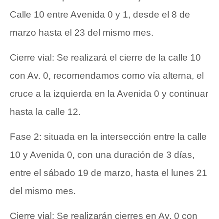
Calle 10 entre Avenida 0 y 1, desde el 8 de
marzo hasta el 23 del mismo mes.
Cierre vial: Se realizará el cierre de la calle 10
con Av. 0, recomendamos como vía alterna, el
cruce a la izquierda en la Avenida 0 y continuar
hasta la calle 12.
Fase 2: situada en la intersección entre la calle
10 y Avenida 0, con una duración de 3 días,
entre el sábado 19 de marzo, hasta el lunes 21
del mismo mes.
Cierre vial: Se realizarán cierres en Av. 0 con