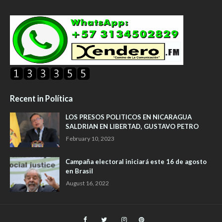
Recent in Política
LOS PRESOS POLITICOS EN NICARAGUA
SALDRIAN EN LIBERTAD, GUSTAVO PETRO
February 10, 2023
Campaña electoral iniciará este 16 de agosto
en Brasil
August 16, 2022