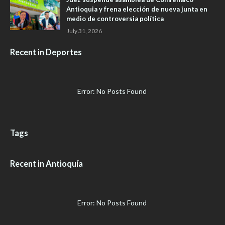
Antioquia y frena elección de nueva junta en
medio de controversia política
July 31, 2026
Recent in Deportes
Error: No Posts Found
Tags
Recent in Antioquía
Error: No Posts Found