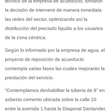
técnico de la empresa de acueducto, tomaron
la decisión de intervenir de manera inmediata
las redes del sector, optimizando así la
distribución del preciado líquido a los usuarios
de la zona céntrica.
Según lo informado por la empresa de agua, el
proyecto de reposición de acueducto
contempla varias fases las cuales mejorarán la
prestación del servicio.
“Contemplamos deshabilitar la tubería de 8" en
asbesto cemento ubicada sobre la calle 10
entre la avenida 1 hasta la Diagonal Santander,