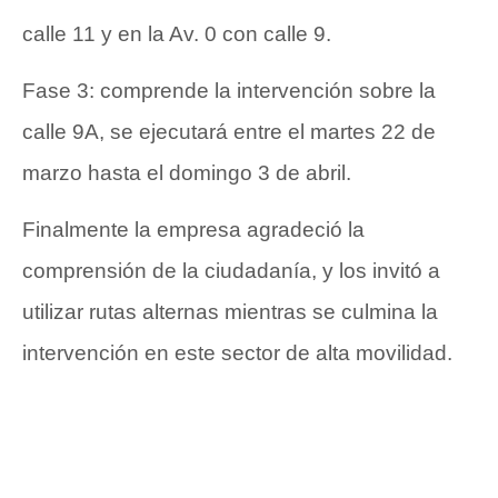
calle 11 y en la Av. 0 con calle 9.
Fase 3: comprende la intervención sobre la
calle 9A, se ejecutará entre el martes 22 de
marzo hasta el domingo 3 de abril.
Finalmente la empresa agradeció la
comprensión de la ciudadanía, y los invitó a
utilizar rutas alternas mientras se culmina la
intervención en este sector de alta movilidad.