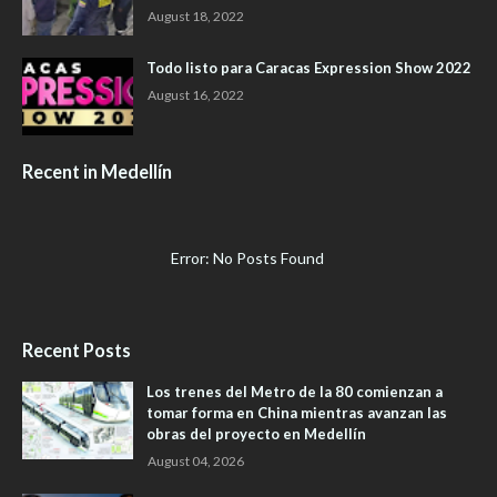
August 18, 2022
Todo listo para Caracas Expression Show 2022
August 16, 2022
Recent in Medellín
Error: No Posts Found
Recent Posts
Los trenes del Metro de la 80 comienzan a
tomar forma en China mientras avanzan las
obras del proyecto en Medellín
August 04, 2026