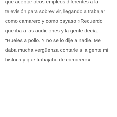
que aceptar otros empleos diferentes a la
televisión para sobrevivir, llegando a trabajar
como camarero y como payaso «Recuerdo
que iba a las audiciones y la gente decía:
“Hueles a pollo. Y no se lo dije a nadie. Me
daba mucha vergüenza contarle a la gente mi
historia y que trabajaba de camarero».