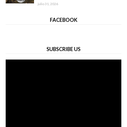
julio 31, 2026
FACEBOOK
SUBSCRIBE US