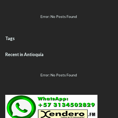
Error: No Posts Found
Tags
Recent in Antioquía
Error: No Posts Found