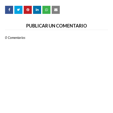
PUBLICAR UN COMENTARIO
0 Comentarios