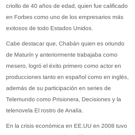
criollo de 40 años de edad, quien fue calificado
en Forbes como uno de los empresarios más
exitosos de todo Estados Unidos.
Cabe destacar que, Chabán quien es oriundo
de Maturín y anteriormente trabajaba como
mesero, logró el éxito primero como actor en
producciones tanto en español como en inglés,
además de su participación en series de
Telemundo como Prisionera, Decisiones y la
telenovela El rostro de Analía.
En la crisis económica en EE.UU en 2008 tuvo