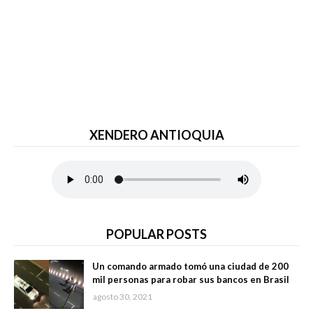
XENDERO ANTIOQUIA
POPULAR POSTS
Un comando armado tomó una ciudad de 200
mil personas para robar sus bancos en Brasil
agosto 30, 2021