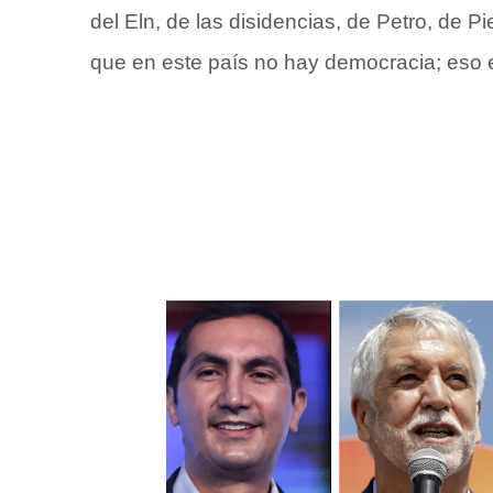
del Eln, de las disidencias, de Petro, de
que en este país no hay democracia; eso es